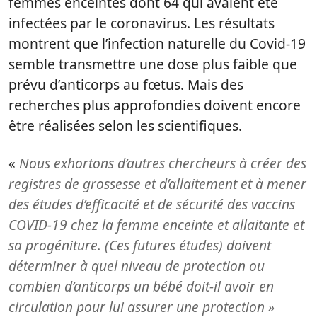
femmes enceintes dont 64 qui avaient été
infectées par le coronavirus. Les résultats
montrent que l’infection naturelle du Covid-19
semble transmettre une dose plus faible que
prévu d’anticorps au fœtus. Mais des
recherches plus approfondies doivent encore
être réalisées selon les scientifiques.
«
Nous exhortons d’autres chercheurs à créer des
registres de grossesse et d’allaitement et à mener
des études d’efficacité et de sécurité des vaccins
COVID-19 chez la femme enceinte et allaitante et
sa progéniture. (Ces futures études) doivent
déterminer à quel niveau de protection ou
combien d’anticorps un bébé doit-il avoir en
circulation pour lui assurer une protection »