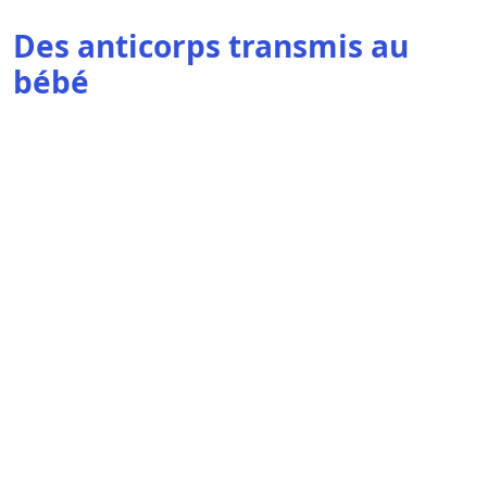
Des anticorps transmis au
bébé