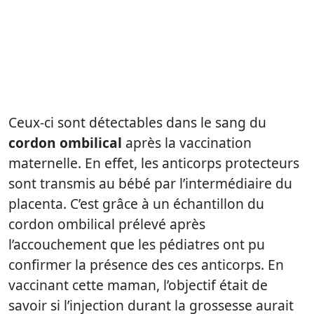
Ceux-ci sont détectables dans le sang du
cordon ombilical
après la vaccination
maternelle. En effet, les anticorps protecteurs
sont transmis au bébé par l’intermédiaire du
placenta. C’est grâce à un échantillon du
cordon ombilical prélevé après
l’accouchement que les pédiatres ont pu
confirmer la présence des ces anticorps. En
vaccinant cette maman, l’objectif était de
savoir si l’injection durant la grossesse aurait