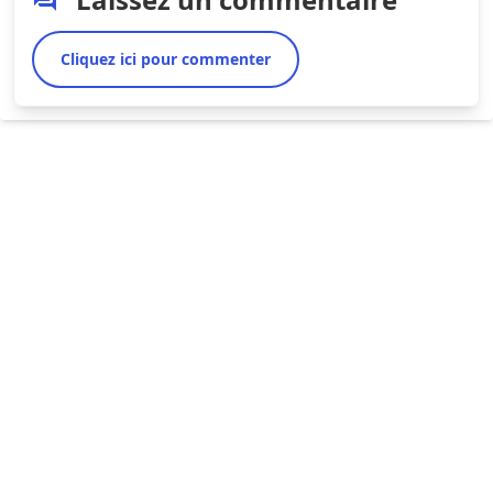
Cliquez ici pour commenter