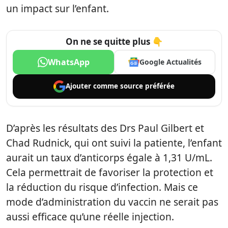
un impact sur l’enfant.
On ne se quitte plus 👇
WhatsApp
Google Actualités
Ajouter comme
source préférée
D’après les résultats des Drs Paul Gilbert et
Chad Rudnick, qui ont suivi la patiente, l’enfant
aurait un taux d’anticorps égale à 1,31 U/mL.
Cela permettrait de favoriser la protection et
la réduction du risque d’infection. Mais ce
mode d’administration du vaccin ne serait pas
aussi efficace qu’une réelle injection.