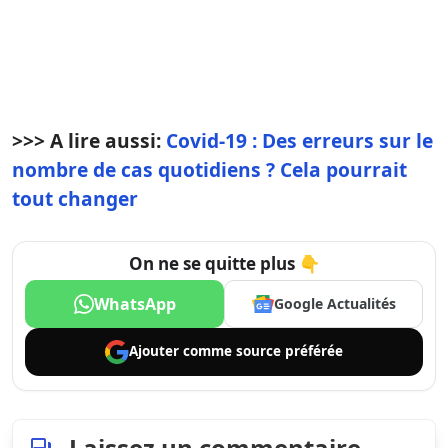
>>> A lire aussi:
Covid-19 : Des erreurs sur le
nombre de cas quotidiens ? Cela pourrait
tout changer
On ne se quitte plus 👇
WhatsApp
Google Actualités
Ajouter comme
source préférée
Laissez un commentaire