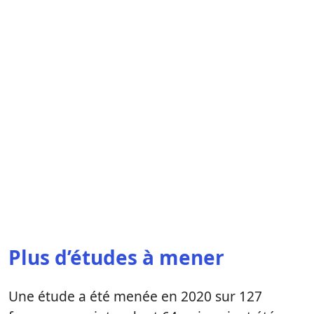
Plus d’études à mener
Une étude a été menée en 2020 sur 127