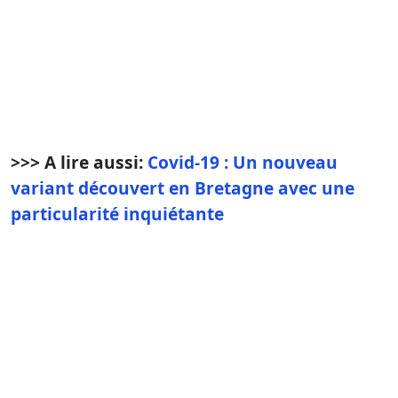
>>> A lire aussi:
Covid-19 : Un nouveau
variant découvert en Bretagne avec une
particularité inquiétante