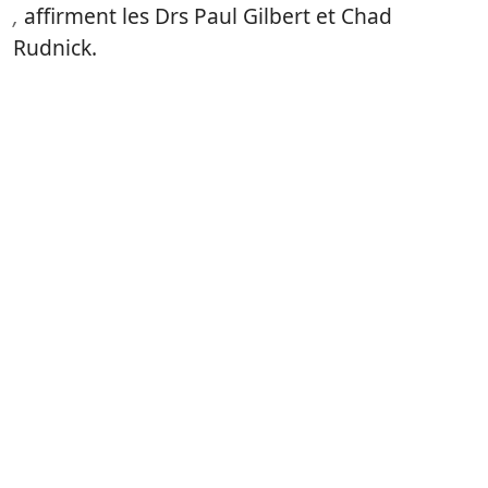
,
affirment les Drs Paul Gilbert et Chad
Rudnick.