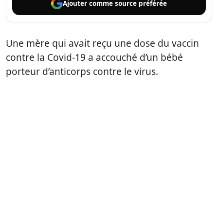
Ajouter comme
source préférée
Une mère qui avait reçu une dose du vaccin
contre la Covid-19 a accouché d’un bébé
porteur d’anticorps contre le virus.