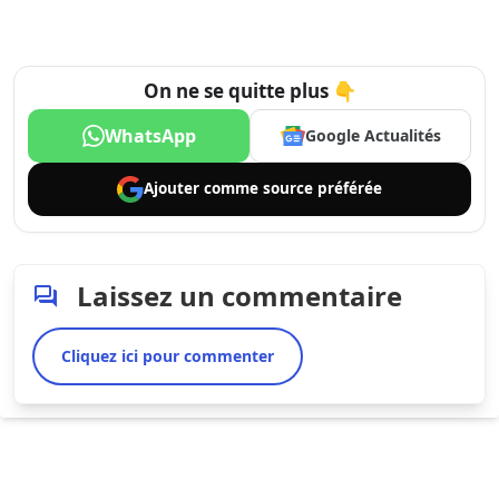
On ne se quitte plus 👇
WhatsApp
Google Actualités
Ajouter comme
source préférée
Laissez un commentaire
Cliquez ici pour commenter