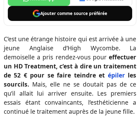
Ajouter comme
source préférée
C’est une étrange histoire qui est arrivée à une
jeune Anglaise d’High Wycombe. La
demoiselle a pris rendez-vous pour
effectuer
un HD Treatment, c’est à dire un traitement
de 52 € pour se faire teindre et
épiler
les
sourcils.
Mais, elle ne se doutait pas de ce
qu’il allait lui arriver ensuite. Les premiers
essais étant convaincants, l’esthéticienne a
continué le traitement auprès de la jeune fille.