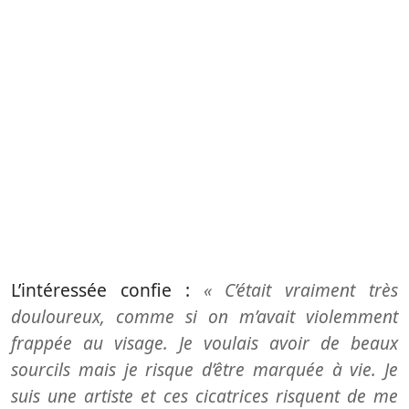
L’intéressée confie :
« C’était vraiment très
douloureux, comme si on m’avait violemment
frappée au visage. Je voulais avoir de beaux
sourcils mais je risque d’être marquée à vie. Je
suis une artiste et ces cicatrices risquent de me