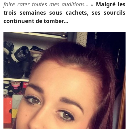
faire rater toutes mes auditions… »
Malgré les
trois semaines sous cachets, ses sourcils
continuent de tomber…