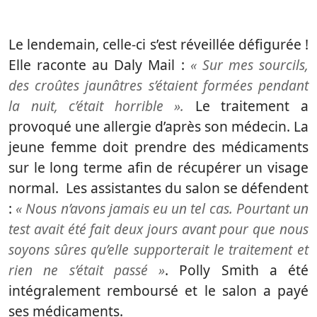
Le lendemain, celle-ci s’est réveillée défigurée !
Elle raconte au Daly Mail :
« Sur mes sourcils,
des croûtes jaunâtres s’étaient formées pendant
la nuit, c’était horrible ».
Le traitement a
provoqué une allergie d’après son médecin. La
jeune femme doit prendre des médicaments
sur le long terme afin de récupérer un visage
normal. Les assistantes du salon se défendent
:
« Nous n’avons jamais eu un tel cas. Pourtant un
test avait été fait deux jours avant pour que nous
soyons sûres qu’elle supporterait le traitement et
rien ne s’était passé »
. Polly Smith a été
intégralement remboursé et le salon a payé
ses médicaments.