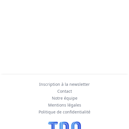
Inscription à la newsletter
Contact
Notre équipe
Mentions légales
Politique de confidentialité