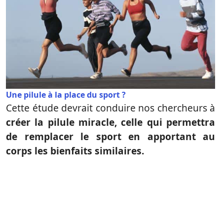
Une pilule à la place du sport ?
Cette étude devrait conduire nos chercheurs à
créer la pilule miracle, celle qui permettra
de remplacer le sport en apportant au
corps les bienfaits similaires.