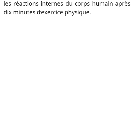
les réactions internes du corps humain après
dix minutes d’exercice physique.