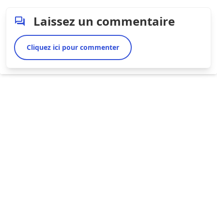
Laissez un commentaire
Cliquez ici pour commenter