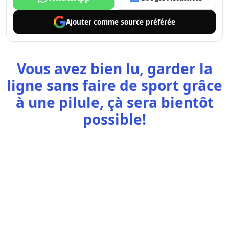
Ajouter comme
source préférée
Vous avez bien lu, garder la
ligne sans faire de sport grâce
à une pilule, çà sera bientôt
possible!