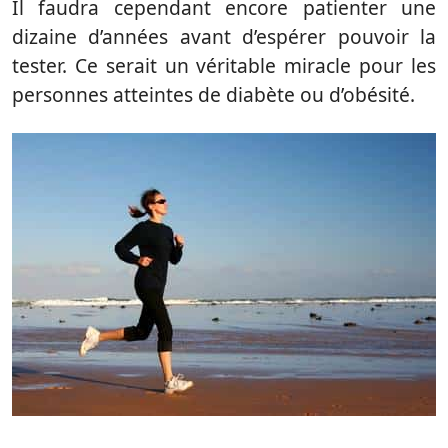
Il faudra cependant encore patienter une
dizaine d’années avant d’espérer pouvoir la
tester. Ce serait un véritable miracle pour les
personnes atteintes de diabète ou d’obésité.