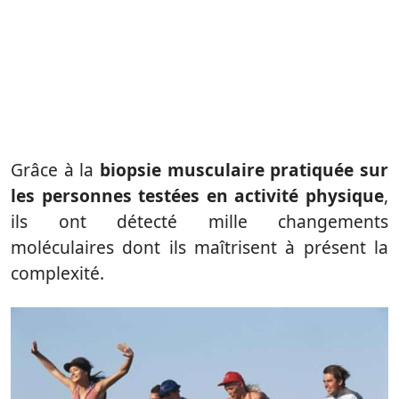
Grâce à la
biopsie musculaire pratiquée sur
les personnes testées en activité physique
,
ils ont détecté mille changements
moléculaires dont ils maîtrisent à présent la
complexité.