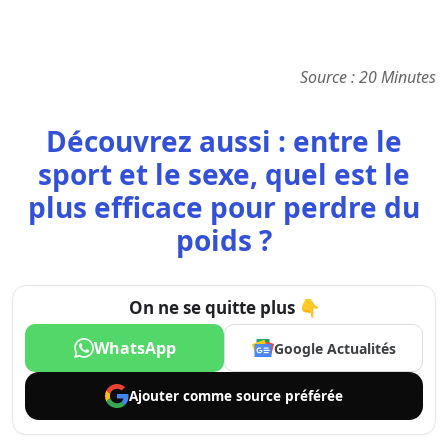
Source : 20 Minutes
Découvrez aussi : entre le
sport et le sexe, quel est le
plus efficace pour perdre du
poids ?
On ne se quitte plus 👇
WhatsApp
Google Actualités
Ajouter comme
source préférée