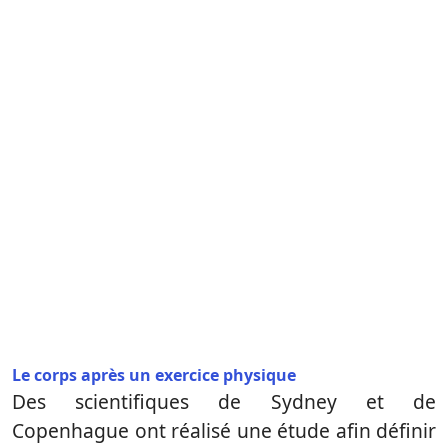
Le corps après un exercice physique
Des scientifiques de Sydney et de
Copenhague ont réalisé une étude afin définir