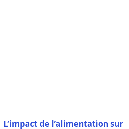
L’impact de l’alimentation sur