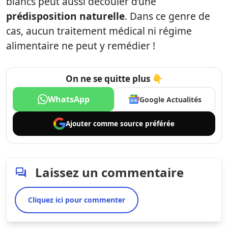
blancs peut aussi découler d’une
prédisposition naturelle
. Dans ce genre de
cas, aucun traitement médical ni régime
alimentaire ne peut y remédier !
On ne se quitte plus 👇
WhatsApp
Google Actualités
Ajouter comme
source préférée
Laissez un commentaire
Cliquez ici pour commenter