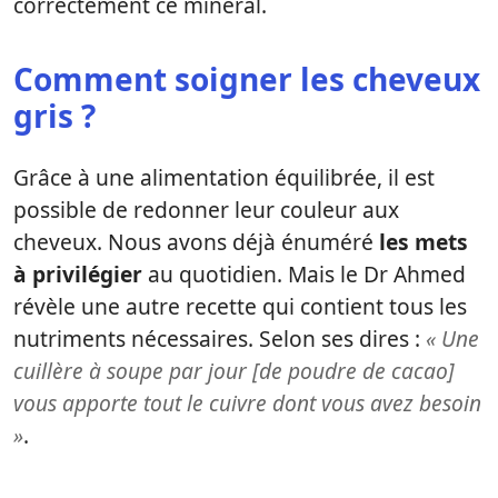
correctement ce minéral.
Comment soigner les cheveux
gris ?
Grâce à une alimentation équilibrée, il est
possible de redonner leur couleur aux
cheveux. Nous avons déjà énuméré
les mets
à privilégier
au quotidien. Mais le Dr Ahmed
révèle une autre recette qui contient tous les
nutriments nécessaires. Selon ses dires :
« Une
cuillère à soupe par jour [de poudre de cacao]
vous apporte tout le cuivre dont vous avez besoin
»
.