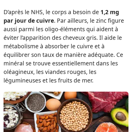
D’après le NHS, le corps a besoin de
1,2 mg
par jour de cuivre
. Par ailleurs, le zinc figure
aussi parmi les oligo-éléments qui aident à
éviter l’apparition des cheveux gris. Il aide le
métabolisme à absorber le cuivre et à
équilibrer son taux de manière adéquate. Ce
minéral se trouve essentiellement dans les
oléagineux, les viandes rouges, les
légumineuses et les fruits de mer.