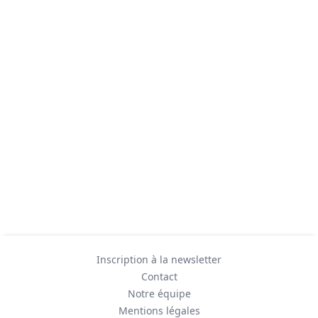
Inscription à la newsletter
Contact
Notre équipe
Mentions légales