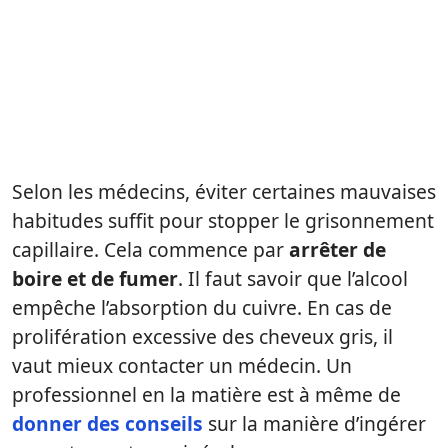
Selon les médecins, éviter certaines mauvaises
habitudes suffit pour stopper le grisonnement
capillaire. Cela commence par
arrêter de
boire et de fumer
. Il faut savoir que l’alcool
empêche l’absorption du cuivre. En cas de
prolifération excessive des cheveux gris, il
vaut mieux contacter un médecin. Un
professionnel en la matière est à même de
donner des conseils
sur la manière d’ingérer