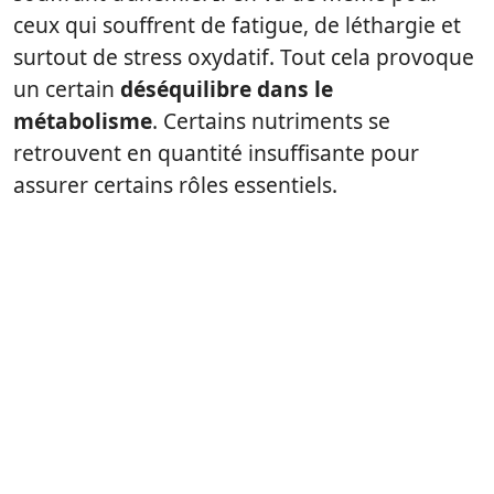
ceux qui souffrent de fatigue, de léthargie et
surtout de stress oxydatif. Tout cela provoque
un certain
déséquilibre dans le
métabolisme
. Certains nutriments se
retrouvent en quantité insuffisante pour
assurer certains rôles essentiels.