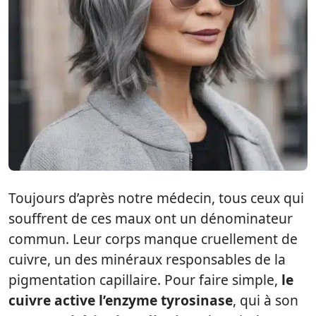
Toujours d’après notre médecin, tous ceux qui
souffrent de ces maux ont un dénominateur
commun. Leur corps manque cruellement de
cuivre, un des minéraux responsables de la
pigmentation capillaire. Pour faire simple,
le
cuivre active l’enzyme tyrosinase
, qui à son