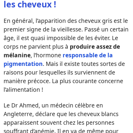
les cheveux !
En général, l’apparition des cheveux gris est le
premier signe de la vieillesse. Passé un certain
âge, il est quasi impossible de les éviter. Le
corps ne parvient plus à
produire assez de
mélanine
, l’hormone
responsable de la
pigmentation
. Mais il existe toutes sortes de
raisons pour lesquelles ils surviennent de
manière précoce. La plus courante concerne
l’alimentation !
Le Dr Ahmed, un médecin célèbre en
Angleterre, déclare que les cheveux blancs
apparaissent souvent chez les personnes
souffrant d’anémie. Il en va de même pour