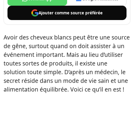
Ajouter comme
source préférée
Avoir des cheveux blancs peut être une source
de gêne, surtout quand on doit assister à un
événement important. Mais au lieu d’utiliser
toutes sortes de produits, il existe une
solution toute simple. D’après un médecin, le
secret réside dans un mode de vie sain et une
alimentation équilibrée. Voici ce qu’il en est !