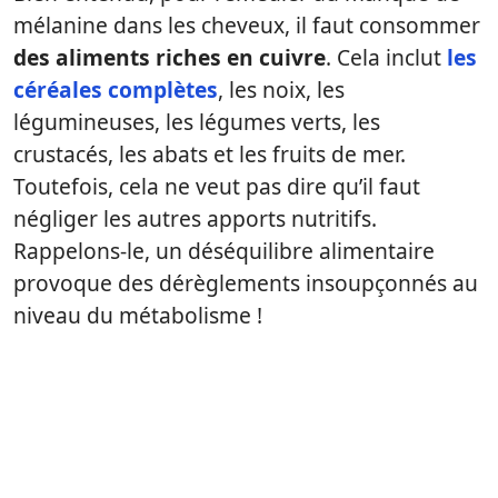
mélanine dans les cheveux, il faut consommer
des aliments riches en cuivre
. Cela inclut
les
céréales complètes
, les noix, les
légumineuses, les légumes verts, les
crustacés, les abats et les fruits de mer.
Toutefois, cela ne veut pas dire qu’il faut
négliger les autres apports nutritifs.
Rappelons-le, un déséquilibre alimentaire
provoque des dérèglements insoupçonnés au
niveau du métabolisme !