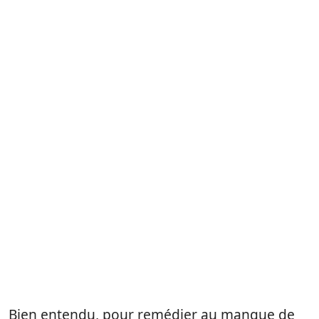
Bien entendu, pour remédier au manque de