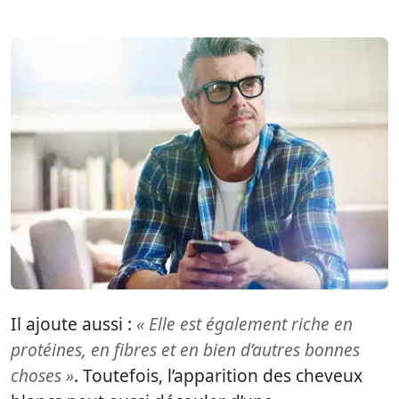
Il ajoute aussi :
« Elle est également riche en
protéines, en fibres et en bien d’autres bonnes
choses »
. Toutefois, l’apparition des cheveux