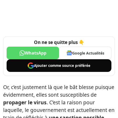
On ne se quitte plus 👇
WhatsApp
Google Actualités
Ajouter comme
source préférée
Or, c’est justement là que le bât blesse puisque
évidemment, elles sont susceptibles de
propager le virus
. C’est la raison pour
laquelle, le gouvernement est actuellement en
train de réfléchir à
une sanction possible