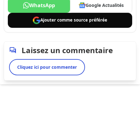
WhatsApp
Google Actualités
Ajouter comme
source préférée
Laissez un commentaire
Cliquez ici pour commenter