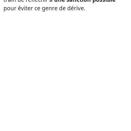
pour éviter ce genre de dérive.