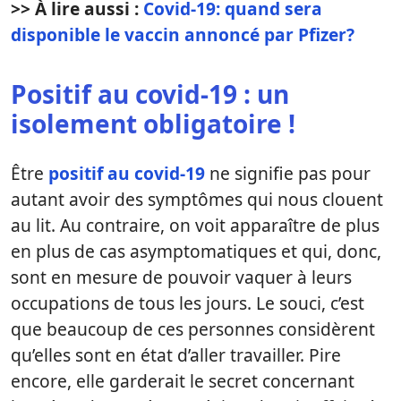
>> À lire aussi :
Covid-19: quand sera
disponible le vaccin annoncé par Pfizer?
Positif au covid-19 : un
isolement obligatoire !
Être
positif au covid-19
ne signifie pas pour
autant avoir des symptômes qui nous clouent
au lit. Au contraire, on voit apparaître de plus
en plus de cas asymptomatiques et qui, donc,
sont en mesure de pouvoir vaquer à leurs
occupations de tous les jours. Le souci, c’est
que beaucoup de ces personnes considèrent
qu’elles sont en état d’aller travailler. Pire
encore, elle garderait le secret concernant