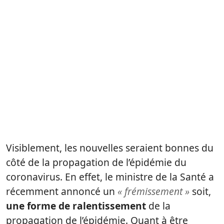
Visiblement, les nouvelles seraient bonnes du
côté de la propagation de l’épidémie du
coronavirus. En effet, le ministre de la Santé a
récemment annoncé un
« frémissement »
soit,
une forme de ralentissement
de la
propagation de l’épidémie. Quant à être