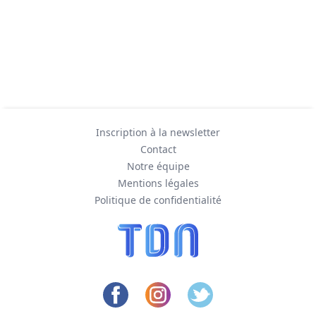
Inscription à la newsletter
Contact
Notre équipe
Mentions légales
Politique de confidentialité