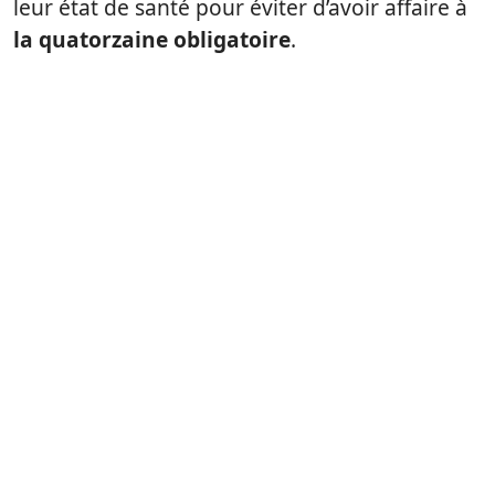
leur état de santé pour éviter d’avoir affaire à
la quatorzaine obligatoire
.