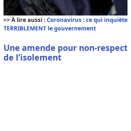
>> À lire aussi :
Coronavirus : ce qui inquiète
TERRIBLEMENT le gouvernement
Une amende pour non-respect
de l’isolement