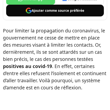
Ajouter comme
source préférée
Pour limiter la propagation du coronavirus, le
gouvernement ne cesse de mettre en place
des mesures visant à limiter les contacts. Or,
dernièrement, ils se sont attardés sur un cas
bien précis, le cas des personnes testées
positives au covid-19
. En effet, certaines
d’entre elles refusent l’isolement et continuent
d’aller travailler. Voilà pourquoi, un système
d’amende est en cours de réflexion.