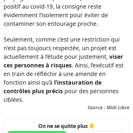
positif au covid-19, la consigne reste
évidemment l’isolement pour éviter de
contaminer son entourage proche.
Seulement, comme c’est une restriction qui
n’est pas toujours respectée, un projet est
actuellement à l’étude pour justement,
viser
ces personnes à risques
. Ainsi, l’exécutif est
en train de réfléchir à une amende en
fonction ainsi qu’à
l’instauration de
contrôles plus précis
pour des personnes
ciblées.
Source :
Midi Libre
On ne se quitte plus 👇