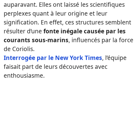
auparavant. Elles ont laissé les scientifiques
perplexes quant à leur origine et leur
signification. En effet, ces structures semblent
résulter d’une
fonte inégale causée par les
courants sous-marins
, influencés par la force
de Coriolis.
Interrogée par le New York Times
, l’équipe
faisait part de leurs découvertes avec
enthousiasme.