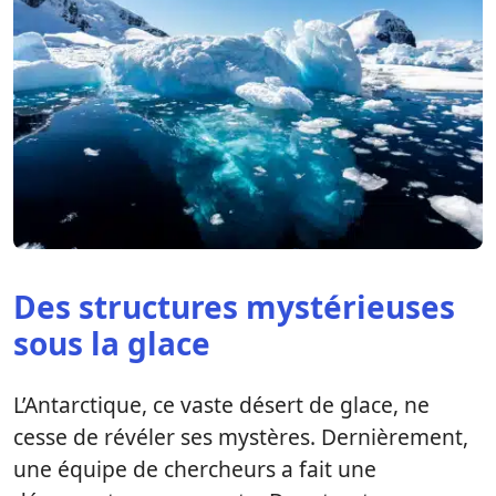
Des structures mystérieuses
sous la glace
L’Antarctique, ce vaste désert de glace, ne
cesse de révéler ses mystères. Dernièrement,
une équipe de chercheurs a fait une