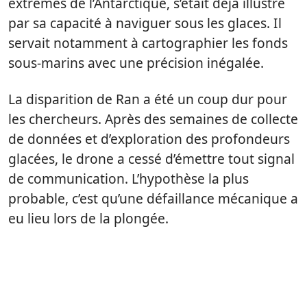
extrêmes de l’Antarctique, s’était déjà illustré
par sa capacité à naviguer sous les glaces. Il
servait notamment à cartographier les fonds
sous-marins avec une précision inégalée.
La disparition de Ran a été un coup dur pour
les chercheurs. Après des semaines de collecte
de données et d’exploration des profondeurs
glacées, le drone a cessé d’émettre tout signal
de communication. L’hypothèse la plus
probable, c’est qu’une défaillance mécanique a
eu lieu lors de la plongée.