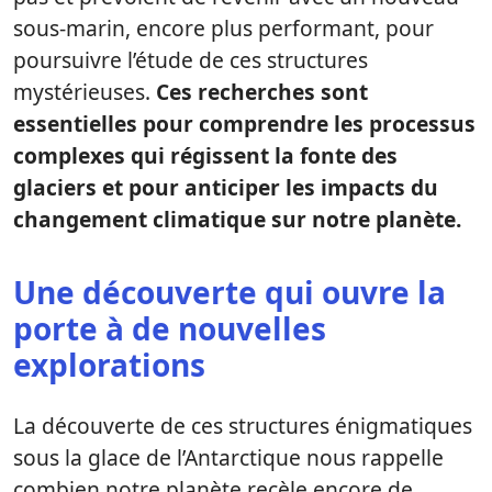
sous-marin, encore plus performant, pour
poursuivre l’étude de ces structures
mystérieuses.
Ces recherches sont
essentielles pour comprendre les processus
complexes qui régissent la fonte des
glaciers et pour anticiper les impacts du
changement climatique sur notre planète.
Une découverte qui ouvre la
porte à de nouvelles
explorations
La découverte de ces structures énigmatiques
sous la glace de l’Antarctique nous rappelle
combien notre planète recèle encore de