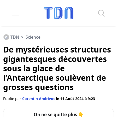
TDN
>
Science
De mystérieuses structures
gigantesques découvertes
sous la glace de
l’Antarctique soulèvent de
grosses questions
Publié par
Corentin Andrivot
le 11 Août 2024 à 9:23
On ne se quitte plus 👇