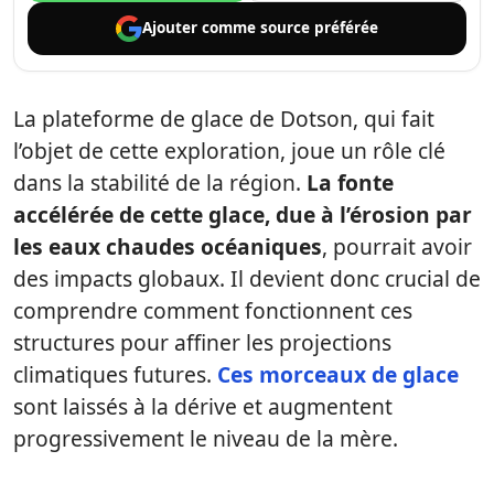
Ajouter comme
source préférée
La plateforme de glace de Dotson, qui fait
l’objet de cette exploration, joue un rôle clé
dans la stabilité de la région.
La fonte
accélérée de cette glace, due à l’érosion par
les eaux chaudes océaniques
, pourrait avoir
des impacts globaux. Il devient donc crucial de
comprendre comment fonctionnent ces
structures pour affiner les projections
climatiques futures.
Ces morceaux de glace
sont laissés à la dérive et augmentent
progressivement le niveau de la mère.