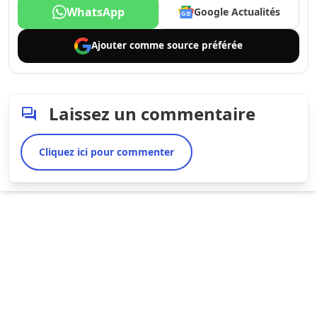
WhatsApp
Google Actualités
Ajouter comme
source préférée
Laissez un commentaire
Cliquez ici pour commenter