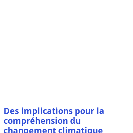
Des implications pour la
compréhension du
changement climatique