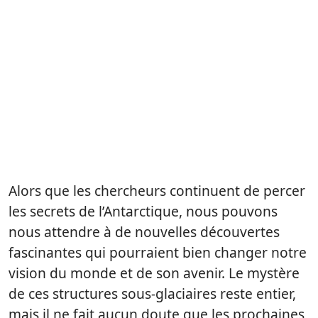
Alors que les chercheurs continuent de percer
les secrets de l’Antarctique, nous pouvons
nous attendre à de nouvelles découvertes
fascinantes qui pourraient bien changer notre
vision du monde et de son avenir. Le mystère
de ces structures sous-glaciaires reste entier,
mais il ne fait aucun doute que les prochaines