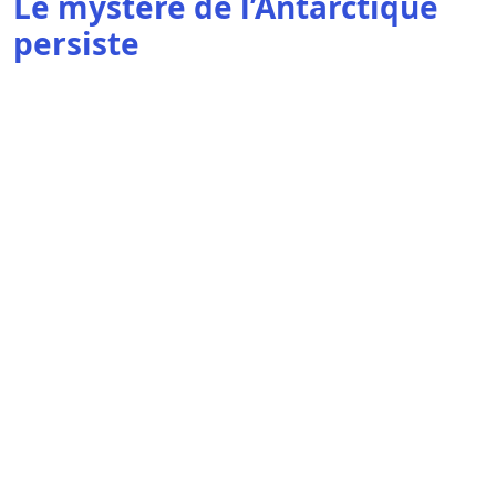
Le mystère de l’Antarctique
persiste