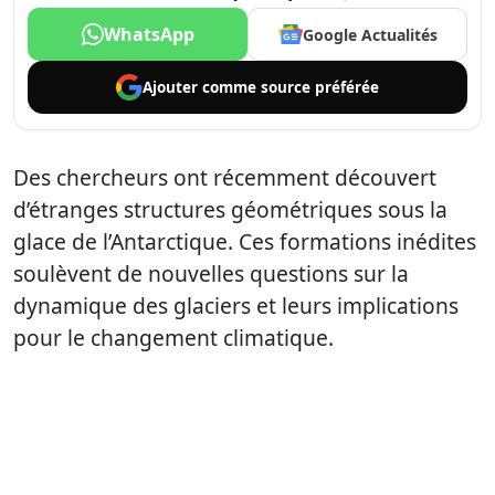
WhatsApp
Google Actualités
Ajouter comme
source préférée
Des chercheurs ont récemment découvert
d’étranges structures géométriques sous la
glace de l’Antarctique. Ces formations inédites
soulèvent de nouvelles questions sur la
dynamique des glaciers et leurs implications
pour le changement climatique.