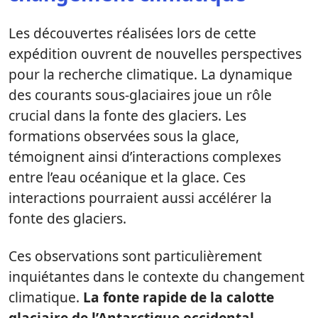
Les découvertes réalisées lors de cette
expédition ouvrent de nouvelles perspectives
pour la recherche climatique. La dynamique
des courants sous-glaciaires joue un rôle
crucial dans la fonte des glaciers. Les
formations observées sous la glace,
témoignent ainsi d’interactions complexes
entre l’eau océanique et la glace. Ces
interactions pourraient aussi accélérer la
fonte des glaciers.
Ces observations sont particulièrement
inquiétantes dans le contexte du changement
climatique.
La fonte rapide de la calotte
glaciaire de l’Antarctique occidental