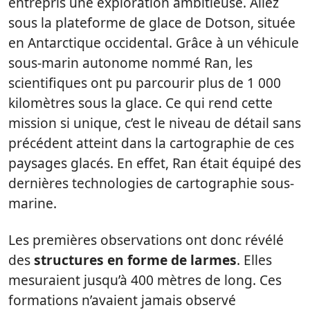
entrepris une exploration ambitieuse. Allez
sous la plateforme de glace de Dotson, située
en Antarctique occidental. Grâce à un véhicule
sous-marin autonome nommé Ran, les
scientifiques ont pu parcourir plus de 1 000
kilomètres sous la glace. Ce qui rend cette
mission si unique, c’est le niveau de détail sans
précédent atteint dans la cartographie de ces
paysages glacés. En effet, Ran était équipé des
dernières technologies de cartographie sous-
marine.
Les premières observations ont donc révélé
des
structures en forme de larmes
. Elles
mesuraient jusqu’à 400 mètres de long. Ces
formations n’avaient jamais observé