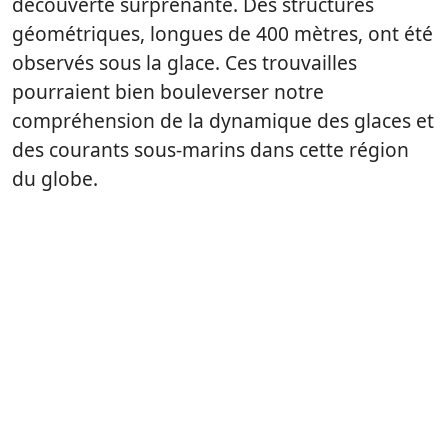
découverte surprenante. Des structures
géométriques, longues de 400 mètres, ont été
observés sous la glace. Ces trouvailles
pourraient bien bouleverser notre
compréhension de la dynamique des glaces et
des courants sous-marins dans cette région
du globe.