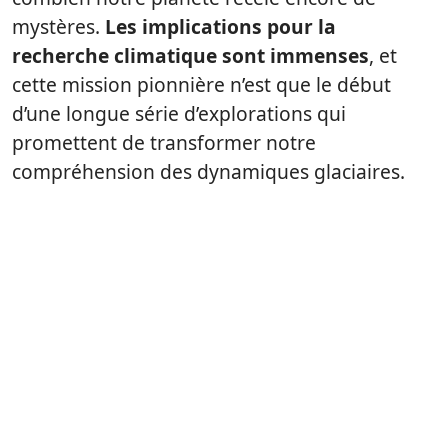
mystères.
Les implications pour la
recherche climatique sont immenses
, et
cette mission pionnière n’est que le début
d’une longue série d’explorations qui
promettent de transformer notre
compréhension des dynamiques glaciaires.