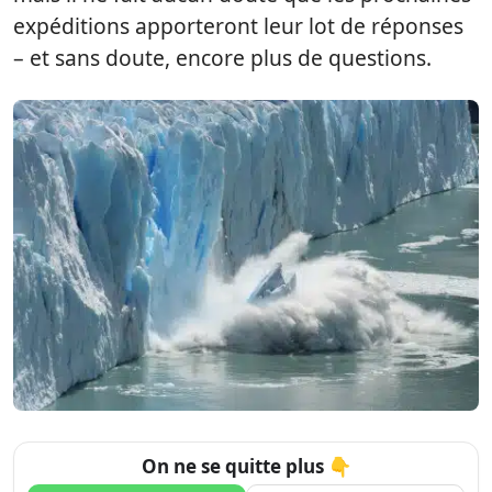
expéditions apporteront leur lot de réponses
– et sans doute, encore plus de questions.
On ne se quitte plus 👇