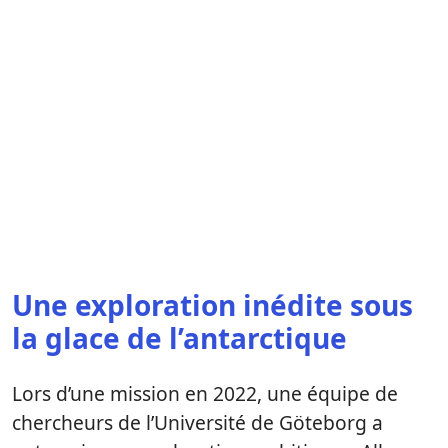
Une exploration inédite sous
la glace de l’antarctique
Lors d’une mission en 2022, une équipe de
chercheurs de l’Université de Göteborg a