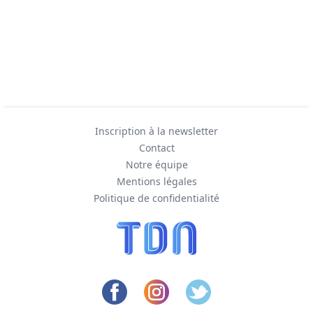
Inscription à la newsletter
Contact
Notre équipe
Mentions légales
Politique de confidentialité