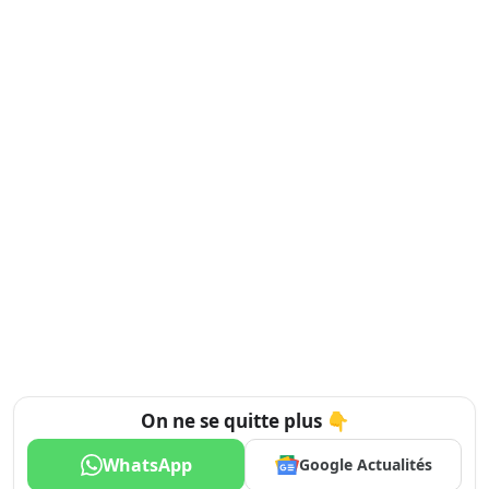
On ne se quitte plus 👇
WhatsApp
Google Actualités