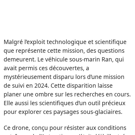
Malgré l’exploit technologique et scientifique
que représente cette mission, des questions
demeurent. Le véhicule sous-marin Ran, qui
avait permis ces découvertes, a
mystérieusement disparu lors d’une mission
de suivi en 2024. Cette disparition laisse
planer une ombre sur les recherches en cours.
Elle aussi les scientifiques d’un outil précieux
pour explorer ces paysages sous-glaciaires.
Ce drone, conçu pour résister aux conditions