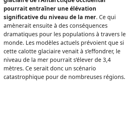
pourrait entraîner une élévation
significative du niveau de la mer
. Ce qui
amènerait ensuite à des conséquences
dramatiques pour les populations à travers le
monde. Les modèles actuels prévoient que si
cette calotte glaciaire venait à s’effondrer, le
niveau de la mer pourrait s’élever de 3,4
mètres. Ce serait donc un scénario
catastrophique pour de nombreuses régions.