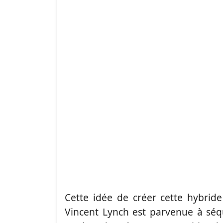
Cette idée de créer cette hybride
Vincent Lynch est parvenue à sé