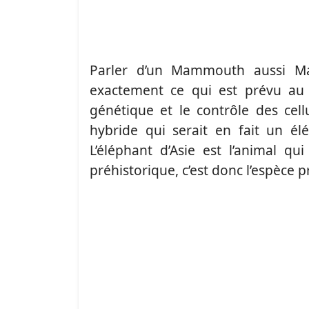
Parler d’un Mammouth aussi Ma
exactement ce qui est prévu au
génétique et le contrôle des cell
hybride qui serait en fait un é
L’éléphant d’Asie est l’animal 
préhistorique, c’est donc l’espèce pr