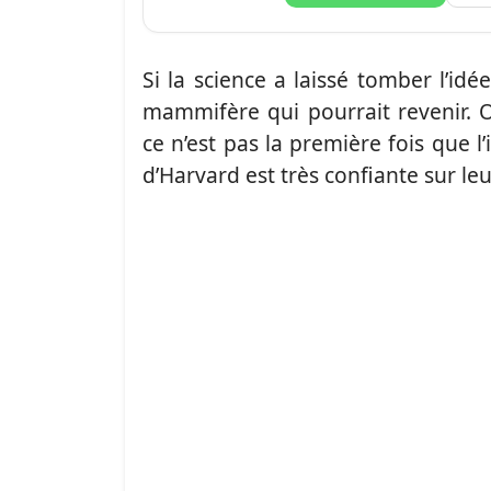
Si la science a laissé tomber l’idé
mammifère qui pourrait revenir. 
ce n’est pas la première fois que l
d’Harvard est très confiante sur l