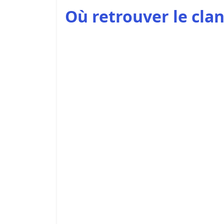
Où retrouver le clan