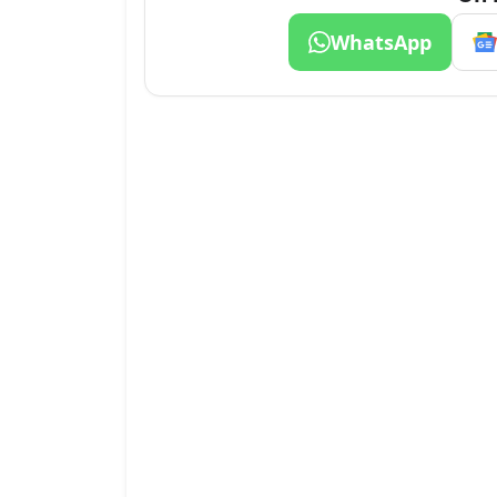
WhatsApp