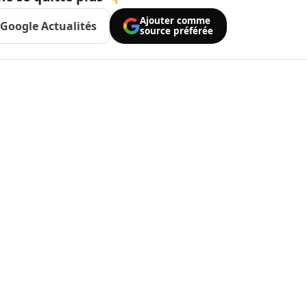
Ajouter comme
Google Actualités
source préférée