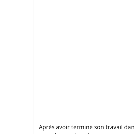
Après avoir terminé son travail da