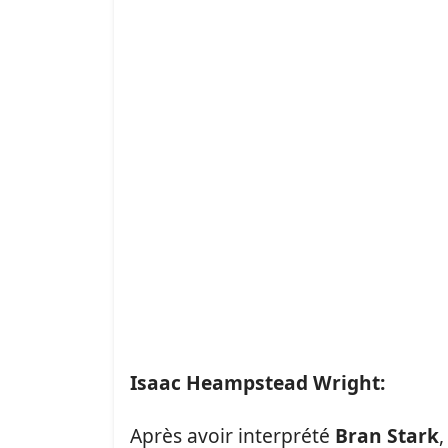
Isaac Heampstead Wright:
Après avoir interprété
Bran Stark