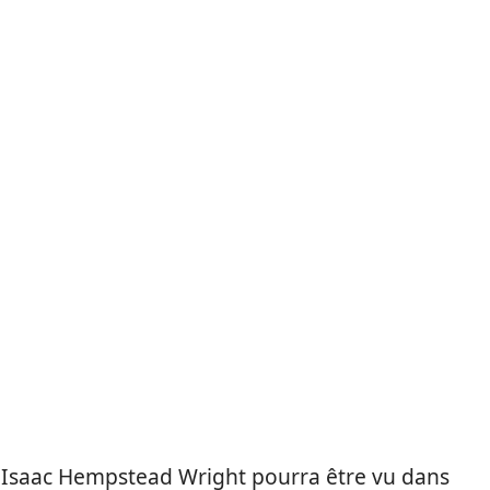
, Isaac Hempstead Wright pourra être vu dans