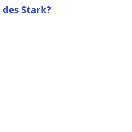
 des Stark?