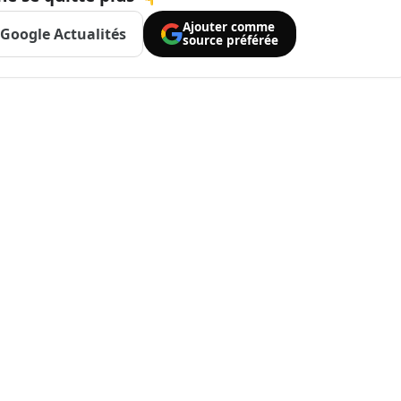
Ajouter comme
Google Actualités
source préférée