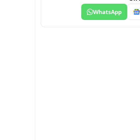
WhatsApp