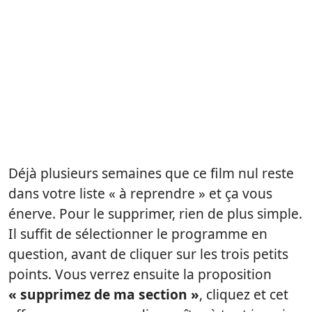
Déjà plusieurs semaines que ce film nul reste
dans votre liste « à reprendre » et ça vous
énerve. Pour le supprimer, rien de plus simple.
Il suffit de sélectionner le programme en
question, avant de cliquer sur les trois petits
points. Vous verrez ensuite la proposition
« supprimez de ma section »
, cliquez et cet