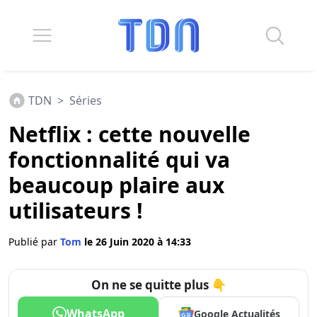
TDN
>
Séries
Netflix : cette nouvelle
fonctionnalité qui va
beaucoup plaire aux
utilisateurs !
Publié par
Tom
le 26 Juin 2020 à 14:33
On ne se quitte plus 👇
WhatsApp
Google Actualités