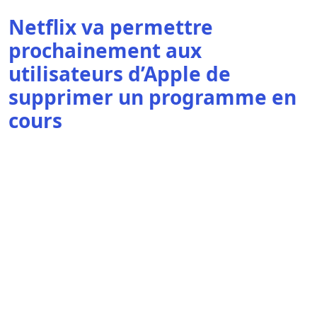
Netflix va permettre
prochainement aux
utilisateurs d’Apple de
supprimer un programme en
cours