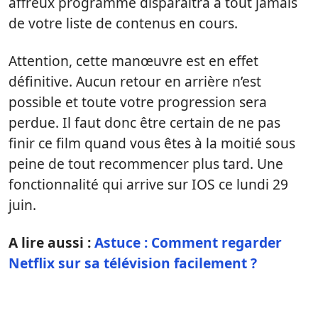
affreux programme disparaîtra à tout jamais
de votre liste de contenus en cours.
Attention, cette manœuvre est en effet
définitive. Aucun retour en arrière n’est
possible et toute votre progression sera
perdue. Il faut donc être certain de ne pas
finir ce film quand vous êtes à la moitié sous
peine de tout recommencer plus tard. Une
fonctionnalité qui arrive sur IOS ce lundi 29
juin.
A lire aussi :
Astuce : Comment regarder
Netflix sur sa télévision facilement ?