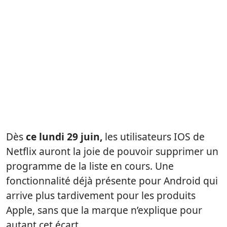
Dès
ce lundi 29 juin,
les utilisateurs IOS de
Netflix auront la joie de pouvoir supprimer un
programme de la liste en cours. Une
fonctionnalité déjà présente pour Android qui
arrive plus tardivement pour les produits
Apple, sans que la marque n’explique pour
autant cet écart.