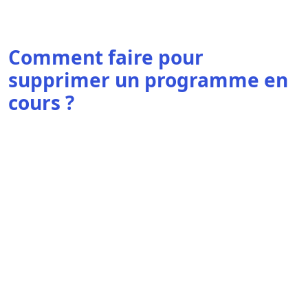
Comment faire pour
supprimer un programme en
cours ?