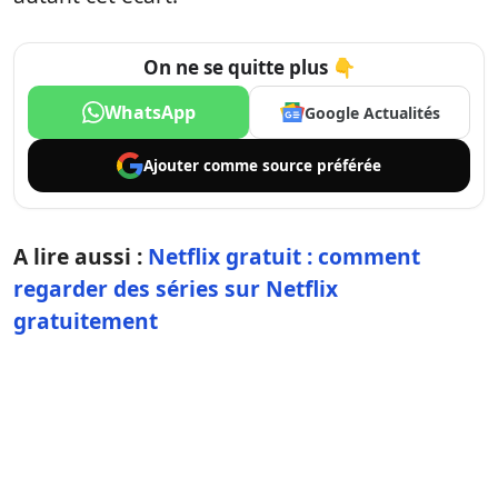
On ne se quitte plus 👇
WhatsApp
Google Actualités
Ajouter comme
source préférée
A lire aussi :
Netflix gratuit : comment
regarder des séries sur Netflix
gratuitement