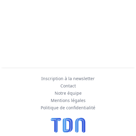
Inscription à la newsletter
Contact
Notre équipe
Mentions légales
Politique de confidentialité