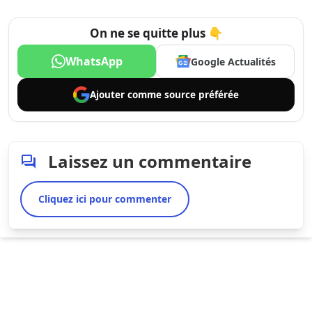
On ne se quitte plus 👇
WhatsApp
Google Actualités
Ajouter comme
source préférée
Laissez un commentaire
Cliquez ici pour commenter