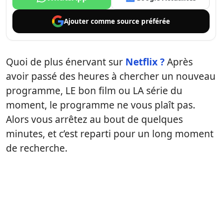
Ajouter comme
source préférée
Quoi de plus énervant sur
Netflix ?
Après
avoir passé des heures à chercher un nouveau
programme, LE bon film ou LA série du
moment, le programme ne vous plaît pas.
Alors vous arrêtez au bout de quelques
minutes, et c’est reparti pour un long moment
de recherche.