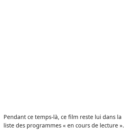
Pendant ce temps-là, ce film reste lui dans la
liste des programmes « en cours de lecture ».