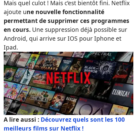
Mais quel culot ! Mais c’est bientôt fini. Netflix
ajoute u
ne nouvelle fonctionnalité
permettant de supprimer ces programmes
en cours.
Une suppression déjà possible sur
Android, qui arrive sur IOS pour Iphone et
Ipad.
A lire aussi :
Découvrez quels sont les 100
meilleurs films sur Netflix !