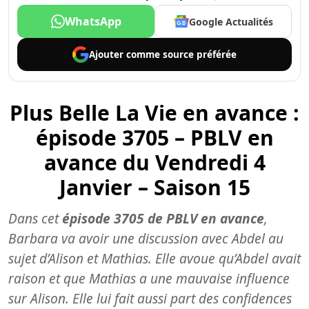
WhatsApp
Google Actualités
Ajouter comme
source préférée
Plus Belle La Vie en avance :
épisode 3705 – PBLV en
avance du Vendredi 4
Janvier – Saison 15
Dans cet
épisode 3705 de PBLV en avance
,
Barbara va avoir une discussion avec Abdel au
sujet d’Alison et Mathias. Elle avoue qu’Abdel avait
raison et que Mathias a une mauvaise influence
sur Alison. Elle lui fait aussi part des confidences