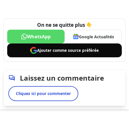
On ne se quitte plus 👇
WhatsApp
Google Actualités
Ajouter comme
source préférée
Laissez un commentaire
Cliquez ici pour commenter