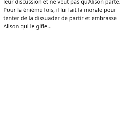
leur discussion et ne veut pas qu’Alison parte.
Pour la énième fois, il lui fait la morale pour
tenter de la dissuader de partir et embrasse
Alison qui le gifle…