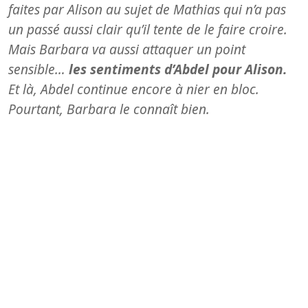
faites par Alison au sujet de Mathias qui n’a pas
un passé aussi clair qu’il tente de le faire croire.
Mais Barbara va aussi attaquer un point
sensible…
les sentiments d’Abdel pour Alison.
Et là, Abdel continue encore à nier en bloc.
Pourtant, Barbara le connaît bien.