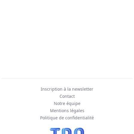
Inscription à la newsletter
Contact
Notre équipe
Mentions légales
Politique de confidentialité