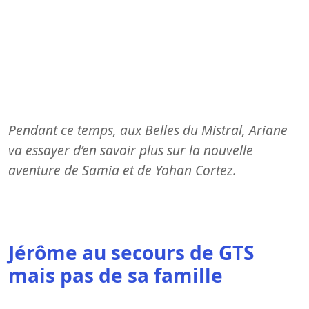
Pendant ce temps, aux Belles du Mistral, Ariane
va essayer d’en savoir plus sur la nouvelle
aventure de Samia et de Yohan Cortez.
Jérôme au secours de GTS
mais pas de sa famille