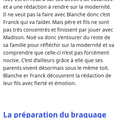
et a une rédaction à rendre sur la modernité.
Il ne veut pas la faire avec Blanche donc c’est
Franck qui va l’aider. Mais père et fils ne sont
pas très concentrés et finissent par jouer avec
Madison. Noé va donc s’entourer du reste de
sa famille pour réfléchir sur la modernité et va
comprendre que celle-ci n’est pas forcément
nocive. C’est d’ailleurs grâce à elle que ses
parents vivent désormais sous le même toit.
Blanche er Franck découvrent la rédaction de
leur fils avec fierté et émotion.
La préparation du braquage