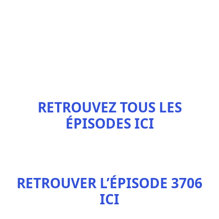
RETROUVEZ TOUS LES
ÉPISODES ICI
RETROUVER L’ÉPISODE 3706
ICI