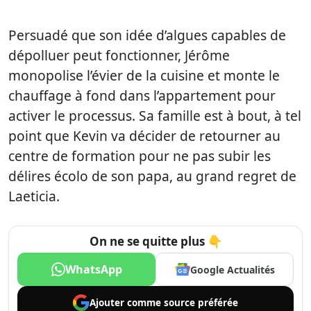
Persuadé que son idée d’algues capables de
dépolluer peut fonctionner, Jérôme
monopolise l’évier de la cuisine et monte le
chauffage à fond dans l’appartement pour
activer le processus. Sa famille est à bout, à tel
point que Kevin va décider de retourner au
centre de formation pour ne pas subir les
délires écolo de son papa, au grand regret de
Laeticia.
On ne se quitte plus 👇
WhatsApp
Google Actualités
Ajouter comme
source préférée