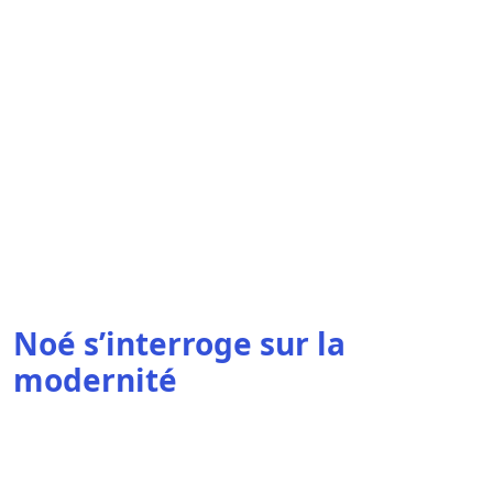
Noé s’interroge sur la
modernité