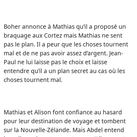
Boher annonce à Mathias qu’il a proposé un
braquage aux Cortez mais Mathias ne sent
pas le plan. Il a peur que les choses tournent
mal et de ne pas avoir assez d’argent. Jean-
Paul ne lui laisse pas le choix et laisse
entendre qu’il a un plan secret au cas où les
choses tournent mal.
Mathias et Alison font confiance au hasard
pour leur destination de voyage et tombent
sur la Nouvelle-Zélande. Mais Abdel entend