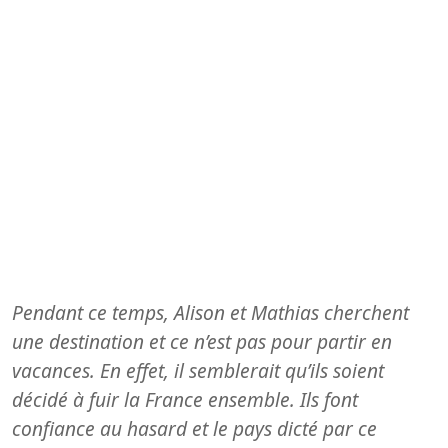
Pendant ce temps, Alison et Mathias cherchent
une destination et ce n’est pas pour partir en
vacances. En effet, il semblerait qu’ils soient
décidé à fuir la France ensemble. Ils font
confiance au hasard et le pays dicté par ce