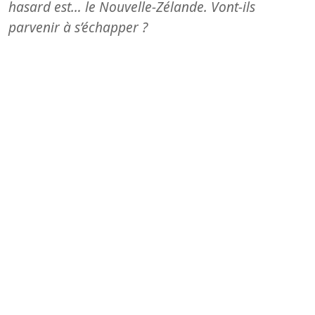
hasard est… le Nouvelle-Zélande. Vont-ils
parvenir à s’échapper ?