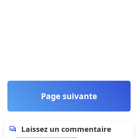
Page suivante
Laissez un commentaire