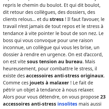
repris le chemin du boulot. Et qui dit boulot,
dit retour des collègues, des dossiers, des
clients relous… et du
stress
! Il faut l’avouer, le
travail n’est jamais de tout repos et le stress à
tendance à vite pointer le bout de son nez. Le
boss qui vous convoque pour une raison
inconnue, un collègue qui vous les brise, un
dossier à rendre en urgence. On est d’accord,
on est vite
sous tension au bureau
. Mais
heureusement, pour combattre le stress, il
existe des
accessoires anti-stress originaux
.
Comme ces
jouets à malaxer
! Le fait de
pétrir un objet à tendance à nous relaxer.
Alors pour vous détendre, on vous propose
23
accessoires anti-stress
insolites
mais aussi