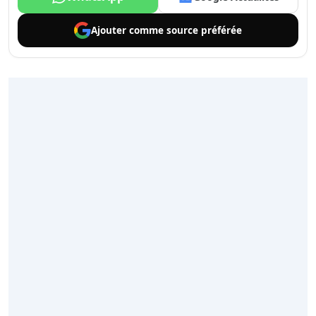
Ajouter comme
source préférée