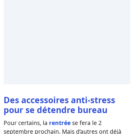
Des accessoires anti-stress
pour se détendre bureau
Pour certains, la
rentrée
se fera le 2
septembre prochain. Mais d’autres ont déjà