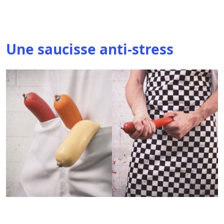
Une saucisse anti-stress