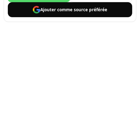
Ajouter comme
source préférée