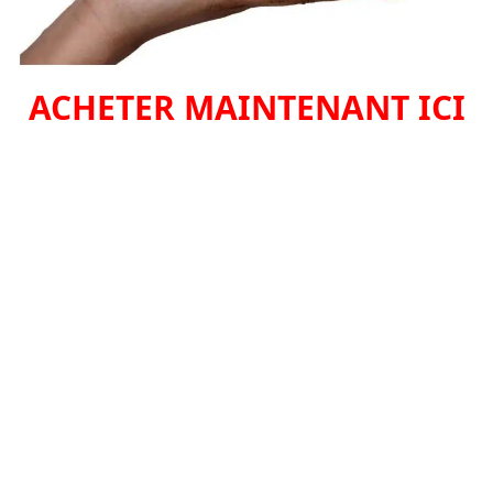
ACHETER MAINTENANT ICI