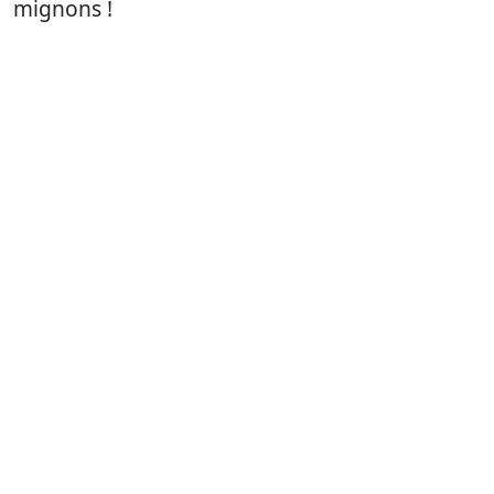
mignons !