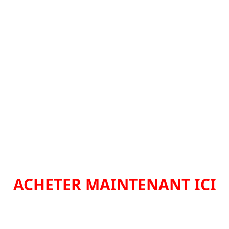
ACHETER MAINTENANT ICI