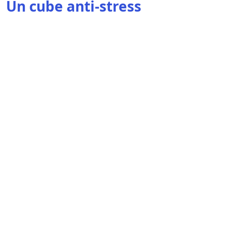
Un cube anti-stress