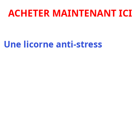
ACHETER MAINTENANT ICI
Une licorne anti-stress