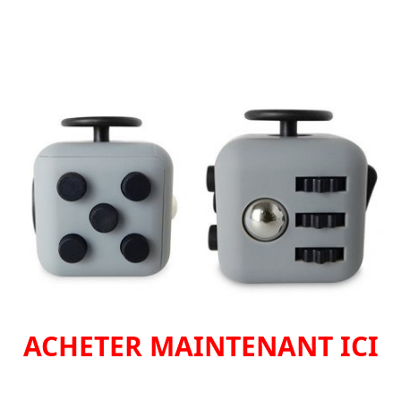
ACHETER MAINTENANT ICI