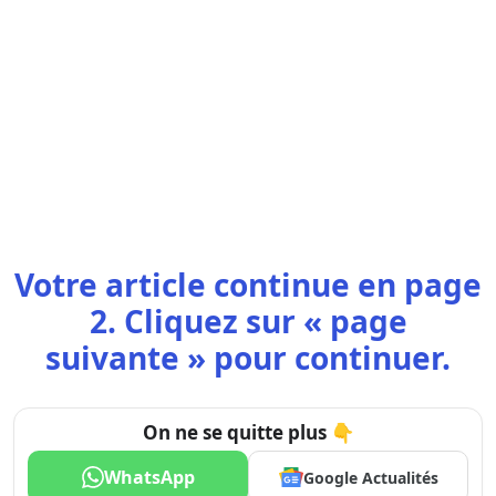
Votre article continue en page
2. Cliquez sur « page
suivante » pour continuer.
On ne se quitte plus 👇
WhatsApp
Google Actualités