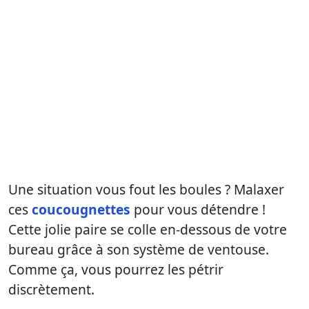
Une situation vous fout les boules ? Malaxer
ces
coucougnettes
pour vous détendre !
Cette jolie paire se colle en-dessous de votre
bureau grâce à son système de ventouse.
Comme ça, vous pourrez les pétrir
discrètement.