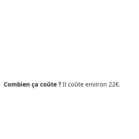
Combien ça coûte ?
Il coûte environ 22€.