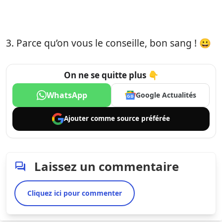
3. Parce qu’on vous le conseille, bon sang ! 😀
On ne se quitte plus 👇
WhatsApp
Google Actualités
Ajouter comme
source préférée
Laissez un commentaire
Cliquez ici pour commenter