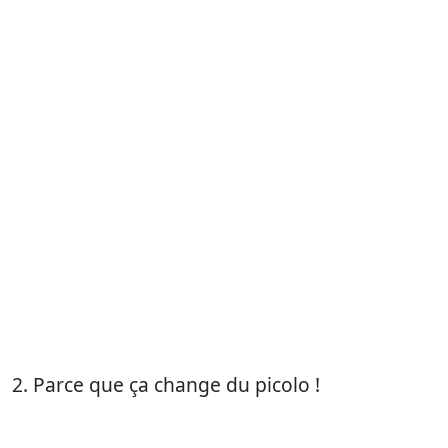
2. Parce que ça change du picolo !