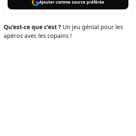
Ajouter comme
source préférée
Qu’est-ce que c’est ?
Un jeu génial pour les
apéros avec les copains !