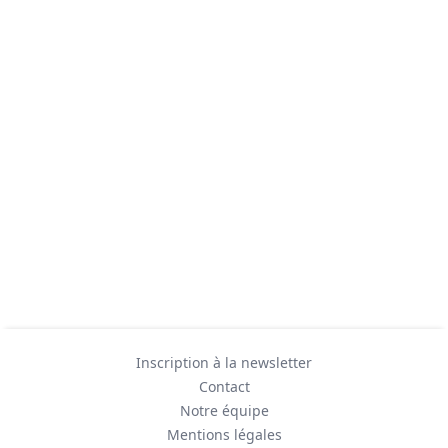
Inscription à la newsletter
Contact
Notre équipe
Mentions légales