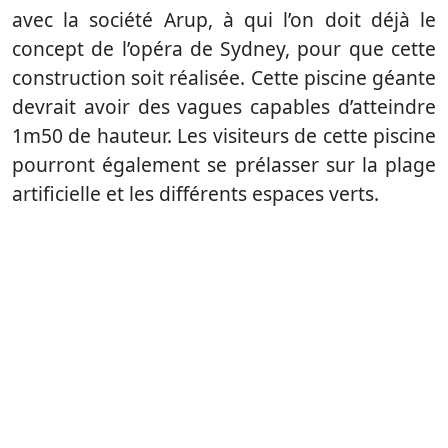
avec la société Arup, à qui l’on doit déjà le
concept de l’opéra de Sydney, pour que cette
construction soit réalisée. Cette piscine géante
devrait avoir des vagues capables d’atteindre
1m50 de hauteur. Les visiteurs de cette piscine
pourront également se prélasser sur la plage
artificielle et les différents espaces verts.