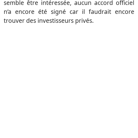
semble être intéressée, aucun accord officiel
n’a encore été signé car il faudrait encore
trouver des investisseurs privés.