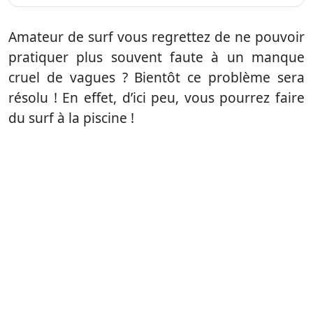
Amateur de surf vous regrettez de ne pouvoir
pratiquer plus souvent faute à un manque
cruel de vagues ? Bientôt ce problème sera
résolu ! En effet, d’ici peu, vous pourrez faire
du surf à la piscine !