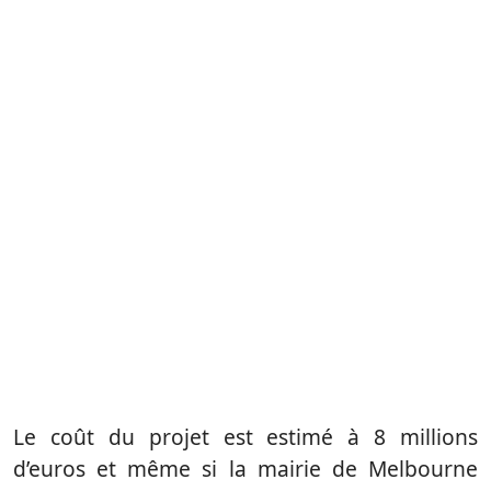
Le coût du projet est estimé à 8 millions
d’euros et même si la mairie de Melbourne