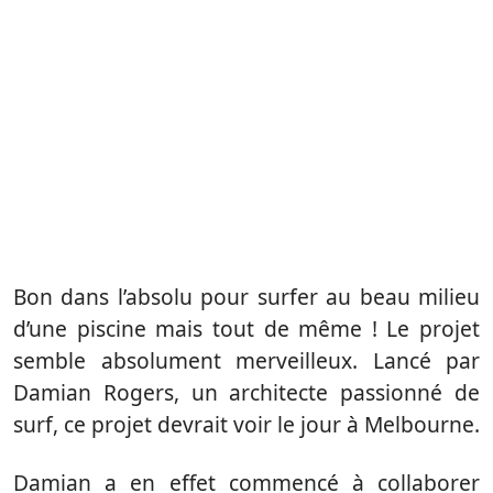
Bon dans l’absolu pour surfer au beau milieu
d’une piscine mais tout de même ! Le projet
semble absolument merveilleux. Lancé par
Damian Rogers, un architecte passionné de
surf, ce projet devrait voir le jour à Melbourne.
Damian a en effet commencé à collaborer