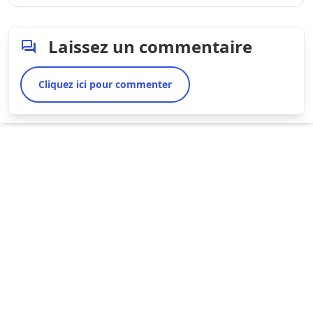
Laissez un commentaire
Cliquez ici pour commenter