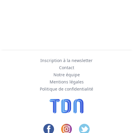
Inscription à la newsletter
Contact
Notre équipe
Mentions légales
Politique de confidentialité