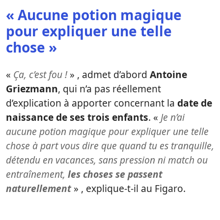
« Aucune potion magique
pour expliquer une telle
chose »
«
Ça, c’est fou !
» , admet d’abord
Antoine
Griezmann
, qui n’a pas réellement
d’explication à apporter concernant la
date de
naissance de ses trois enfants
. «
Je n’ai
aucune potion magique pour expliquer une telle
chose à part vous dire que quand tu es tranquille,
détendu en vacances, sans pression ni match ou
entraînement,
les choses se passent
naturellement
» , explique-t-il au Figaro.