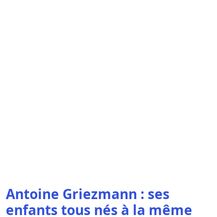
Antoine Griezmann : ses
enfants tous nés à la même