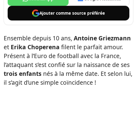
Ajouter comme
source préférée
Ensemble depuis 10 ans,
Antoine Griezmann
et
Erika Choperena
filent le parfait amour.
Présent à l’Euro de football avec la France,
l’attaquant s’est confié sur la naissance de ses
trois enfants
nés à la même date. Et selon lui,
il s’agit d’une simple coïncidence !