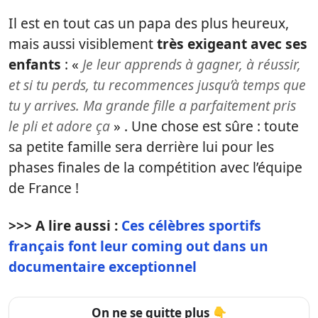
Il est en tout cas un papa des plus heureux,
mais aussi visiblement
très exigeant avec ses
enfants
: «
Je leur apprends à gagner, à réussir,
et si tu perds, tu recommences jusqu’à temps que
tu y arrives. Ma grande fille a parfaitement pris
le pli et adore ça
» . Une chose est sûre : toute
sa petite famille sera derrière lui pour les
phases finales de la compétition avec l’équipe
de France !
>>> A lire aussi :
Ces célèbres sportifs
français font leur coming out dans un
documentaire exceptionnel
On ne se quitte plus 👇