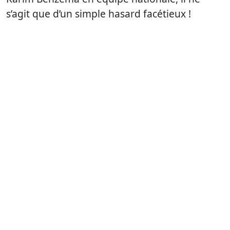
s’agit que d’un simple hasard facétieux !