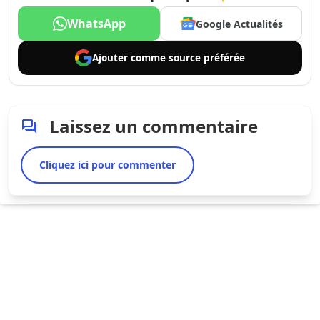
WhatsApp
Google Actualités
Ajouter comme
source préférée
Laissez un commentaire
Cliquez ici pour commenter