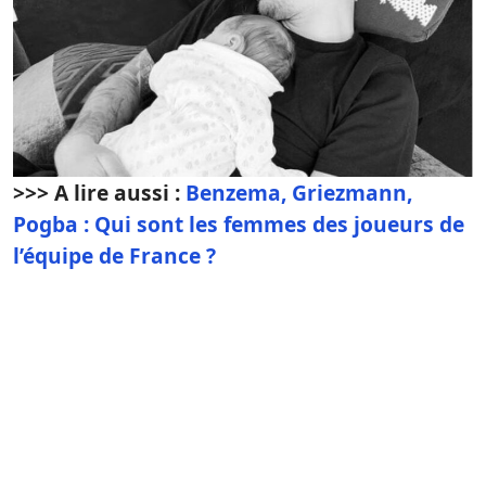
>>> A lire aussi :
Benzema, Griezmann,
Pogba : Qui sont les femmes des joueurs de
l’équipe de France ?