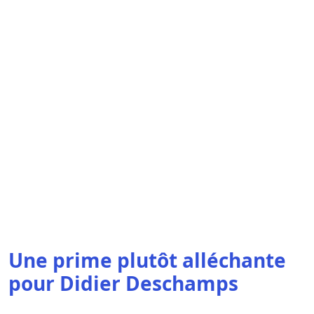
Une prime plutôt alléchante
pour Didier Deschamps