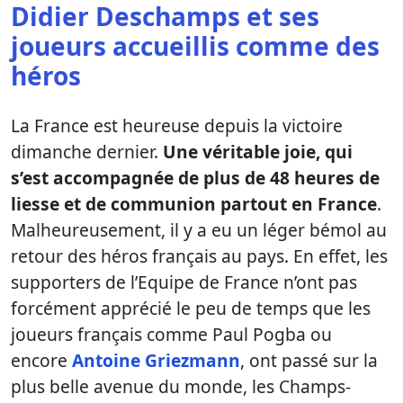
Didier Deschamps
et ses
joueurs accueillis comme des
héros
La France est heureuse depuis la victoire
dimanche dernier.
Une véritable joie, qui
s’est accompagnée de plus de 48 heures de
liesse et de communion partout en France
.
Malheureusement, il y a eu un léger bémol au
retour des héros français au pays. En effet, les
supporters de l’Equipe de France n’ont pas
forcément apprécié le peu de temps que les
joueurs français comme Paul Pogba ou
encore
Antoine Griezmann
, ont passé sur la
plus belle avenue du monde, les Champs-