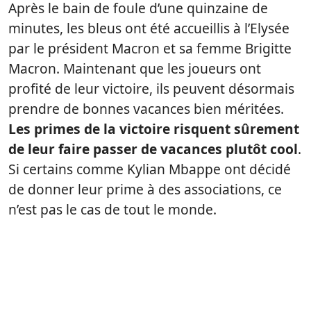
Après le bain de foule d’une quinzaine de
minutes, les bleus ont été accueillis à l’Elysée
par le président Macron et sa femme Brigitte
Macron. Maintenant que les joueurs ont
profité de leur victoire, ils peuvent désormais
prendre de bonnes vacances bien méritées.
Les primes de la victoire risquent sûrement
de leur faire passer de vacances plutôt cool
.
Si certains comme Kylian Mbappe ont décidé
de donner leur prime à des associations, ce
n’est pas le cas de tout le monde.