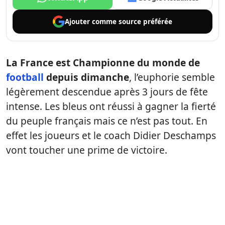
Ajouter comme
source préférée
La France est Championne du monde de
football
depuis dimanche
, l’euphorie semble
légèrement descendue après 3 jours de fête
intense. Les bleus ont réussi à gagner la fierté
du peuple français mais ce n’est pas tout. En
effet les joueurs et le coach Didier Deschamps
vont toucher une prime de victoire.