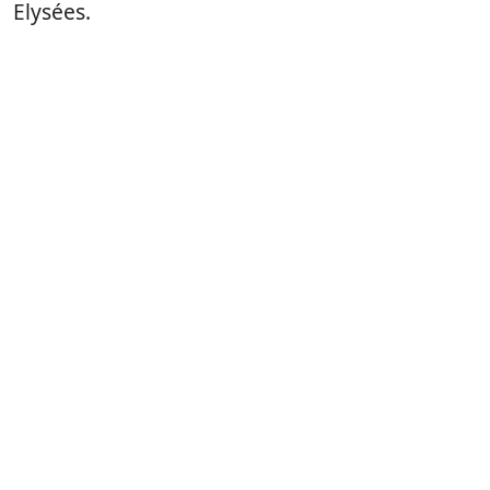
Elysées.