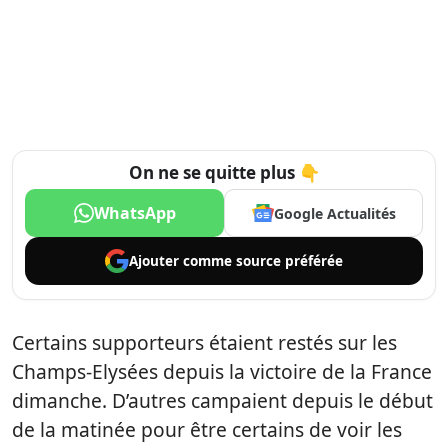
On ne se quitte plus 👇
WhatsApp
Google Actualités
Ajouter comme
source préférée
Certains supporteurs étaient restés sur les
Champs-Elysées depuis la victoire de la France
dimanche. D’autres campaient depuis le début
de la matinée pour être certains de voir les