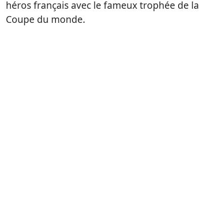
héros français avec le fameux trophée de la
Coupe du monde.