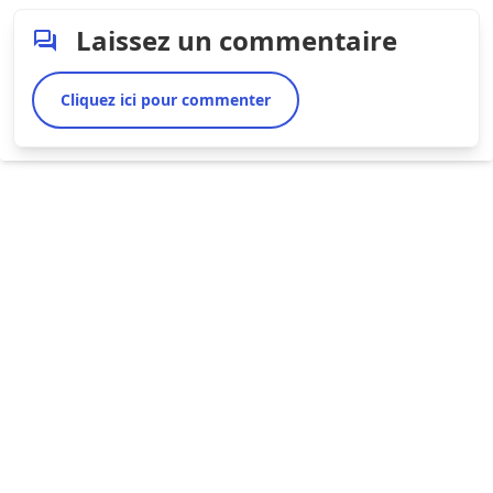
Laissez un commentaire
Cliquez ici pour commenter