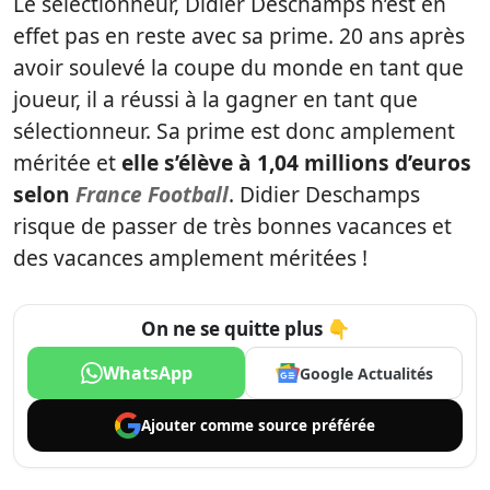
Le sélectionneur, Didier Deschamps n’est en
effet pas en reste avec sa prime. 20 ans après
avoir soulevé la coupe du monde en tant que
joueur, il a réussi à la gagner en tant que
sélectionneur. Sa prime est donc amplement
méritée et
elle s’élève à 1,04 millions d’euros
selon
France Football
. Didier Deschamps
risque de passer de très bonnes vacances et
des vacances amplement méritées !
On ne se quitte plus 👇
WhatsApp
Google Actualités
Ajouter comme
source préférée