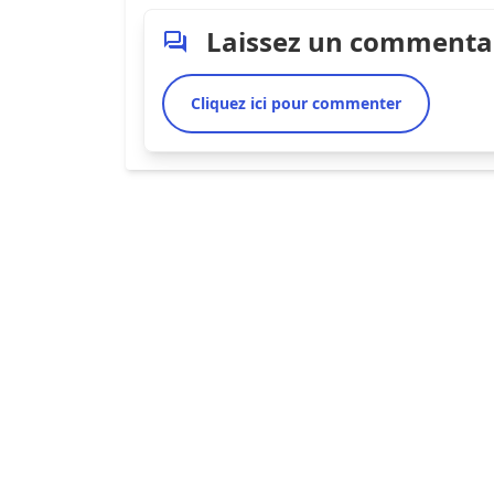
Laissez un commenta
Cliquez ici pour commenter