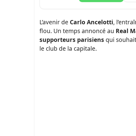
L’avenir de
Carlo Ancelotti
, l’entr
flou. Un temps annoncé au
Real M
supporteurs parisiens
qui souhait
le club de la capitale.