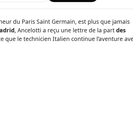
aîneur du Paris Saint Germain, est plus que jamais
adrid
, Ancelotti a reçu une lettre de la part
des
e que le technicien Italien continue l’aventure av