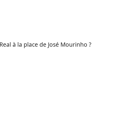
 Real à la place de José Mourinho ?