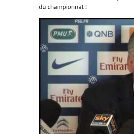
du championnat !