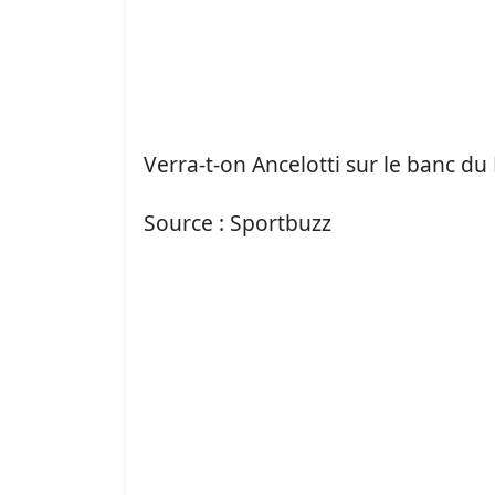
Verra-t-on Ancelotti sur le banc du
Source : Sportbuzz