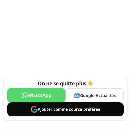
On ne se quitte plus 👇
WhatsApp
Google Actualités
Ajouter comme
source préférée