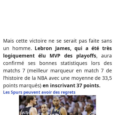
Mais cette victoire ne se serait pas faite sans
un homme.
Lebron James, qui a été très
logiquement élu MVP des playoffs
, aura
confirmé ses bonnes statistiques lors des
matchs 7 (meilleur marqueur en match 7 de
l’histoire de la NBA avec une moyenne de 33,5
points marqués)
en inscrivant 37 points.
Les Spurs peuvent avoir des regrets