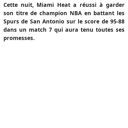
Cette nuit, Miami Heat a réussi à garder
son titre de champion NBA en battant les
Spurs de San Antonio sur le score de 95-88
dans un match 7 qui aura tenu toutes ses
promesses.