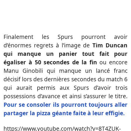
Finalement les Spurs pourront avoir
d’énormes regrets à l’image de
Tim Duncan
qui manque un panier tout fait pour
égaliser à 50 secondes de la fin
ou encore
Manu Ginobili qui manque un lancé franc
décisif lors des dernières secondes du match 6
qui aurait permis aux Spurs d’avoir trois
possessions d’avance et ainsi s’assurer le titre.
Pour se consoler ils pourront toujours aller
partager la pizza géante faite à leur effigie.
https://www.youtube.com/watch?v=8T4ZUK-