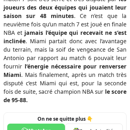
joueurs des deux équipes qui jouaient leur
saison sur 48 minutes
. Ce n’est que la
neuvième fois qu’un match 7 est joué en finale
NBA et
jamais l’équipe qui recevait ne s’est
inclinée
. Miami partait donc avec l’avantage
du terrain, mais la soif de vengeance de San
Antonio par rapport au match 6 pouvait leur
fournir
l’énergie nécessaire pour renverser
Miami
. Mais finalement, après un match très
disputé c’est Miami qui est, pour la seconde
fois de suite, sacré champion NBA sur
le score
de 95-88.
On ne se quitte plus 👇