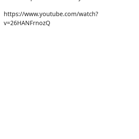
https://www.youtube.com/watch?
v=26HANFrnozQ