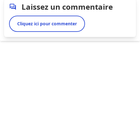
Laissez un commentaire
Cliquez ici pour commenter