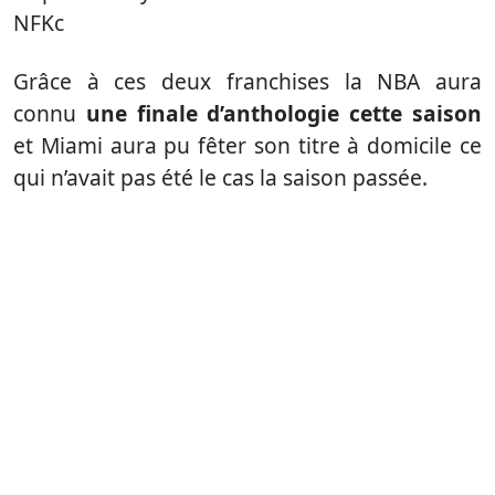
NFKc
Grâce à ces deux franchises la NBA aura
connu
une finale d’anthologie cette saison
et Miami aura pu fêter son titre à domicile ce
qui n’avait pas été le cas la saison passée.