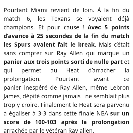
Pourtant Miami revient de loin. À la fin du
match 6, les Texans se voyaient déjà
champions. Et pour cause !
Avec 5 points
d’avance à 25 secondes de la fin du match
les Spurs avaient fait le break
. Mais c’était
sans compter sur Ray Allen qui marque un
panier aux trois points
sorti de nulle part
et
qui permet au Heat d’arracher la
prolongation. Pourtant avant ce
panier inespéré de Ray Allen, même Lebron
James, dépité comme jamais, ne semblait plus
trop y croire. Finalement le Heat sera parvenu
à égaliser à 3-3 dans cette finale NBA
sur un
score de 100-103 après la prolongation
arrachée par le vétéran Ray allen.