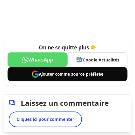
On ne se quitte plus 👇
WhatsApp
Google Actualités
Ajouter comme
source préférée
Laissez un commentaire
Cliquez ici pour commenter