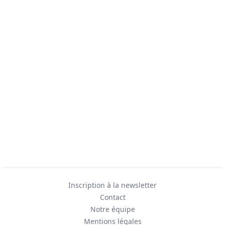
Inscription à la newsletter
Contact
Notre équipe
Mentions légales