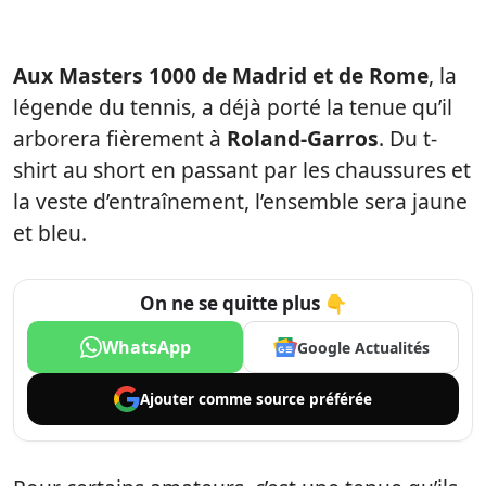
Aux Masters 1000 de Madrid et de Rome
, la
légende du tennis, a déjà porté la tenue qu’il
arborera fièrement à
Roland-Garros
. Du t-
shirt au short en passant par les chaussures et
la veste d’entraînement, l’ensemble sera jaune
et bleu.
On ne se quitte plus 👇
WhatsApp
Google Actualités
Ajouter comme
source préférée