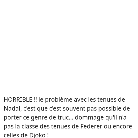
HORRIBLE !! le problème avec les tenues de
Nadal, c'est que c'est souvent pas possible de
porter ce genre de truc… dommage qu'il n'a
pas la classe des tenues de Federer ou encore
celles de Djoko !