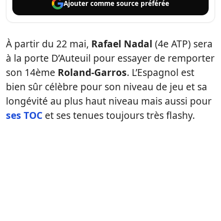
Ajouter comme
source préférée
À partir du 22 mai,
Rafael Nadal
(4e ATP) sera
à la porte D’Auteuil pour essayer de remporter
son 14ème
Roland-Garros
. L’Espagnol est
bien sûr célèbre pour son niveau de jeu et sa
longévité au plus haut niveau mais aussi pour
ses TOC
et ses tenues toujours très flashy.