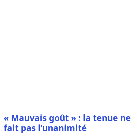
« Mauvais goût » : la tenue ne
fait pas l’unanimité