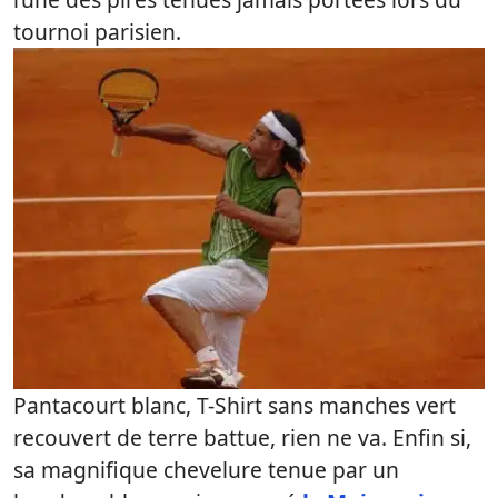
tournoi parisien.
Pantacourt blanc, T-Shirt sans manches vert
recouvert de terre battue, rien ne va. Enfin si,
sa magnifique chevelure tenue par un