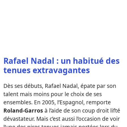
Rafael Nadal : un habitué des
tenues extravagantes
Dès ses débuts, Rafael Nadal, épate par son
talent mais moins pour le choix de ses
ensembles. En 2005, l’Espagnol, remporte
Roland-Garros
à l’aide de son coup droit lifté
dévastateur. Mais c’est aussi l’occasion de voir
l’une des pires tenues jamais portées lors du