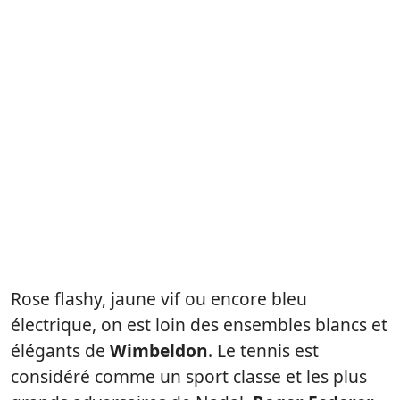
Rose flashy, jaune vif ou encore bleu
électrique, on est loin des ensembles blancs et
élégants de
Wimbeldon
. Le tennis est
considéré comme un sport classe et les plus