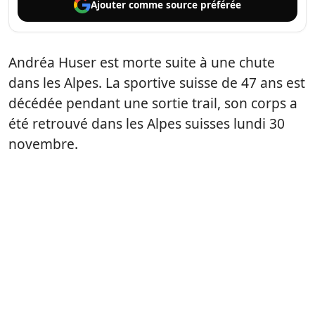
Ajouter comme
source préférée
Andréa Huser est morte suite à une chute
dans les Alpes. La sportive suisse de 47 ans est
décédée pendant une sortie trail, son corps a
été retrouvé dans les Alpes suisses lundi 30
novembre.