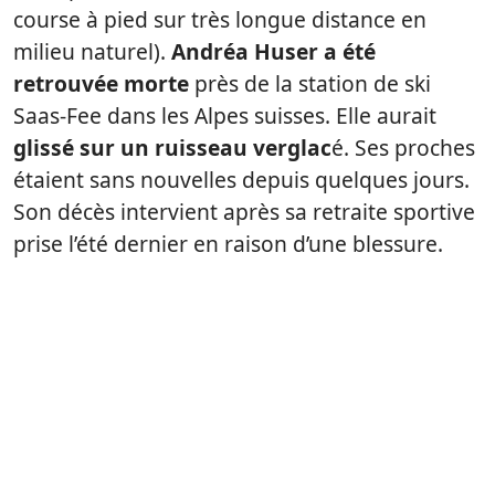
course à pied sur très longue distance en
milieu naturel).
Andréa Huser a été
retrouvée morte
près de la station de ski
Saas-Fee dans les Alpes suisses. Elle aurait
glissé sur un ruisseau verglac
é. Ses proches
étaient sans nouvelles depuis quelques jours.
Son décès intervient après sa retraite sportive
prise l’été dernier en raison d’une blessure.