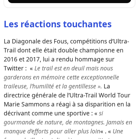
Les réactions touchantes
La Diagonale des Fous, compétitions d’Ultra-
Trail dont elle était double championne en
2016 et 2017, lui a rendu hommage sur
Twitter : «
Le trail est en deuil mais nous
garderons en mémoire cette exceptionnelle
traileuse, l’humilité et la gentillesse ».
La
directrice générale de l’Ultra-Trail World Tour
Marie Sammons a réagi à sa disparition en la
décrivant comme une sportive : «
si
gourmande de nature, de montagnes.
Jamais en
manque d’efforts pour aller plus loin
« . «
Une