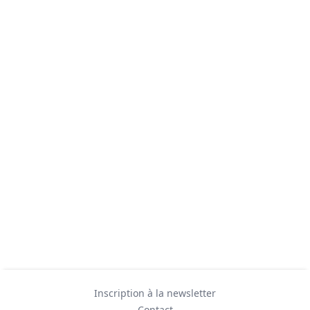
Inscription à la newsletter
Contact