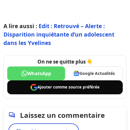
A lire aussi :
Edit : Retrouvé – Alerte :
Disparition inquiétante d’un adolescent
dans les Yvelines
On ne se quitte plus 👇
WhatsApp
Google Actualités
Ajouter comme
source préférée
Laissez un commentaire