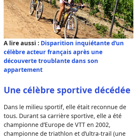
A lire aussi :
Disparition inquiétante d’un
célèbre acteur français après une
découverte troublante dans son
appartement
Une célèbre sportive décédée
Dans le milieu sportif, elle était reconnue de
tous. Durant sa carrière sportive, elle a été
championne d’Europe de VTT en 2002,
championne de triathlon et d’ultra-trail (une