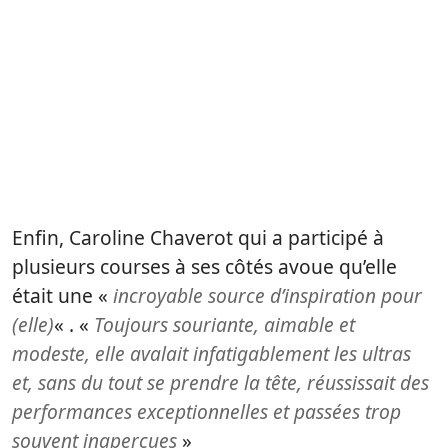
Enfin, Caroline Chaverot qui a participé à
plusieurs courses à ses côtés avoue qu’elle
était une «
incroyable source d’inspiration pour
(elle)
« . «
Toujours souriante, aimable et
modeste, elle avalait infatigablement les ultras
et, sans du tout se prendre la tête, réussissait des
performances exceptionnelles et passées trop
souvent inaperçues
»