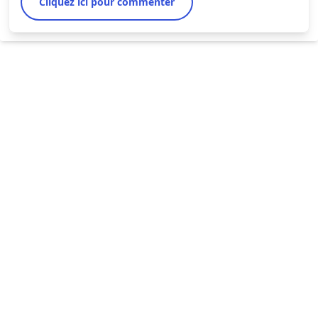
Cliquez ici pour commenter