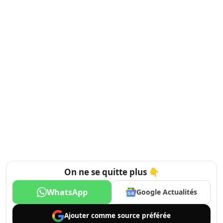
On ne se quitte plus 👇
WhatsApp
Google Actualités
Ajouter comme
source préférée