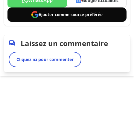
WhatsApp
Google Actualités
Ajouter comme
source préférée
Laissez un commentaire
Cliquez ici pour commenter