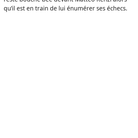
qu’il est en train de lui énumérer ses échecs.