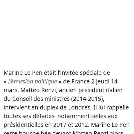
Marine Le Pen était l’invitée spéciale de
«
L’émission politique
» de France 2 jeudi 14
mars. Matteo Renzi, ancien président italien
du Conseil des ministres (2014-2015),
intervient en duplex de Londres. Il lui rappelle
toutes ses défaites, notamment celles aux
présidentielles en 2017 et 2012. Marine Le Pen
reste bouche bée devant Matteo Renzi alors