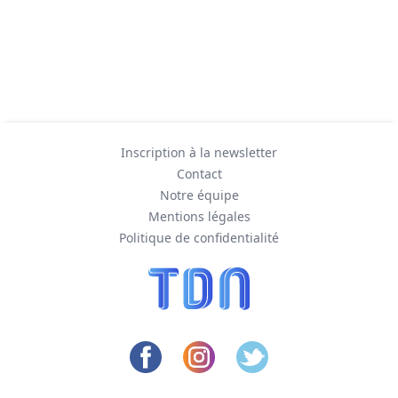
Inscription à la newsletter
Contact
Notre équipe
Mentions légales
Politique de confidentialité