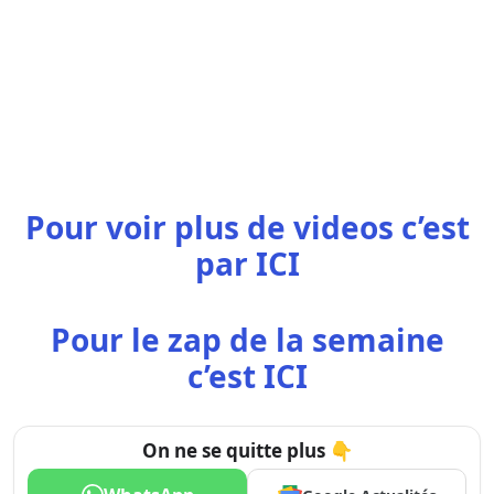
Pour voir plus de videos c’est
par
ICI
Pour le zap de la semaine
c’est
ICI
On ne se quitte plus 👇