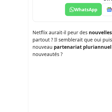
WhatsApp
Netflix aurait-il peur des
nouvelles
partout ? Il semblerait que oui pui
nouveau
partenariat pluriannuel
nouveautés ?