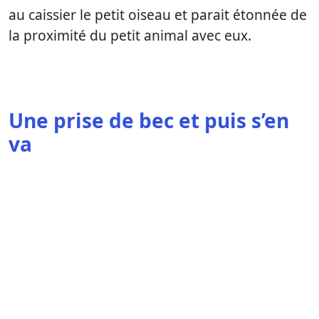
au caissier le petit oiseau et parait étonnée de
la proximité du petit animal avec eux.
Une prise de bec et puis s’en
va