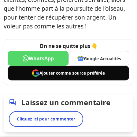
que l’homme part à la poursuite de l’oiseau,
pour tenter de récupérer son argent. Un
voleur pas comme les autres !
On ne se quitte plus 👇
WhatsApp
Google Actualités
Ajouter comme
source préférée
Laissez un commentaire
Cliquez ici pour commenter