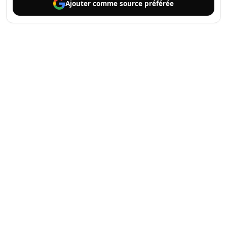
Ajouter comme
source préférée