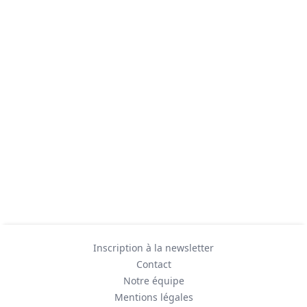
Inscription à la newsletter
Contact
Notre équipe
Mentions légales