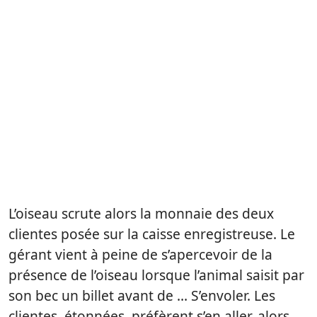
L’oiseau scrute alors la monnaie des deux
clientes posée sur la caisse enregistreuse. Le
gérant vient à peine de s’apercevoir de la
présence de l’oiseau lorsque l’animal saisit par
son bec un billet avant de … S’envoler. Les
clientes, étonnées, préfèrent s’en aller, alors