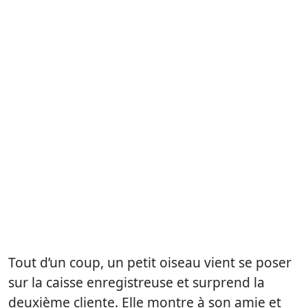
Tout d’un coup, un petit oiseau vient se poser
sur la caisse enregistreuse et surprend la
deuxième cliente. Elle montre à son amie et