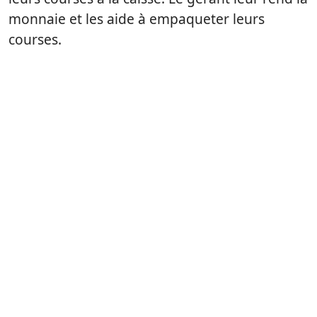
monnaie et les aide à empaqueter leurs
courses.