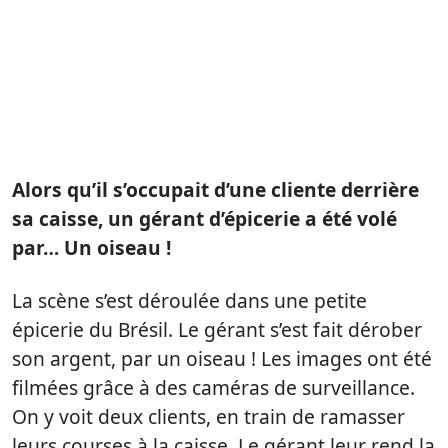
Alors qu’il s’occupait d’une cliente derrière
sa caisse, un gérant d’épicerie a été volé
par… Un oiseau !
La scène s’est déroulée dans une petite
épicerie du Brésil. Le gérant s’est fait dérober
son argent, par un oiseau ! Les images ont été
filmées grâce à des caméras de surveillance.
On y voit deux clients, en train de ramasser
leurs courses à la caisse. Le gérant leur rend la