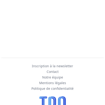
Inscription à la newsletter
Contact
Notre équipe
Mentions légales
Politique de confidentialité