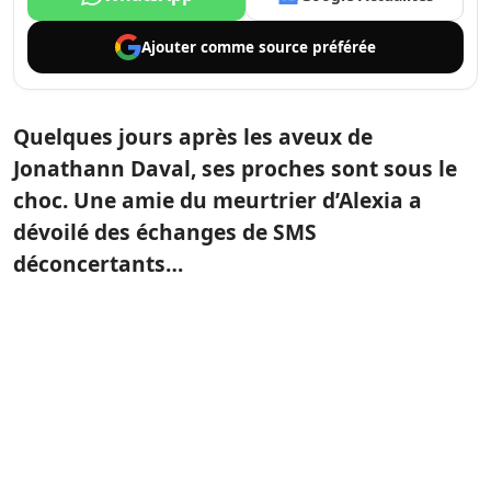
Ajouter comme
source préférée
Quelques jours après les aveux de
Jonathann Daval, ses proches sont sous le
choc. Une amie du meurtrier d’Alexia a
dévoilé des échanges de SMS
déconcertants…