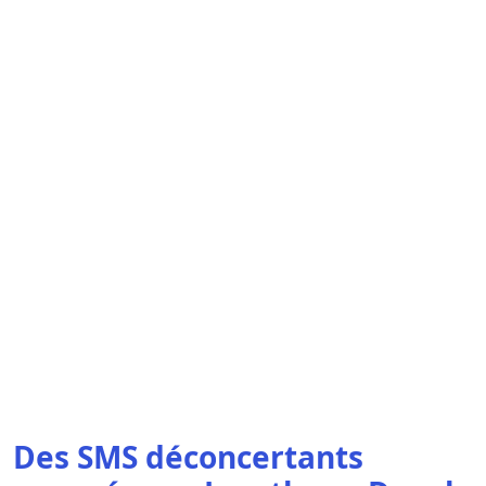
Des SMS déconcertants