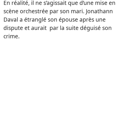
En réalité, il ne s’agissait que d’une mise en
scène orchestrée par son mari. Jonathann
Daval a étranglé son épouse après une
dispute et aurait par la suite déguisé son
crime.