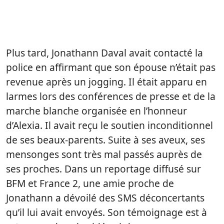
Plus tard, Jonathann Daval avait contacté la
police en affirmant que son épouse n’était pas
revenue après un jogging. Il était apparu en
larmes lors des conférences de presse et de la
marche blanche organisée en l’honneur
d’Alexia. Il avait reçu le soutien inconditionnel
de ses beaux-parents. Suite à ses aveux, ses
mensonges sont très mal passés auprès de
ses proches. Dans un reportage diffusé sur
BFM et France 2, une amie proche de
Jonathann a dévoilé des SMS déconcertants
qu’il lui avait envoyés. Son témoignage est à