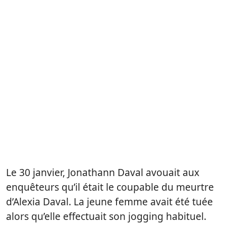
Le 30 janvier, Jonathann Daval avouait aux
enquêteurs qu’il était le coupable du meurtre
d’Alexia Daval. La jeune femme avait été tuée
alors qu’elle effectuait son jogging habituel.