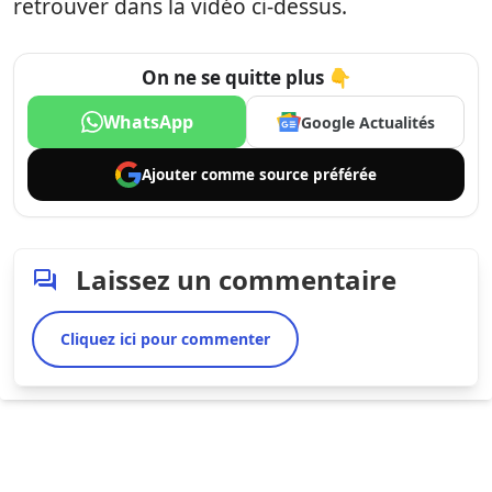
retrouver dans la vidéo ci-dessus.
On ne se quitte plus 👇
WhatsApp
Google Actualités
Ajouter comme
source préférée
Laissez un commentaire
Cliquez ici pour commenter