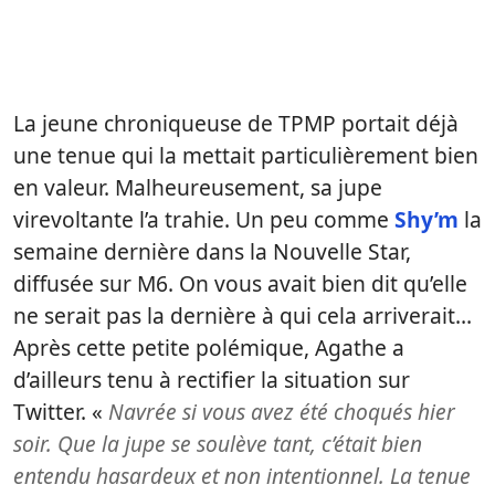
La jeune chroniqueuse de TPMP portait déjà
une tenue qui la mettait particulièrement bien
en valeur. Malheureusement, sa jupe
virevoltante l’a trahie. Un peu comme
Shy’m
la
semaine dernière dans la Nouvelle Star,
diffusée sur M6. On vous avait bien dit qu’elle
ne serait pas la dernière à qui cela arriverait…
Après cette petite polémique, Agathe a
d’ailleurs tenu à rectifier la situation sur
Twitter. «
Navrée si vous avez été choqués hier
soir. Que la jupe se soulève tant, c’était bien
entendu hasardeux et non intentionnel. La tenue