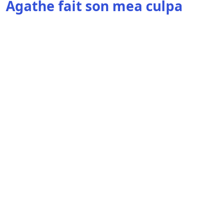
Agathe fait son mea culpa