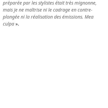
préparée par les stylistes était très mignonne,
mais je ne maîtrise ni le cadrage en contre-
plongée ni la réalisation des émissions. Mea
culpa
».