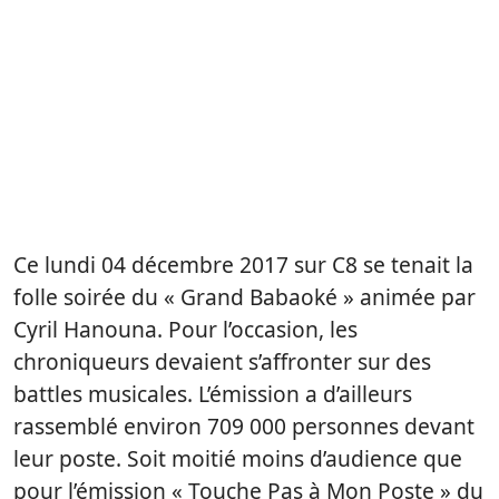
Ce lundi 04 décembre 2017 sur C8 se tenait la
folle soirée du « Grand Babaoké » animée par
Cyril Hanouna. Pour l’occasion, les
chroniqueurs devaient s’affronter sur des
battles musicales. L’émission a d’ailleurs
rassemblé environ 709 000 personnes devant
leur poste. Soit moitié moins d’audience que
pour l’émission « Touche Pas à Mon Poste » du