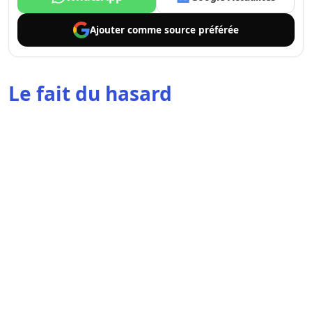
Ajouter comme
source préférée
Le fait du hasard