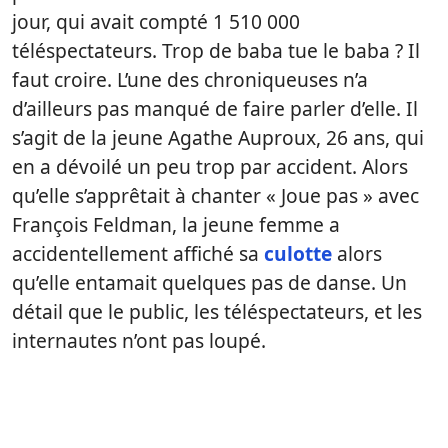
jour, qui avait compté 1 510 000
téléspectateurs. Trop de baba tue le baba ? Il
faut croire. L’une des chroniqueuses n’a
d’ailleurs pas manqué de faire parler d’elle. Il
s’agit de la jeune Agathe Auproux, 26 ans, qui
en a dévoilé un peu trop par accident. Alors
qu’elle s’apprêtait à chanter « Joue pas » avec
François Feldman, la jeune femme a
accidentellement affiché sa
culotte
alors
qu’elle entamait quelques pas de danse. Un
détail que le public, les téléspectateurs, et les
internautes n’ont pas loupé.