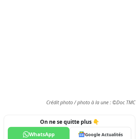
Crédit photo / photo à la une : ©Doc TMC
On ne se quitte plus 👇
WhatsApp
Google Actualités