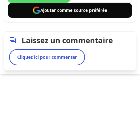
Ajouter comme
source préférée
Laissez un commentaire
Cliquez ici pour commenter