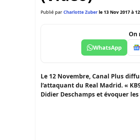
Publié par
Charlotte Zuber
le 13 Nov 2017 à 12
On 
WhatsApp
Le 12 Novembre, Canal Plus diffu
l’attaquant du Real Madrid. « KB9
Didier Deschamps et évoquer les