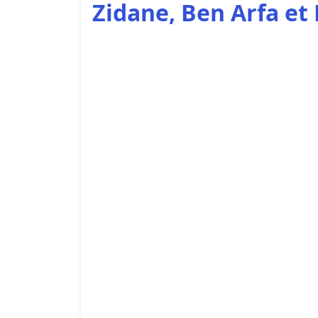
Zidane, Ben Arfa e