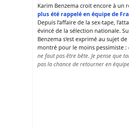
Karim Benzema croit encore à un r
plus été rappelé en équipe de Fr
Depuis l’affaire de la sex-tape, l’
évincé de la sélection nationale. S
Benzema s’est exprimé au sujet de cett
montré pour le moins pessimiste :
ne faut pas être bête. Je pense que t
pas la chance de retourner en équipe