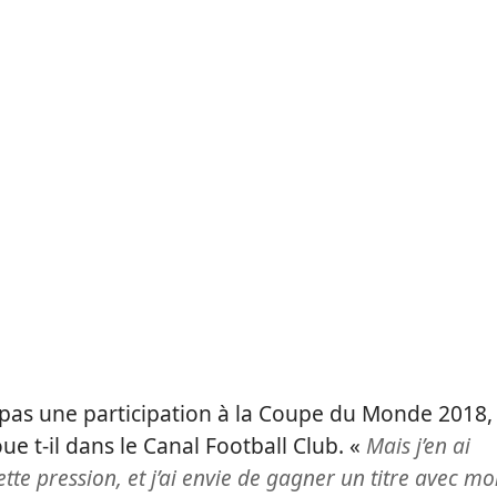
 pas une participation à la Coupe du Monde 2018,
ue t-il dans le Canal Football Club. «
Mais j’en ai
cette pression, et j’ai envie de gagner un titre avec m