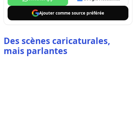
Ajouter comme
source préférée
Des scènes caricaturales,
mais parlantes