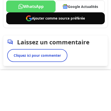
WhatsApp
Google Actualités
Ajouter comme
source préférée
Laissez un commentaire
Cliquez ici pour commenter