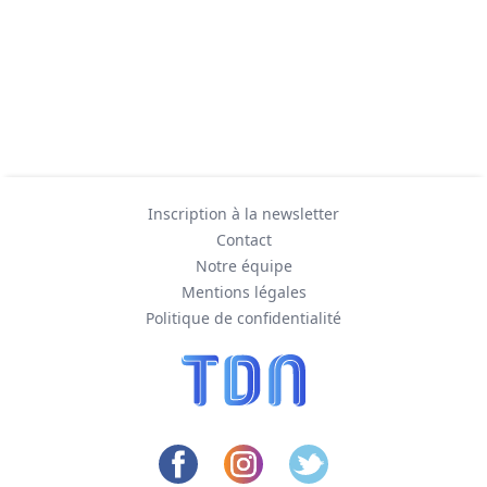
Inscription à la newsletter
Contact
Notre équipe
Mentions légales
Politique de confidentialité