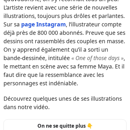
L’artiste revient avec une série de nouvelles
illustrations, toujours plus drôles et parlantes.
Sur sa
page Instagram
, l’illustrateur compte
déjà près de 800 000 abonnés. Preuve que ses
dessins ont rassemblés des couples en masse.
On y apprend également qu’il a sorti un
bande-dessinée, intitulée
« One of those days »
,
le mettant en scène avec sa femme Maya. Et il
faut dire que la ressemblance avec les
personnages est indéniable.
Découvrez quelques unes de ses illustrations
dans notre vidéo.
On ne se quitte plus 👇