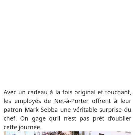
Avec un cadeau à la fois original et touchant,
les employés de Net-à-Porter offrent à leur
patron Mark Sebba une véritable surprise du
chef. On gage qu’il n’est pas prêt d’oublier
cette journée.