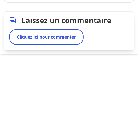
Laissez un commentaire
Cliquez ici pour commenter