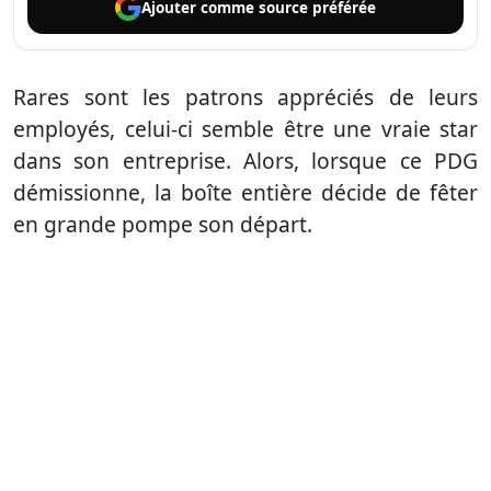
Ajouter comme
source préférée
Rares sont les patrons appréciés de leurs
employés, celui-ci semble être une vraie star
dans son entreprise. Alors, lorsque ce PDG
démissionne, la boîte entière décide de fêter
en grande pompe son départ.