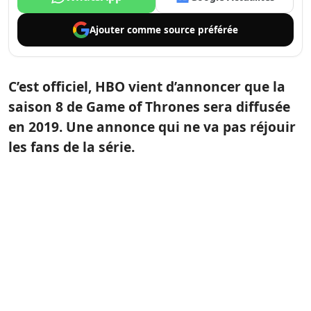
Ajouter comme
source préférée
C’est officiel, HBO vient d’annoncer que la
saison 8 de Game of Thrones sera diffusée
en 2019. Une annonce qui ne va pas réjouir
les fans de la série.