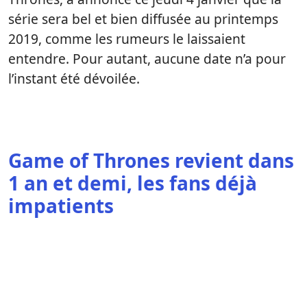
série sera bel et bien diffusée au printemps
2019, comme les rumeurs le laissaient
entendre. Pour autant, aucune date n’a pour
l’instant été dévoilée.
Game of Thrones revient dans
1 an et demi, les fans déjà
impatients