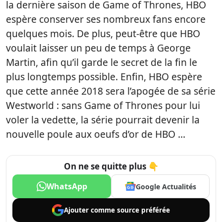
la dernière saison de Game of Thrones, HBO
espère conserver ses nombreux fans encore
quelques mois. De plus, peut-être que HBO
voulait laisser un peu de temps à George
Martin, afin qu’il garde le secret de la fin le
plus longtemps possible. Enfin, HBO espère
que cette année 2018 sera l’apogée de sa série
Westworld : sans Game of Thrones pour lui
voler la vedette, la série pourrait devenir la
nouvelle poule aux oeufs d’or de HBO …
On ne se quitte plus 👇
WhatsApp
Google Actualités
Ajouter comme
source préférée