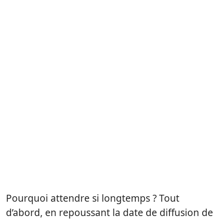
Pourquoi attendre si longtemps ? Tout
d’abord, en repoussant la date de diffusion de