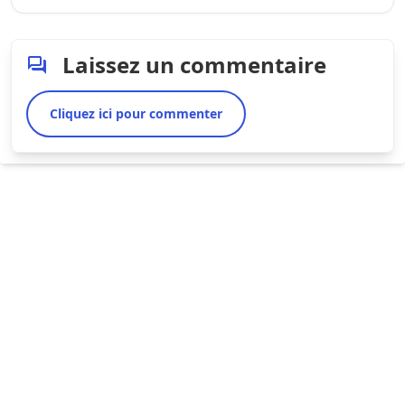
Laissez un commentaire
Cliquez ici pour commenter