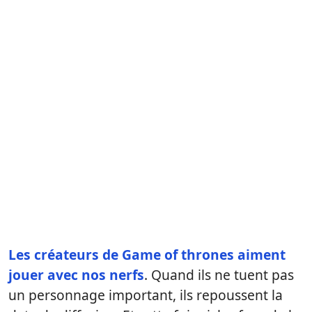
Les créateurs de Game of thrones aiment
jouer avec nos nerfs
. Quand ils ne tuent pas
un personnage important, ils repoussent la