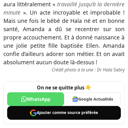
aura littéralement «
travaillé jusqu’à la dernière
minute
». Un acte incroyable et improbable !
Mais une fois le bébé de Hala né et en bonne
santé, Amanda a dû se recentrer sur son
propre accouchement. Et à donné naissance à
une jolie petite fille baptisée Ellen. Amanda
confie d’ailleurs adorer son métier. Et on avait
absolument aucun doute là-dessus !
Crédit photo à la une :
Dr Hala Sabry
On ne se quitte plus 👇
WhatsApp
Google Actualités
Ajouter comme
source préférée