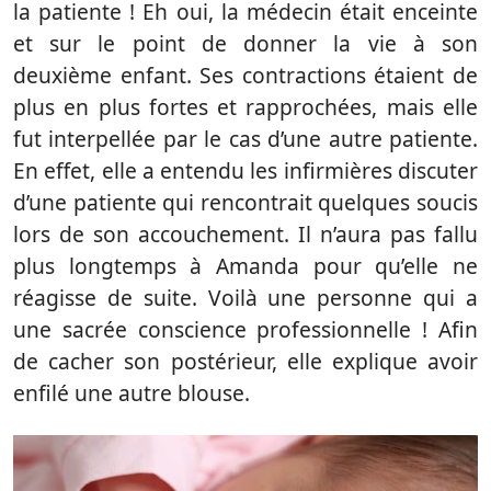
la patiente ! Eh oui, la médecin était enceinte
et sur le point de donner la vie à son
deuxième enfant. Ses contractions étaient de
plus en plus fortes et rapprochées, mais elle
fut interpellée par le cas d’une autre patiente.
En effet, elle a entendu les infirmières discuter
d’une patiente qui rencontrait quelques soucis
lors de son accouchement. Il n’aura pas fallu
plus longtemps à Amanda pour qu’elle ne
réagisse de suite. Voilà une personne qui a
une sacrée conscience professionnelle ! Afin
de cacher son postérieur, elle explique avoir
enfilé une autre blouse.