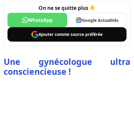
On ne se quitte plus 👇
WhatsApp
Google Actualités
Ajouter comme
source préférée
Une gynécologue ultra
consciencieuse !