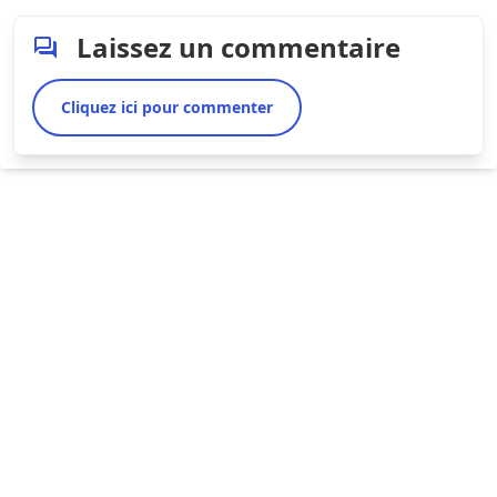
Laissez un commentaire
Cliquez ici pour commenter