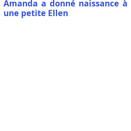
Amanda a donné naissance à
une petite Ellen