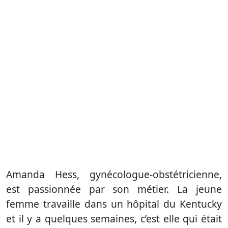
Amanda Hess, gynécologue-obstétricienne,
est passionnée par son métier. La jeune
femme travaille dans un hôpital du Kentucky
et il y a quelques semaines, c’est elle qui était