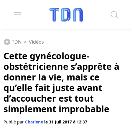
TDN
>
Vidéos
Cette gynécologue-
obstétricienne s’apprête à
donner la vie, mais ce
qu’elle fait juste avant
d’accoucher est tout
simplement improbable
Publié par
Charlene
le 31 Juil 2017 à 12:37