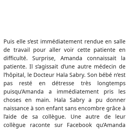
Puis elle s’est immédiatement rendue en salle
de travail pour aller voir cette patiente en
difficulté. Surprise, Amanda connaissait la
patiente. Il s’agissait d’une autre médecin de
l’hôpital, le Docteur Hala Sabry. Son bébé n’est
pas resté en détresse très longtemps
puisqu’Amanda a immédiatement pris les
choses en main. Hala Sabry a pu donner
naissance à son enfant sans encombre grâce à
l’aide de sa collègue. Une autre de leur
collègue raconte sur Facebook qu’Amanda