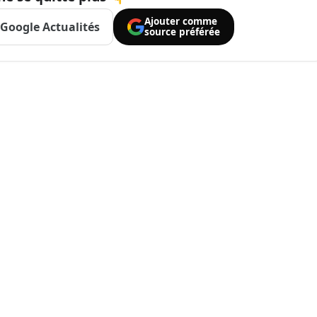
Ajouter comme
Google Actualités
source préférée