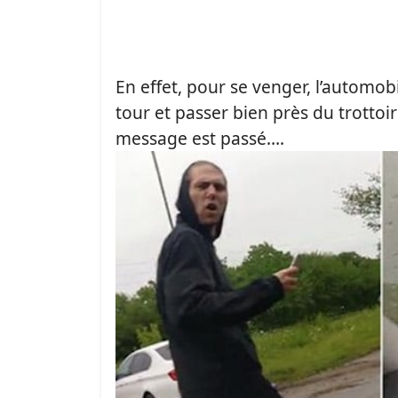
En effet, pour se venger, l’automob
tour et passer bien près du trottoir
message est passé….