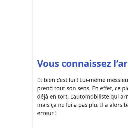
Vous connaissez l’ar
Et bien c’est lui ! Lui-même messieu
prend tout son sens. En effet, ce p
déjà en tort. L’automobiliste qui a
mais ça ne lui a pas plu. Il a alors 
erreur !