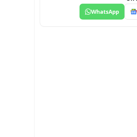
WhatsApp