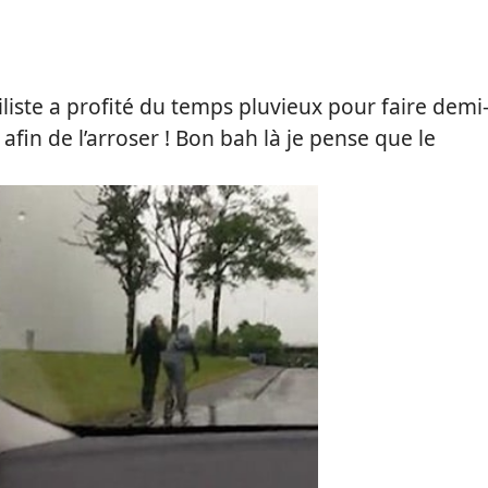
iliste a profité du temps pluvieux pour faire demi
 afin de l’arroser ! Bon bah là je pense que le