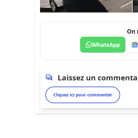
On 
WhatsApp
Laissez un commenta
Cliquez ici pour commenter