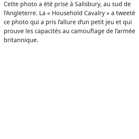
Cette photo a été prise à Salisbury, au sud de
l’Angleterre. La « Household Cavalry » a tweeté
ce photo qui a pris l’allure d’un petit jeu et qui
prouve les capacités au camouflage de l’armée
britannique.