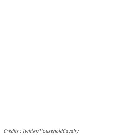
Crédits : Twitter/HouseholdCavalry