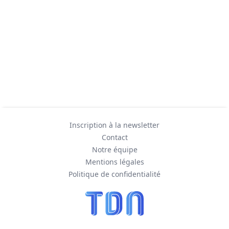
Inscription à la newsletter
Contact
Notre équipe
Mentions légales
Politique de confidentialité