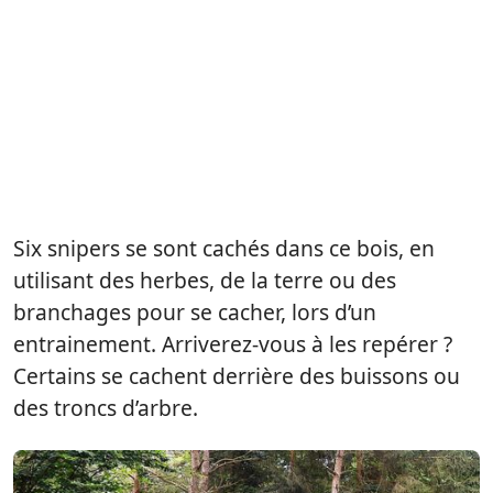
Six snipers se sont cachés dans ce bois, en
utilisant des herbes, de la terre ou des
branchages pour se cacher, lors d’un
entrainement. Arriverez-vous à les repérer ?
Certains se cachent derrière des buissons ou
des troncs d’arbre.