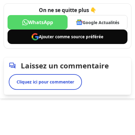
On ne se quitte plus 👇
WhatsApp
Google Actualités
Ajouter comme
source préférée
Laissez un commentaire
Cliquez ici pour commenter