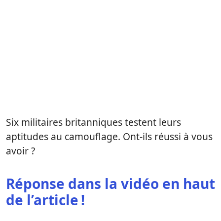
Six militaires britanniques testent leurs
aptitudes au camouflage. Ont-ils réussi à vous
avoir ?
Réponse dans la vidéo en haut
de l’article !