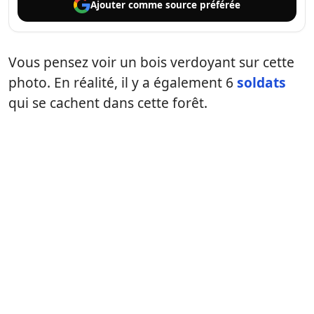
Ajouter comme
source préférée
Vous pensez voir un bois verdoyant sur cette
photo. En réalité, il y a également 6
soldats
qui se cachent dans cette forêt.