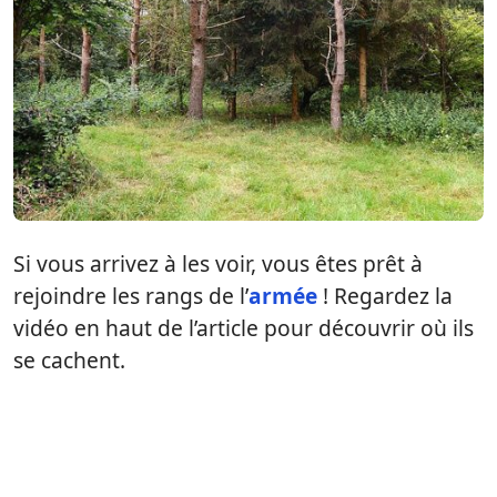
Si vous arrivez à les voir, vous êtes prêt à
rejoindre les rangs de l’
armée
! Regardez la
vidéo en haut de l’article pour découvrir où ils
se cachent.