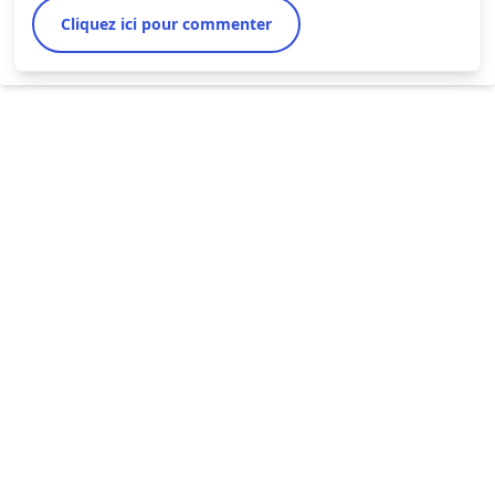
Cliquez ici pour commenter