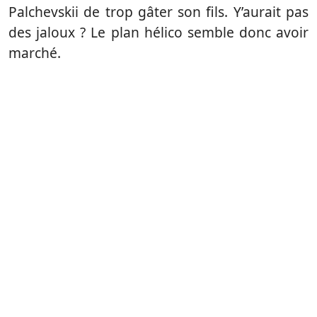
Palchevskii de trop gâter son fils. Y’aurait pas
des jaloux ? Le plan hélico semble donc avoir
marché.