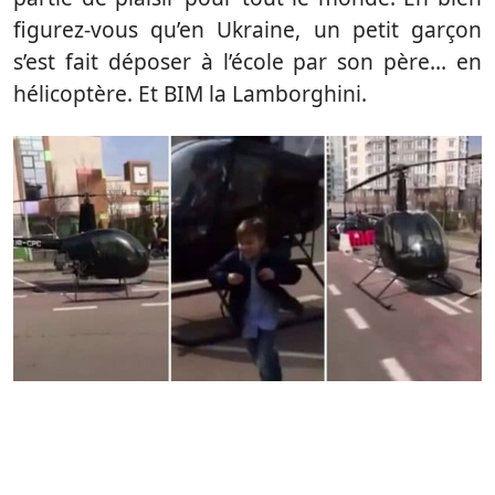
figurez-vous qu’en Ukraine, un petit garçon
s’est fait déposer à l’école par son père… en
hélicoptère. Et BIM la Lamborghini.