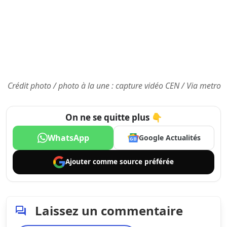
Crédit photo / photo à la une : capture vidéo CEN / Via metro
On ne se quitte plus 👇
WhatsApp
Google Actualités
Ajouter comme
source préférée
Laissez un commentaire