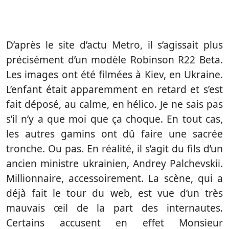
D’après le site d’actu Metro, il s’agissait plus
précisément d’un modèle Robinson R22 Beta.
Les images ont été filmées à Kiev, en Ukraine.
L’enfant était apparemment en retard et s’est
fait déposé, au calme, en hélico. Je ne sais pas
s’il n’y a que moi que ça choque. En tout cas,
les autres gamins ont dû faire une sacrée
tronche. Ou pas. En réalité, il s’agit du fils d’un
ancien ministre ukrainien, Andrey Palchevskii.
Millionnaire, accessoirement. La scène, qui a
déjà fait le tour du web, est vue d’un très
mauvais œil de la part des internautes.
Certains accusent en effet Monsieur