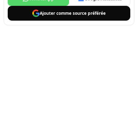
Ajouter comme
source préférée