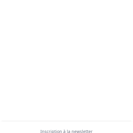
Inscription à la newsletter