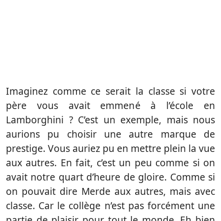
Imaginez comme ce serait la classe si votre
père vous avait emmené à l’école en
Lamborghini ? C’est un exemple, mais nous
aurions pu choisir une autre marque de
prestige. Vous auriez pu en mettre plein la vue
aux autres. En fait, c’est un peu comme si on
avait notre quart d’heure de gloire. Comme si
on pouvait dire Merde aux autres, mais avec
classe. Car le collège n’est pas forcément une
partie de plaisir pour tout le monde. Eh bien