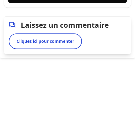
Laissez un commentaire
Cliquez ici pour commenter