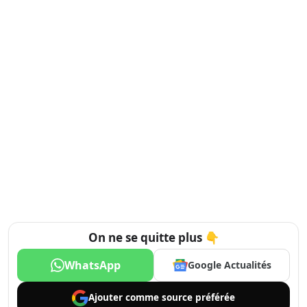
On ne se quitte plus 👇
WhatsApp
Google Actualités
Ajouter comme
source préférée