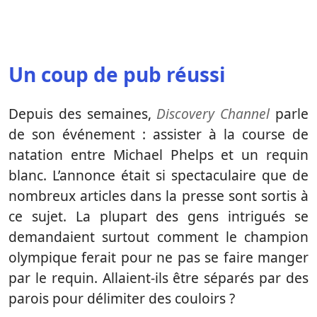
Un coup de pub réussi
Depuis des semaines,
Discovery Channel
parle
de son événement : assister à la course de
natation entre Michael Phelps et un requin
blanc. L’annonce était si spectaculaire que de
nombreux articles dans la presse sont sortis à
ce sujet. La plupart des gens intrigués se
demandaient surtout comment le champion
olympique ferait pour ne pas se faire manger
par le requin. Allaient-ils être séparés par des
parois pour délimiter des couloirs ?