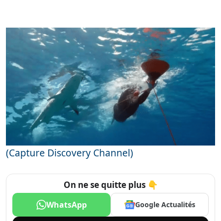
(Capture Discovery Channel)
On ne se quitte plus 👇
WhatsApp
Google Actualités