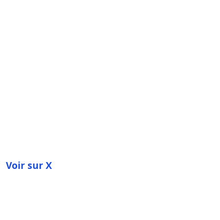
Voir sur X