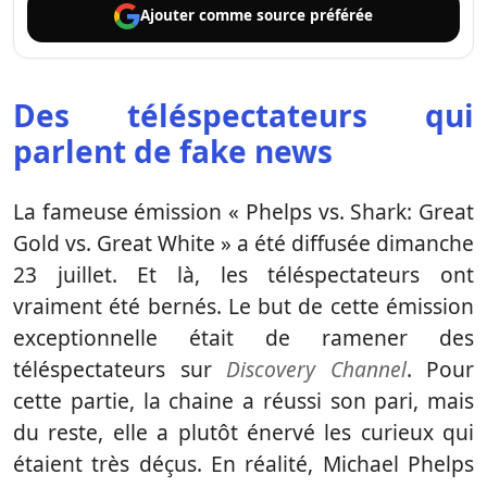
Ajouter comme
source préférée
Des téléspectateurs qui
parlent de fake news
La fameuse émission « Phelps vs. Shark: Great
Gold vs. Great White » a été diffusée dimanche
23 juillet. Et là, les téléspectateurs ont
vraiment été bernés. Le but de cette émission
exceptionnelle était de ramener des
téléspectateurs sur
Discovery Channel
. Pour
cette partie, la chaine a réussi son pari, mais
du reste, elle a plutôt énervé les curieux qui
étaient très déçus. En réalité, Michael Phelps