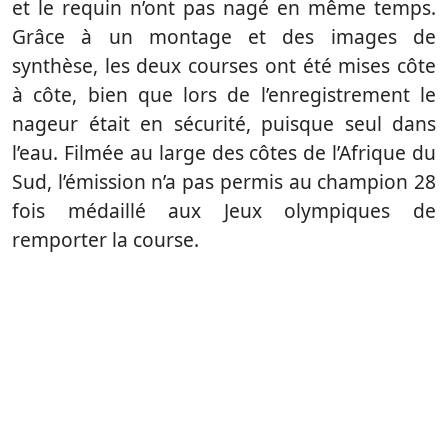
et le requin n’ont pas nagé en même temps.
Grâce à un montage et des images de
synthèse, les deux courses ont été mises côte
à côte, bien que lors de l’enregistrement le
nageur était en sécurité, puisque seul dans
l’eau. Filmée au large des côtes de l’Afrique du
Sud, l’émission n’a pas permis au champion 28
fois médaillé aux Jeux olympiques de
remporter la course.