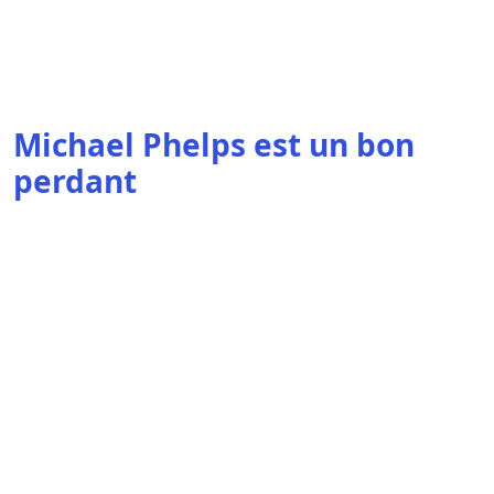
Michael Phelps est un bon
perdant