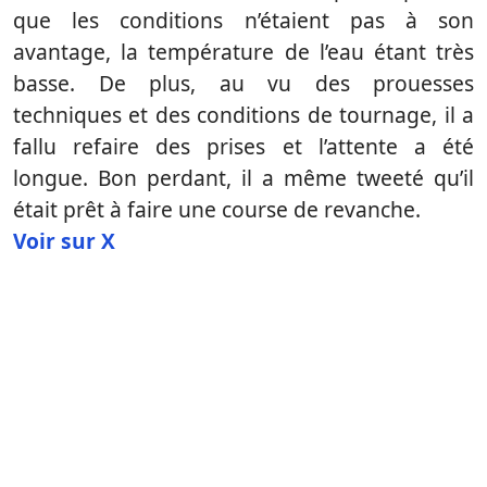
que les conditions n’étaient pas à son
avantage, la température de l’eau étant très
basse. De plus, au vu des prouesses
techniques et des conditions de tournage, il a
fallu refaire des prises et l’attente a été
longue. Bon perdant, il a même tweeté qu’il
était prêt à faire une course de revanche.
Voir sur X