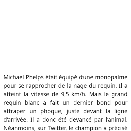
Michael Phelps était équipé d’une monopalme
pour se rapprocher de la nage du requin. Il a
atteint la vitesse de 9,5 km/h. Mais le grand
requin blanc a fait un dernier bond pour
attraper un phoque, juste devant la ligne
d’arrivée. Il a donc été devancé par l’animal.
Néanmoins, sur Twitter, le champion a précisé