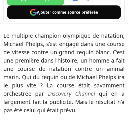
Ajouter comme
source préférée
Le multiple champion olympique de natation,
Michael Phelps, s’est engagé dans une course
de vitesse contre un grand requin blanc. C’est
une première dans l’histoire, un homme a fait
une course de natation contre un animal
marin. Qui du requin ou de Michael Phelps ira
le plus vite ? La course était savamment
orchestrée par
Discovery Channel
qui en a
largement fait la publicité. Mais le résultat n’a
pas été celui qui était prévu.