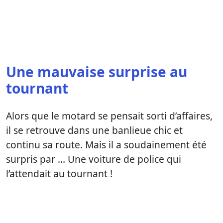
Une mauvaise surprise au
tournant
Alors que le motard se pensait sorti d’affaires,
il se retrouve dans une banlieue chic et
continu sa route. Mais il a soudainement été
surpris par … Une voiture de police qui
l’attendait au tournant !