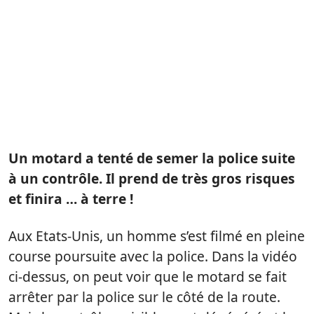
Un motard a tenté de semer la police suite
à un contrôle. Il prend de très gros risques
et finira … à terre !
Aux Etats-Unis, un homme s’est filmé en pleine
course poursuite avec la police. Dans la vidéo
ci-dessus, on peut voir que le motard se fait
arrêter par la police sur le côté de la route.