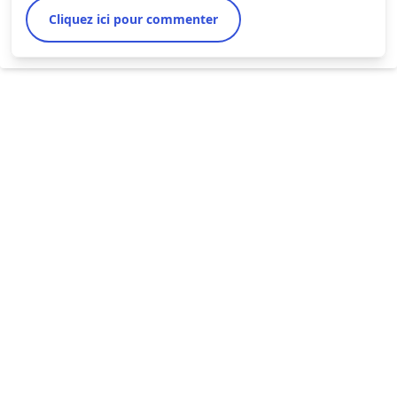
Cliquez ici pour commenter