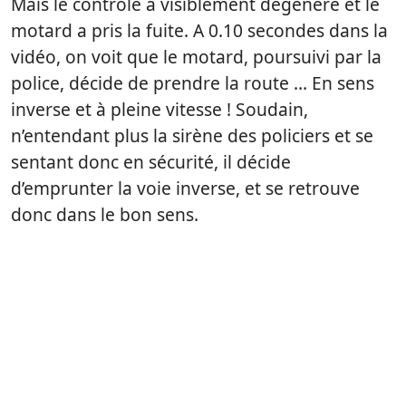
Mais le contrôle a visiblement dégénéré et le
motard a pris la fuite. A 0.10 secondes dans la
vidéo, on voit que le motard, poursuivi par la
police, décide de prendre la route … En sens
inverse et à pleine vitesse ! Soudain,
n’entendant plus la sirène des policiers et se
sentant donc en sécurité, il décide
d’emprunter la voie inverse, et se retrouve
donc dans le bon sens.