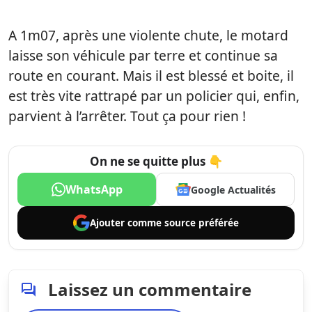
A 1m07, après une violente chute, le motard
laisse son véhicule par terre et continue sa
route en courant. Mais il est blessé et boite, il
est très vite rattrapé par un policier qui, enfin,
parvient à l’arrêter. Tout ça pour rien !
On ne se quitte plus 👇
WhatsApp
Google Actualités
Ajouter comme
source préférée
Laissez un commentaire