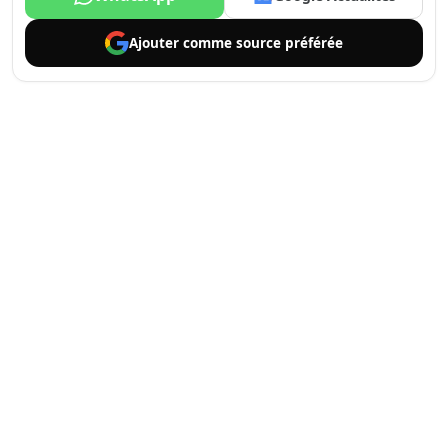
Ajouter comme
source préférée