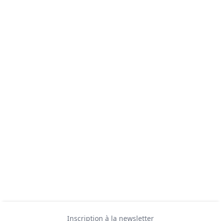
Inscription à la newsletter