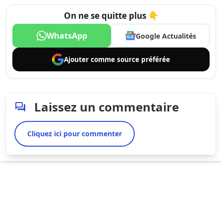
On ne se quitte plus 👇
WhatsApp
Google Actualités
Ajouter comme
source préférée
Laissez un commentaire
Cliquez ici pour commenter