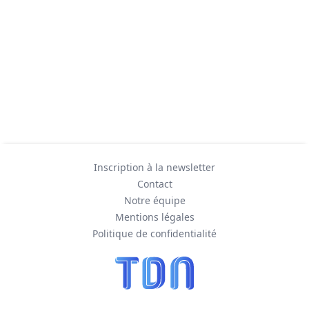
Inscription à la newsletter
Contact
Notre équipe
Mentions légales
Politique de confidentialité