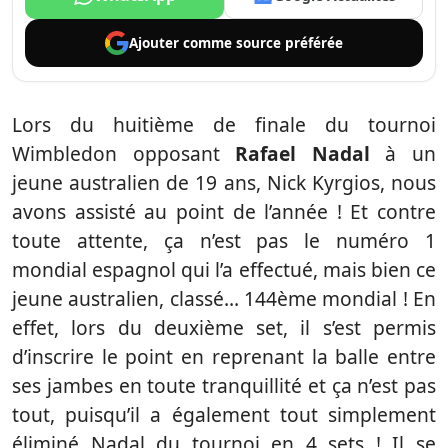
Ajouter comme
source préférée
Lors du huitième de finale du tournoi
Wimbledon opposant
Rafael Nadal
à un
jeune australien de 19 ans, Nick Kyrgios, nous
avons assisté au point de l’année ! Et contre
toute attente, ça n’est pas le numéro 1
mondial espagnol qui l’a effectué, mais bien ce
jeune australien, classé… 144ème mondial ! En
effet, lors du deuxième set, il s’est permis
d’inscrire le point en reprenant la balle entre
ses jambes en toute tranquillité et ça n’est pas
tout, puisqu’il a également tout simplement
éliminé Nadal du tournoi en 4 sets ! Il se