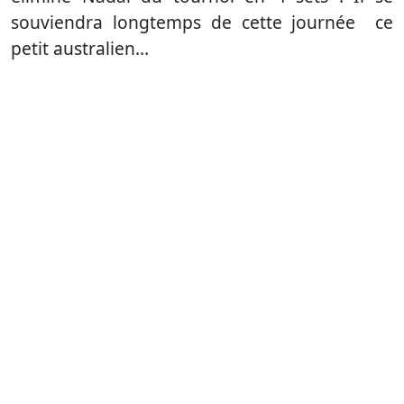
souviendra longtemps de cette journée ce
petit australien…