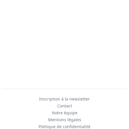
Inscription à la newsletter
Contact
Notre équipe
Mentions légales
Politique de confidentialité