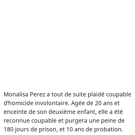
Monalisa Perez a tout de suite plaidé coupable
d’homicide involontaire. Agée de 20 ans et
enceinte de son deuxième enfant, elle a été
reconnue coupable et purgera une peine de
180 jours de prison, et 10 ans de probation.