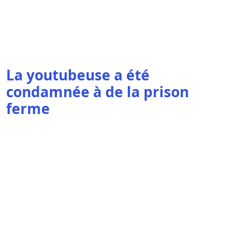
La youtubeuse a été
condamnée à de la prison
ferme