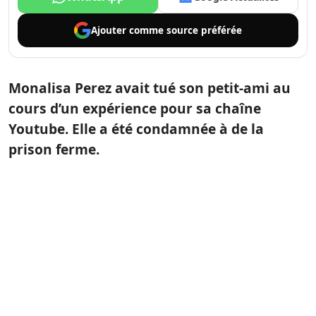
Ajouter comme
source préférée
Monalisa Perez avait tué son petit-ami au
cours d’un expérience pour sa chaîne
Youtube. Elle a été condamnée à de la
prison ferme.