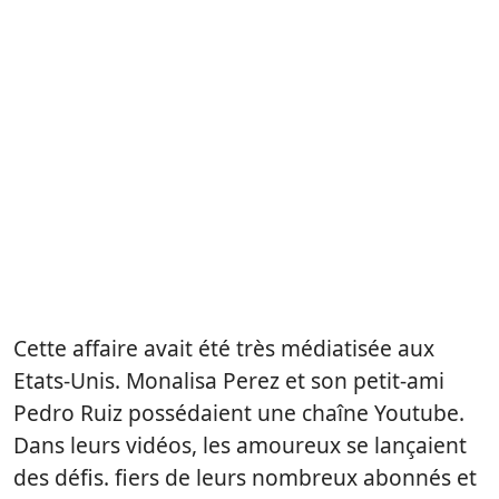
Cette affaire avait été très médiatisée aux
Etats-Unis. Monalisa Perez et son petit-ami
Pedro Ruiz possédaient une chaîne Youtube.
Dans leurs vidéos, les amoureux se lançaient
des défis. fiers de leurs nombreux abonnés et