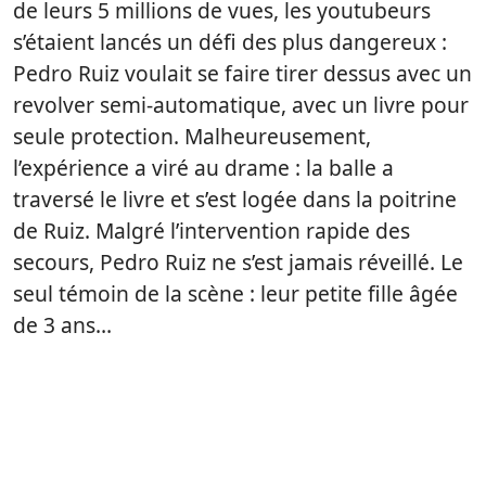
de leurs 5 millions de vues, les youtubeurs
s’étaient lancés un défi des plus dangereux :
Pedro Ruiz voulait se faire tirer dessus avec un
revolver semi-automatique, avec un livre pour
seule protection. Malheureusement,
l’expérience a viré au drame : la balle a
traversé le livre et s’est logée dans la poitrine
de Ruiz. Malgré l’intervention rapide des
secours, Pedro Ruiz ne s’est jamais réveillé. Le
seul témoin de la scène : leur petite fille âgée
de 3 ans…