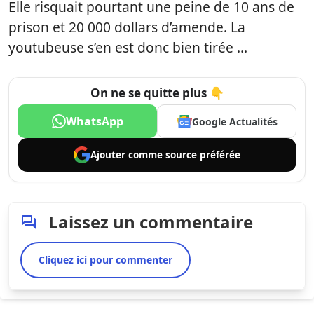
Elle risquait pourtant une peine de 10 ans de
prison et 20 000 dollars d’amende. La
youtubeuse s’en est donc bien tirée …
On ne se quitte plus 👇
WhatsApp
Google Actualités
Ajouter comme
source préférée
Laissez un commentaire
Cliquez ici pour commenter