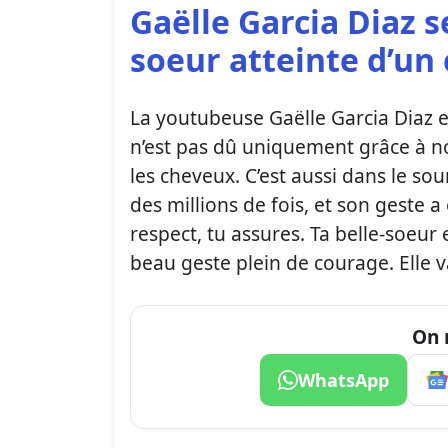
Gaëlle Garcia Diaz se
soeur atteinte d’un
La youtubeuse Gaëlle Garcia Diaz e
n’est pas dû uniquement grâce à no
les cheveux. C’est aussi dans le sou
des millions de fois, et son geste 
respect, tu assures. Ta belle-soeur 
beau geste plein de courage. Elle va
On 
WhatsApp