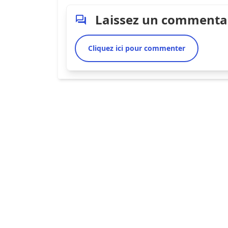
Laissez un commenta
Cliquez ici pour commenter