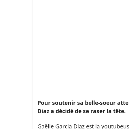
Pour soutenir sa belle-soeur atte
Diaz a décidé de se raser la tête.
Gaëlle Garcia Diaz est la youtube