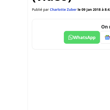
Publié par
Charlotte Zuber
le 09 Jan 2018 à 8:4
On 
WhatsApp