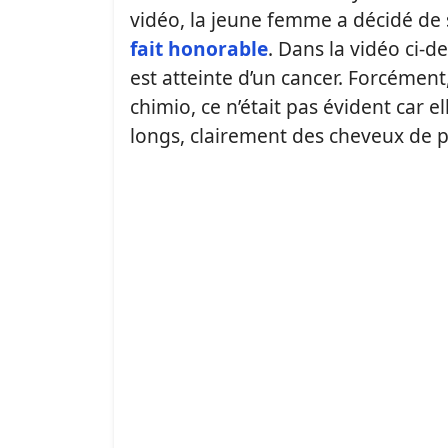
vidéo, la jeune femme a décidé de s
fait honorable
. Dans la vidéo ci-
est atteinte d’un cancer. Forcément
chimio, ce n’était pas évident car 
longs, clairement des cheveux de pr