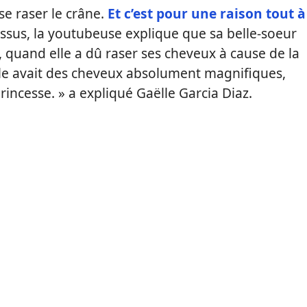
e raser le crâne.
Et c’est pour une raison tout à
dessus, la youtubeuse explique que sa belle-soeur
, quand elle a dû raser ses cheveux à cause de la
elle avait des cheveux absolument magnifiques,
incesse. » a expliqué Gaëlle Garcia Diaz.