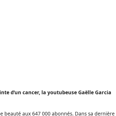
inte d’un cancer, la youtubeuse Gaëlle Garcia
use beauté aux 647 000 abonnés. Dans sa dernière