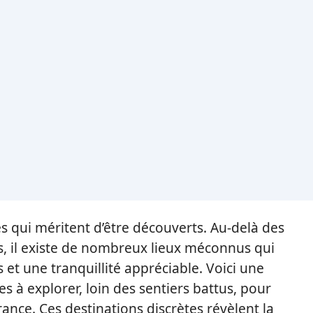
s qui méritent d’être découverts. Au-delà des
es, il existe de nombreux lieux méconnus qui
et une tranquillité appréciable. Voici une
s à explorer, loin des sentiers battus, pour
rance. Ces destinations discrètes révèlent la