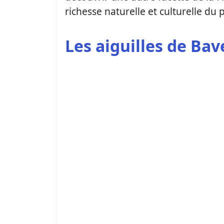
richesse naturelle et culturelle du 
Les aiguilles de Bav