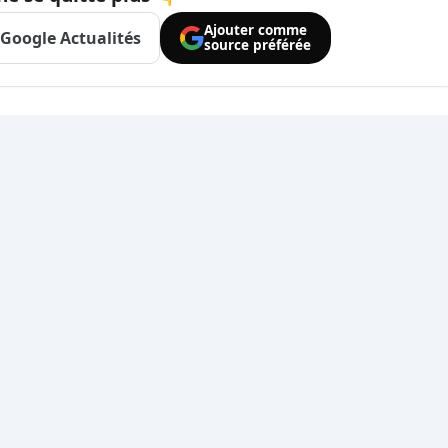
Ajouter comme
Google Actualités
source préférée