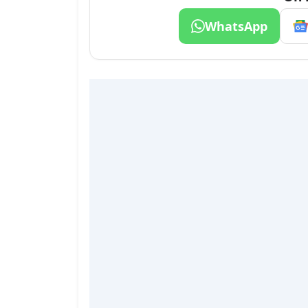
WhatsApp