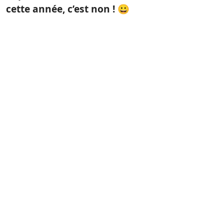
cette année, c’est non ! 😀