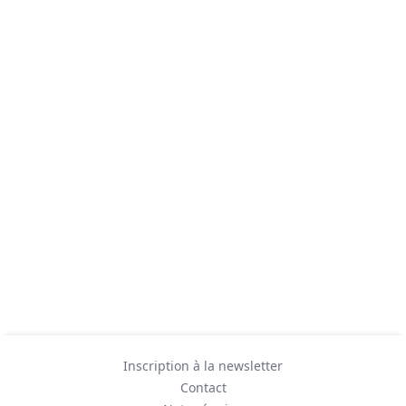
Inscription à la newsletter
Contact