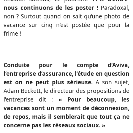
nous continuons de les poster !
Paradoxal,
non ? Surtout quand on sait qu’une photo de
vacance sur cinq n’est postée que pour la
frime !
Conduite pour le compte d’Aviva,
l’entreprise d’assurance, l’étude en question
est on ne peut plus sérieuse.
A son sujet,
Adam Beckett, le directeur des propositions de
l’entreprise dit :
« Pour beaucoup, les
vacances sont un moment de déconnexion,
de repos, mais il semblerait que tout ça ne
concerne pas les réseaux sociaux. »