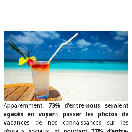
Apparemment,
73% d’entre-nous seraient
agacés en voyant passer les photos de
vacances
de nos connaissances sur les
réseaux sociaux, et pourtant
77% d’entre-