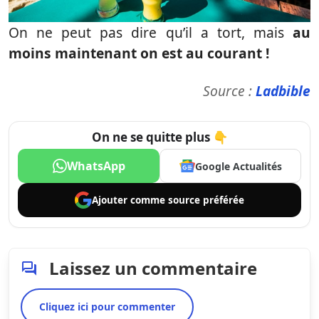
On ne peut pas dire qu’il a tort, mais
au
moins maintenant on est au courant !
Source :
Ladbible
On ne se quitte plus 👇
WhatsApp
Google Actualités
Ajouter comme
source préférée
Laissez un commentaire
Cliquez ici pour commenter