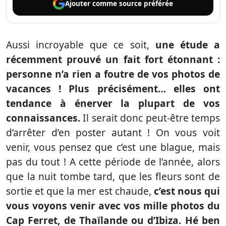
Ajouter comme
source préférée
Aussi incroyable que ce soit,
une étude a
récemment prouvé un fait fort étonnant :
personne n’a rien a foutre de vos photos de
vacances ! Plus précisément… elles ont
tendance à énerver la plupart de vos
connaissances.
Il serait donc peut-être temps
d’arrêter d’en poster autant ! On vous voit
venir, vous pensez que c’est une blague, mais
pas du tout ! A cette période de l’année, alors
que la nuit tombe tard, que les fleurs sont de
sortie et que la mer est chaude,
c’est nous qui
vous voyons venir avec vos mille photos du
Cap Ferret, de Thaïlande ou d’Ibiza. Hé ben