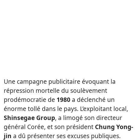
Une campagne publicitaire évoquant la
répression mortelle du soulèvement
prodémocratie de
1980
a déclenché un
énorme tollé dans le pays. L’exploitant local,
Shinsegae Group
, a limogé son directeur
général Corée, et son président
Chung Yong-
jin
a dû présenter ses excuses publiques.