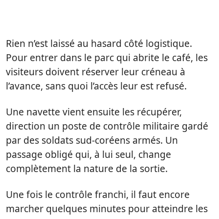
Rien n’est laissé au hasard côté logistique.
Pour entrer dans le parc qui abrite le café, les
visiteurs doivent réserver leur créneau à
l’avance, sans quoi l’accès leur est refusé.
Une navette vient ensuite les récupérer,
direction un poste de contrôle militaire gardé
par des soldats sud-coréens armés. Un
passage obligé qui, à lui seul, change
complètement la nature de la sortie.
Une fois le contrôle franchi, il faut encore
marcher quelques minutes pour atteindre les