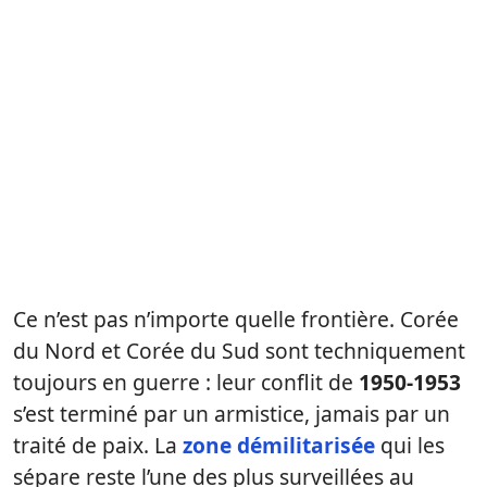
Ce n’est pas n’importe quelle frontière. Corée
du Nord et Corée du Sud sont techniquement
toujours en guerre : leur conflit de
1950-1953
s’est terminé par un armistice, jamais par un
traité de paix. La
zone démilitarisée
qui les
sépare reste l’une des plus surveillées au