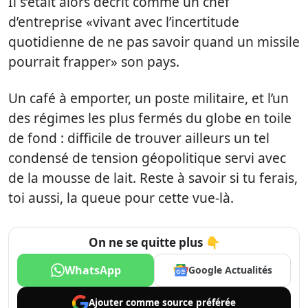
Il s’était alors décrit comme un chef
d’entreprise «vivant avec l’incertitude
quotidienne de ne pas savoir quand un missile
pourrait frapper» son pays.
Un café à emporter, un poste militaire, et l’un
des régimes les plus fermés du globe en toile
de fond : difficile de trouver ailleurs un tel
condensé de tension géopolitique servi avec
de la mousse de lait. Reste à savoir si tu ferais,
toi aussi, la queue pour cette vue-là.
On ne se quitte plus 👇
WhatsApp
Google Actualités
Ajouter comme
source préférée