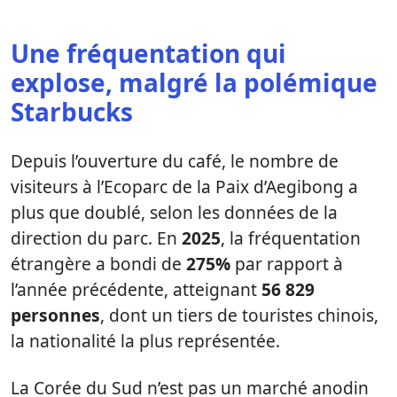
Une fréquentation qui
explose, malgré la polémique
Starbucks
Depuis l’ouverture du café, le nombre de
visiteurs à l’Ecoparc de la Paix d’Aegibong a
plus que doublé, selon les données de la
direction du parc. En
2025
, la fréquentation
étrangère a bondi de
275%
par rapport à
l’année précédente, atteignant
56 829
personnes
, dont un tiers de touristes chinois,
la nationalité la plus représentée.
La Corée du Sud n’est pas un marché anodin