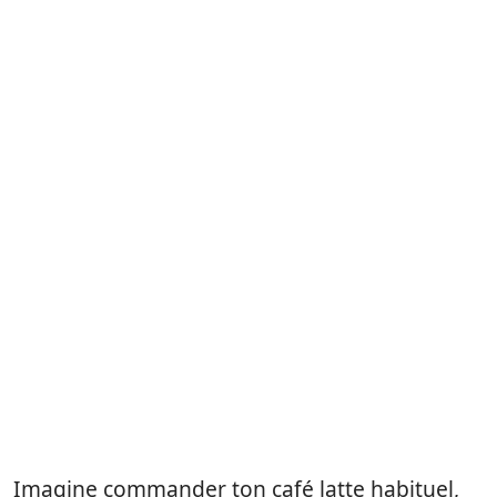
Imagine commander ton café latte habituel,