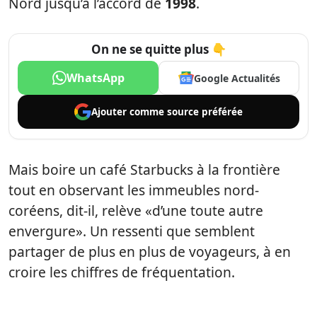
Nord jusqu’à l’accord de
1998
.
On ne se quitte plus 👇
WhatsApp
Google Actualités
Ajouter comme
source préférée
Mais boire un café Starbucks à la frontière
tout en observant les immeubles nord-
coréens, dit-il, relève «d’une toute autre
envergure». Un ressenti que semblent
partager de plus en plus de voyageurs, à en
croire les chiffres de fréquentation.