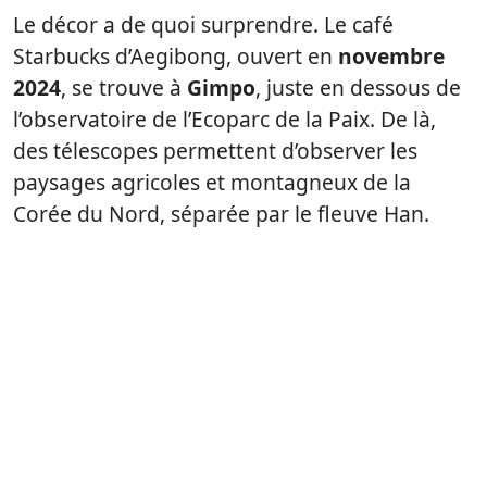
Le décor a de quoi surprendre. Le café
Starbucks d’Aegibong, ouvert en
novembre
2024
, se trouve à
Gimpo
, juste en dessous de
l’observatoire de l’Ecoparc de la Paix. De là,
des télescopes permettent d’observer les
paysages agricoles et montagneux de la
Corée du Nord, séparée par le fleuve Han.