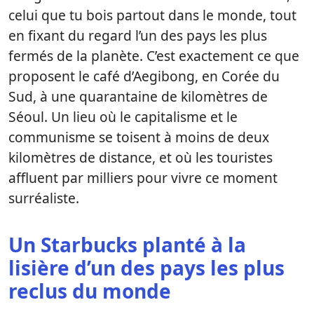
celui que tu bois partout dans le monde, tout
en fixant du regard l’un des pays les plus
fermés de la planète. C’est exactement ce que
proposent le café d’Aegibong, en Corée du
Sud, à une quarantaine de kilomètres de
Séoul. Un lieu où le capitalisme et le
communisme se toisent à moins de deux
kilomètres de distance, et où les touristes
affluent par milliers pour vivre ce moment
surréaliste.
Un Starbucks planté à la
lisière d’un des pays les plus
reclus du monde