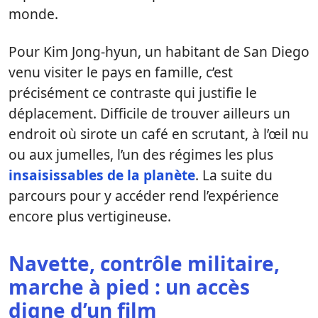
monde.
Pour Kim Jong-hyun, un habitant de San Diego
venu visiter le pays en famille, c’est
précisément ce contraste qui justifie le
déplacement. Difficile de trouver ailleurs un
endroit où sirote un café en scrutant, à l’œil nu
ou aux jumelles, l’un des régimes les plus
insaisissables de la planète
. La suite du
parcours pour y accéder rend l’expérience
encore plus vertigineuse.
Navette, contrôle militaire,
marche à pied : un accès
digne d’un film