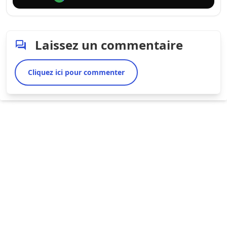
Laissez un commentaire
Cliquez ici pour commenter