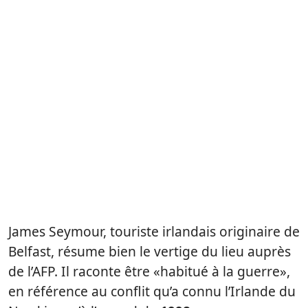
James Seymour, touriste irlandais originaire de
Belfast, résume bien le vertige du lieu auprès
de l’AFP. Il raconte être «habitué à la guerre»,
en référence au conflit qu’a connu l’Irlande du