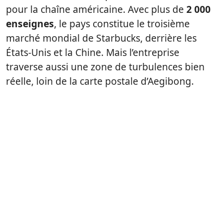
pour la chaîne américaine. Avec plus de
2 000
enseignes
, le pays constitue le troisième
marché mondial de Starbucks, derrière les
États-Unis et la Chine. Mais l’entreprise
traverse aussi une zone de turbulences bien
réelle, loin de la carte postale d’Aegibong.