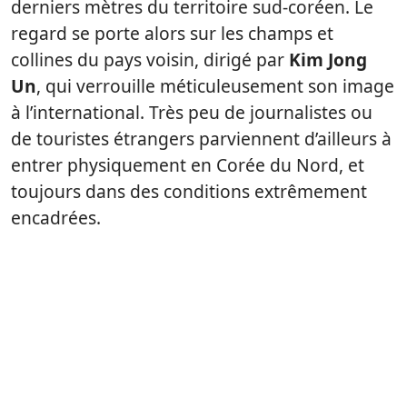
derniers mètres du territoire sud-coréen. Le
regard se porte alors sur les champs et
collines du pays voisin, dirigé par
Kim Jong
Un
, qui verrouille méticuleusement son image
à l’international. Très peu de journalistes ou
de touristes étrangers parviennent d’ailleurs à
entrer physiquement en Corée du Nord, et
toujours dans des conditions extrêmement
encadrées.