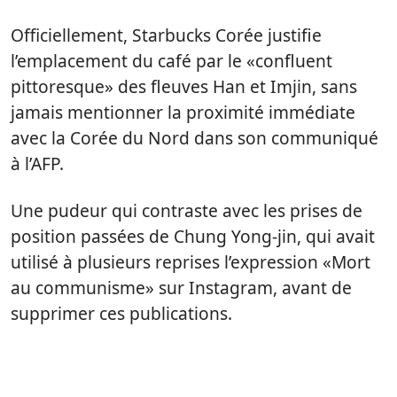
Officiellement, Starbucks Corée justifie
l’emplacement du café par le «confluent
pittoresque» des fleuves Han et Imjin, sans
jamais mentionner la proximité immédiate
avec la Corée du Nord dans son communiqué
à l’AFP.
Une pudeur qui contraste avec les prises de
position passées de Chung Yong-jin, qui avait
utilisé à plusieurs reprises l’expression «Mort
au communisme» sur Instagram, avant de
supprimer ces publications.