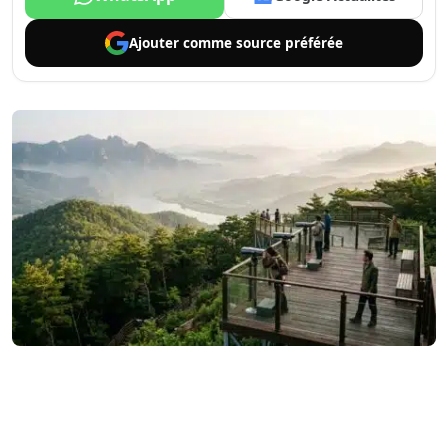
Ajouter comme
source préférée