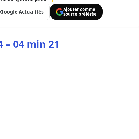
Ajouter comme
Google Actualités
source préférée
4 – 04 min 21