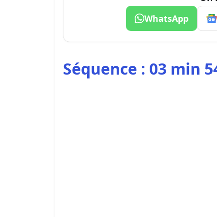
WhatsApp
Séquence : 03 min 5