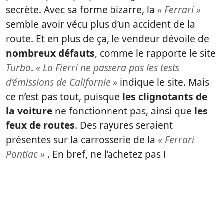
secrète. Avec sa forme bizarre, la
« Ferrari »
semble avoir vécu plus d’un accident de la
route. Et en plus de ça, le vendeur dévoile de
nombreux défauts
, comme le rapporte le site
Turbo
.
« La Fierri ne passera pas les tests
d’émissions de Californie »
indique le site. Mais
ce n’est pas tout, puisque
les clignotants de
la voiture
ne fonctionnent pas, ainsi que
les
feux de routes
. Des rayures seraient
présentes sur la carrosserie de la
« Ferrari
Pontiac »
. En bref, ne l’achetez pas !