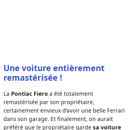
Une voiture entièrement
remastérisée !
La
Pontiac Fiero
a été totalement
remastérisée par son propriétaire,
certainement envieux d’avoir une belle Ferrari
dans son garage. Et finalement, on aurait
préféré que le propriétaire garde
sa voiture