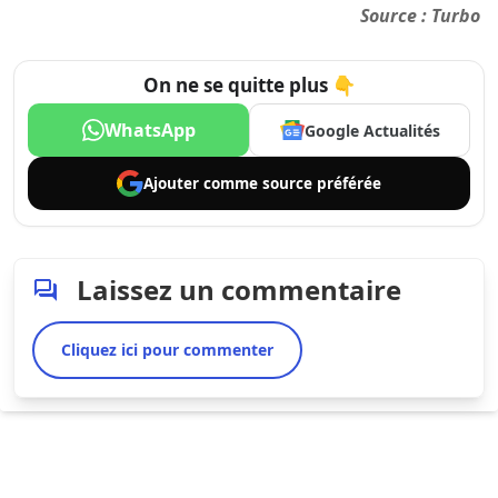
Source :
Turbo
On ne se quitte plus 👇
WhatsApp
Google Actualités
Ajouter comme
source préférée
Laissez un commentaire
Cliquez ici pour commenter