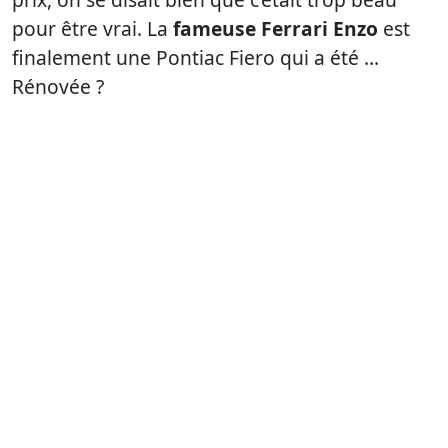
pour être vrai. La
fameuse Ferrari Enzo
est
finalement une Pontiac Fiero qui a été …
Rénovée ?