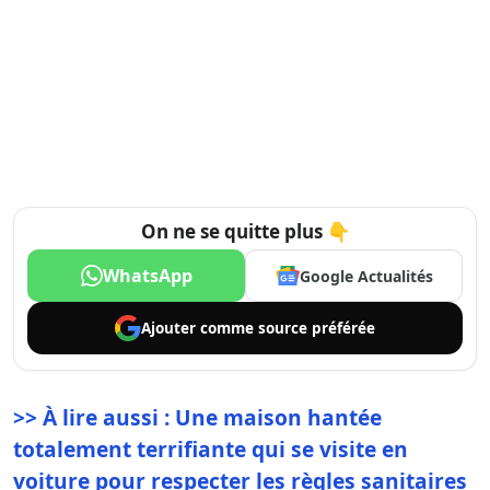
On ne se quitte plus 👇
WhatsApp
Google Actualités
Ajouter comme
source préférée
>> À lire aussi : Une maison hantée
totalement terrifiante qui se visite en
voiture pour respecter les règles sanitaires