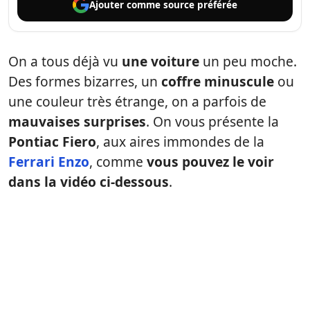
Ajouter comme
source préférée
On a tous déjà vu
une voiture
un peu moche.
Des formes bizarres, un
coffre minuscule
ou
une couleur très étrange, on a parfois de
mauvaises surprises
. On vous présente la
Pontiac Fiero
, aux aires immondes de la
Ferrari Enzo
, comme
vous pouvez le voir
dans la vidéo ci-dessous
.