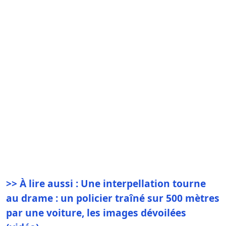
>> À lire aussi : Une interpellation tourne
au drame : un policier traîné sur 500 mètres
par une voiture, les images dévoilées