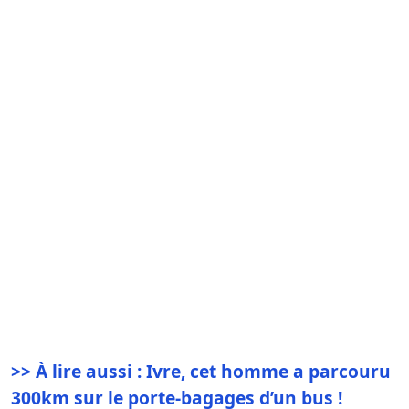
>> À lire aussi : Ivre, cet homme a parcouru
300km sur le porte-bagages d’un bus !