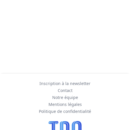
Inscription à la newsletter
Contact
Notre équipe
Mentions légales
Politique de confidentialité