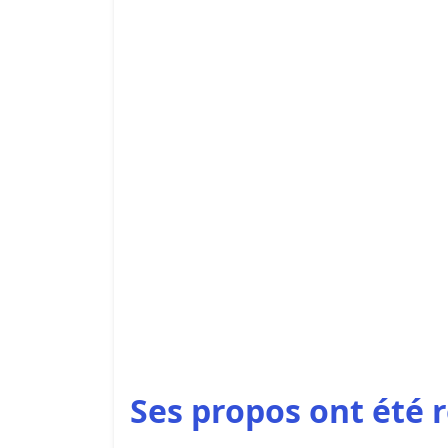
Ses propos ont été 