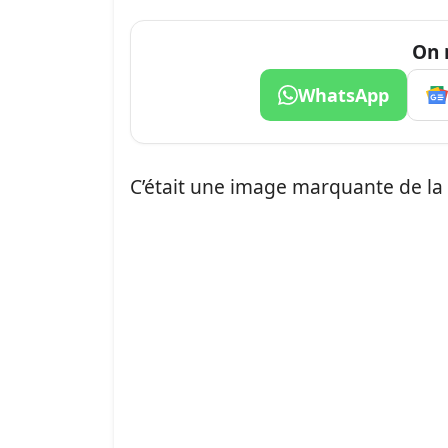
On 
WhatsApp
C’était une image marquante de la 