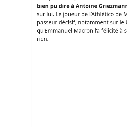
bien pu dire à Antoine Griezman
sur lui. Le joueur de l’Athlético de
passeur décisif, notamment sur le
qu’Emmanuel Macron l’a félicité à s
rien.