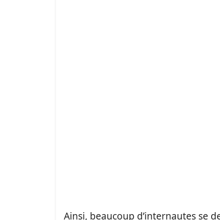
Ainsi, beaucoup d’internautes se 