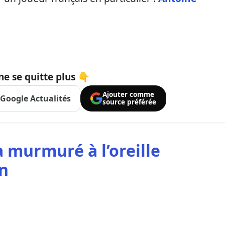
ne se quitte plus 👇
Ajouter comme
Google Actualités
source préférée
murmuré à l’oreille
n