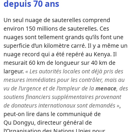
depuis 70 ans
Un seul nuage de sauterelles comprend
environ 150 millions de sauterelles. Ces
nuages sont tellement grands qu’ils font une
superficie d’un kilomètre carré. Il y a même un
nuage record qui a été repéré au Kenya. Il
mesurait 60 km de longueur sur 40 km de
largeur.
« Les autorités locales ont déjà pris des
mesures immédiates pour les contrôler, mais au
vu de l’urgence et de l’ampleur de la
menace
, des
soutiens financiers supplémentaires provenant
de donateurs internationaux sont demandés »
,
peut-on lire dans le communiqué de
Qu Dongyu, directeur général de
l’Organisation des Nations Unies pour