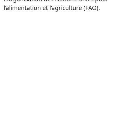
l’alimentation et l’agriculture (FAO).