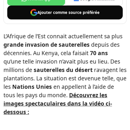
Ajouter comme
source préférée
L’Afrique de l’Est connait actuellement sa plus
grande invasion de sauterelles
depuis des
décennies. Au Kenya, cela faisait
70 ans
qu’une telle invasion n’avait plus eu lieu. Des
millions de
sauterelles du désert
ravagent les
plantations. La situation est devenue telle, que
les
Nations Unies
en appellent à l’aide de
tous les pays du monde.
Découvrez les
images spectaculaires dans la vidéo ci-
dessous :