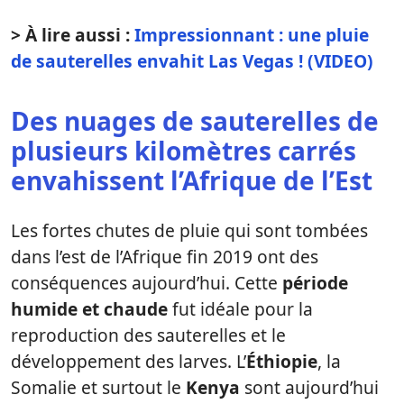
> À lire aussi :
Impressionnant : une pluie
de sauterelles envahit Las Vegas ! (VIDEO)
Des nuages de sauterelles de
plusieurs kilomètres carrés
envahissent l’Afrique de l’Est
Les fortes chutes de pluie qui sont tombées
dans l’est de l’Afrique fin 2019 ont des
conséquences aujourd’hui. Cette
période
humide et chaude
fut idéale pour la
reproduction des sauterelles et le
développement des larves. L’
Éthiopie
, la
Somalie et surtout le
Kenya
sont aujourd’hui