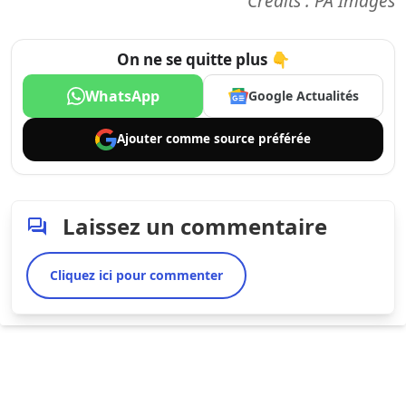
Crédits : PA Images
On ne se quitte plus 👇
WhatsApp
Google Actualités
Ajouter comme
source préférée
Laissez un commentaire
Cliquez ici pour commenter