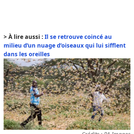
> À lire aussi :
Il se retrouve coincé au
milieu d’un nuage d’oiseaux qui lui sifflent
dans les oreilles