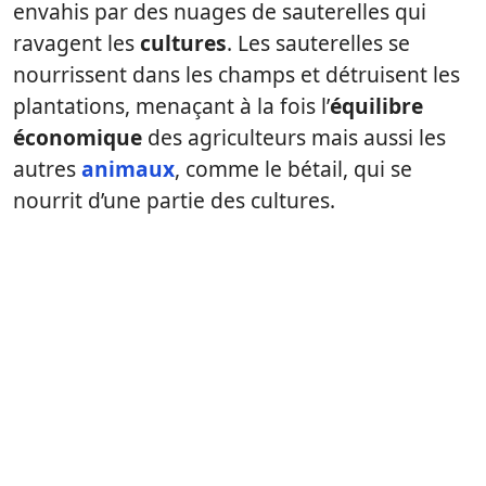
envahis par des nuages de sauterelles qui
ravagent les
cultures
. Les sauterelles se
nourrissent dans les champs et détruisent les
plantations, menaçant à la fois l’
équilibre
économique
des agriculteurs mais aussi les
autres
animaux
, comme le bétail, qui se
nourrit d’une partie des cultures.