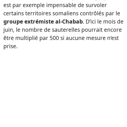
est par exemple impensable de survoler
certains territoires somaliens contrôlés par le
groupe extrémiste al-Chabab
. D’ici le mois de
juin, le nombre de sauterelles pourrait encore
être multiplié par 500 si aucune mesure n’est
prise.