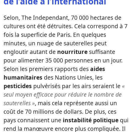
de l’aide à l’international
Selon, The Independant, 70 000 hectares de
cultures ont été détruites. Cela correspond à 7
fois la superficie de Paris. En quelques
minutes, un nuage de sauterelles peut
engloutir autant de
nourriture
suffisante
pour alimenter 35 000 personnes en un jour.
Selon les premiers rapports des
aides
humanitaires
des Nations Unies, les
pesticides
pulvérisés par les airs seraient le
«
seul moyen efficace pour réduire le nombre de
sauterelles »
, mais cela représente aussi un
coût de 70 millions de dollars. De plus, ces
pays connaissent une
instabilité politique
qui
rend la manœuvre encore plus compliquée. Il