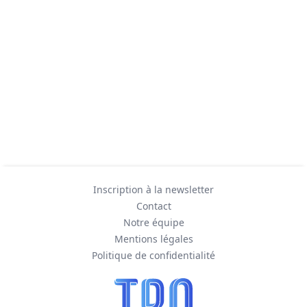
Inscription à la newsletter
Contact
Notre équipe
Mentions légales
Politique de confidentialité