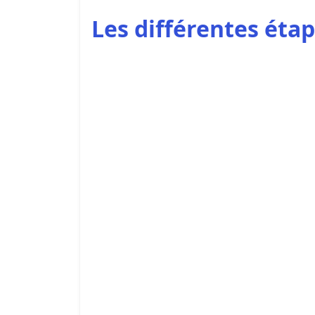
Les différentes étap