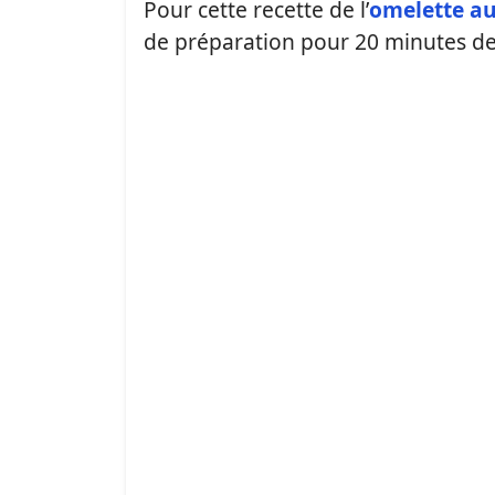
Pour cette recette de l’
omelette a
de préparation pour 20 minutes de