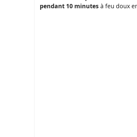
pendant 10 minutes
à feu doux e