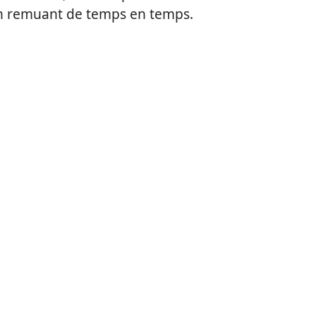
n remuant de temps en temps.