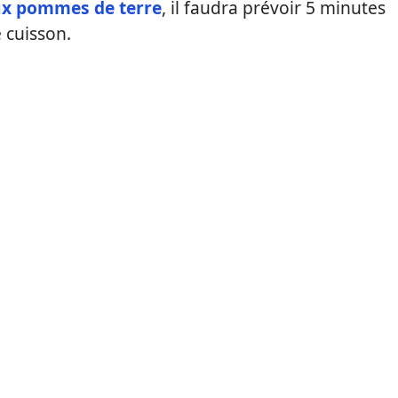
ux pommes de terre
, il faudra prévoir 5 minutes
 cuisson.