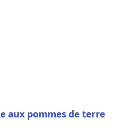
te aux pommes de terre