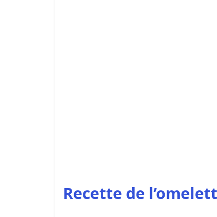
Recette de l’omelet