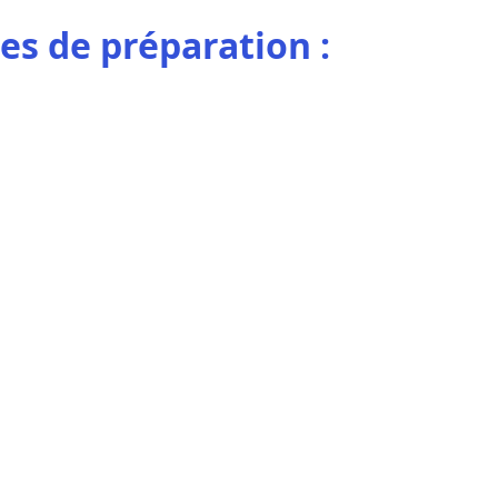
es de préparation :