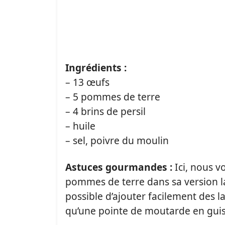
Ingrédients :
– 13 œufs
– 5 pommes de terre
– 4 brins de persil
– huile
– sel, poivre du moulin
Astuces gourmandes :
Ici, nous v
pommes de terre dans sa version la 
possible d’ajouter facilement des 
qu’une pointe de moutarde en guise