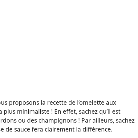
ous proposons la recette de l’omelette aux
plus minimaliste ! En effet, sachez qu’il est
lardons ou des champignons ! Par ailleurs, sachez
 de sauce fera clairement la différence.