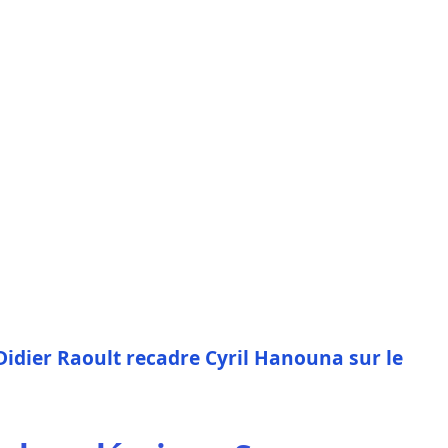
 Didier Raoult recadre Cyril Hanouna sur le