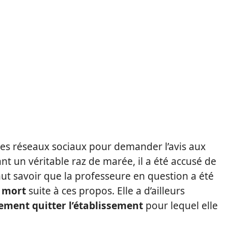
des réseaux sociaux pour demander l’avis aux
t un véritable raz de marée, il a été accusé de
l faut savoir que la professeure en question a été
 mort
suite à ces propos. Elle a d’ailleurs
ment quitter l’établissement
pour lequel elle