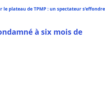
r le plateau de TPMP : un spectateur s’effondre
condamné à six mois de