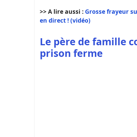
>> A lire aussi :
Grosse frayeur su
en direct ! (vidéo)
Le père de famille 
prison ferme