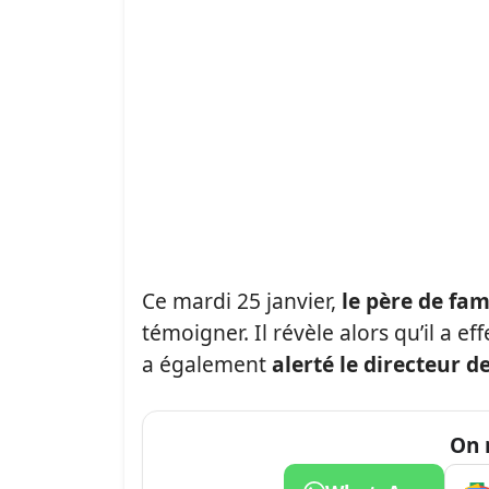
Ce mardi 25 janvier,
le père de fam
témoigner. Il révèle alors qu’il a 
a également
alerté le directeur 
On 