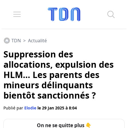
TDN
>
Actualité
Suppression des
allocations, expulsion des
HLM… Les parents des
mineurs délinquants
bientôt sanctionnés ?
Publié par
Elodie
le 29 Jan 2025 à 8:04
On ne se quitte plus 👇