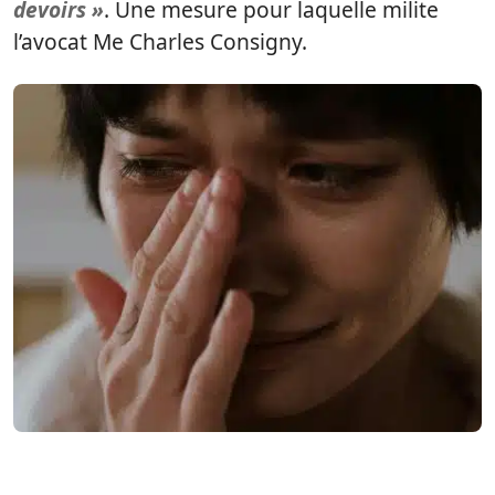
devoirs »
. Une mesure pour laquelle milite
l’avocat Me Charles Consigny.