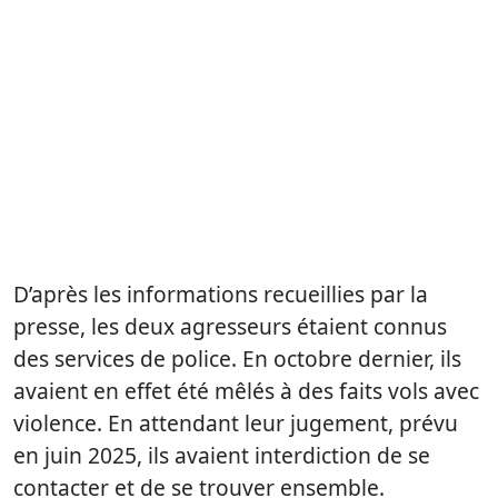
D’après les informations recueillies par la
presse, les deux agresseurs étaient connus
des services de police. En octobre dernier, ils
avaient en effet été mêlés à des faits vols avec
violence. En attendant leur jugement, prévu
en juin 2025, ils avaient interdiction de se
contacter et de se trouver ensemble.