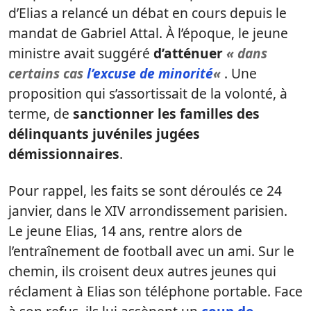
d’Elias a relancé un débat en cours depuis le
mandat de Gabriel Attal. À l’époque, le jeune
ministre avait suggéré
d’atténuer
« dans
certains cas
l’excuse de minorité
«
. Une
proposition qui s’assortissait de la volonté, à
terme, de
sanctionner les familles des
délinquants juvéniles jugées
démissionnaires
.
Pour rappel, les faits se sont déroulés ce 24
janvier, dans le XIV arrondissement parisien.
Le jeune Elias, 14 ans, rentre alors de
l’entraînement de football avec un ami. Sur le
chemin, ils croisent deux autres jeunes qui
réclament à Elias son téléphone portable. Face