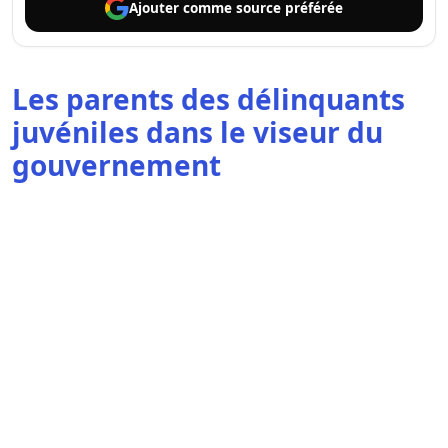
Ajouter comme
source préférée
Les parents des délinquants
juvéniles dans le viseur du
gouvernement