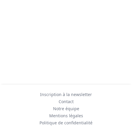
Inscription à la newsletter
Contact
Notre équipe
Mentions légales
Politique de confidentialité