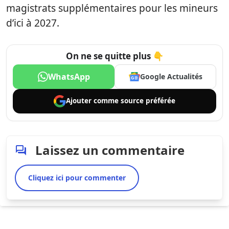
magistrats supplémentaires pour les mineurs
d’ici à 2027.
On ne se quitte plus 👇
WhatsApp
Google Actualités
Ajouter comme
source préférée
Laissez un commentaire
Cliquez ici pour commenter