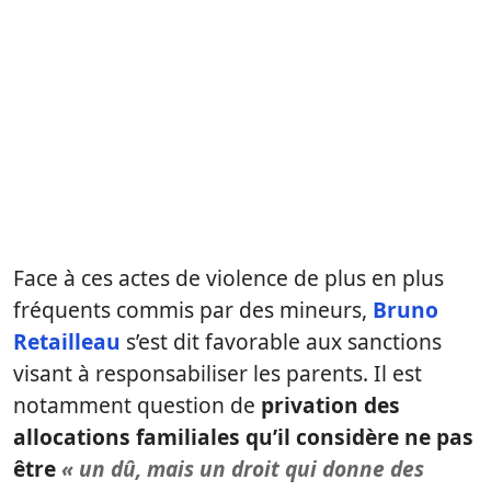
Face à ces actes de violence de plus en plus
fréquents commis par des mineurs,
Bruno
Retailleau
s’est dit favorable aux sanctions
visant à responsabiliser les parents. Il est
notamment question de
privation des
allocations familiales qu’il considère ne pas
être
« un dû, mais un droit qui donne des