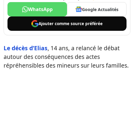
WhatsApp
Google Actualités
Ajouter comme
source préférée
Le décès d’Elias
, 14 ans, a relancé le débat
autour des conséquences des actes
répréhensibles des mineurs sur leurs familles.