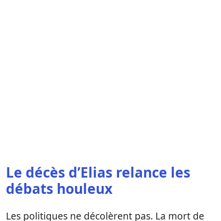
Le décès d’Elias relance les
débats houleux
Les politiques ne décolèrent pas. La mort de