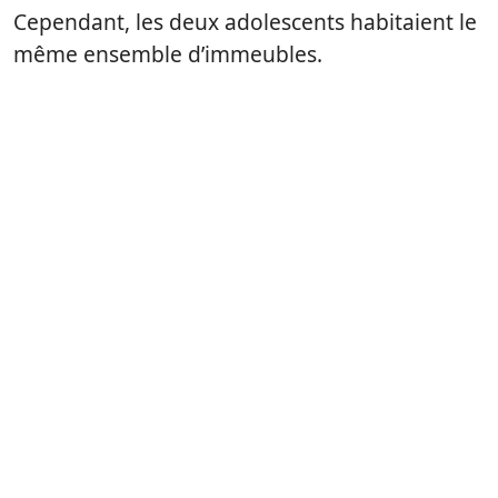
Cependant, les deux adolescents habitaient le
même ensemble d’immeubles.