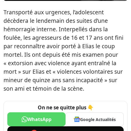
Transporté aux urgences, l’adolescent
décèdera le lendemain des suites d’une
hémorragie interne. Interpellés dans la
foulée, les agresseurs de 16 et 17 ans ont fini
par reconnaître avoir porté à Elias le coup
mortel. Ils ont depuis été mis examen pour
« extorsion avec violence ayant entraîné la
mort » sur Elias et « violences volontaires sur
mineur de quinze ans sans incapacité » sur
son ami et témoin de la scène.
On ne se quitte plus 👇
WhatsApp
Google Actualités