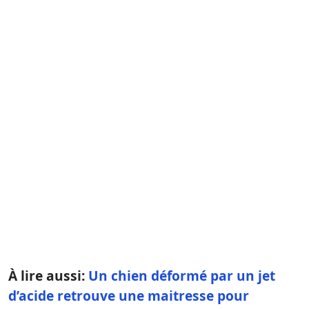
À lire aussi:
Un chien déformé par un jet
d’acide retrouve une maitresse pour