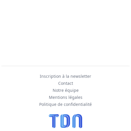
Inscription à la newsletter
Contact
Notre équipe
Mentions légales
Politique de confidentialité