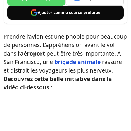
Ajouter comme
source préférée
Prendre l’avion est une phobie pour beaucoup
de personnes. L’appréhension avant le vol
dans l’
aéroport
peut être très importante. A
San Francisco, une
brigade animale
rassure
et distrait les voyageurs les plus nerveux.
Découvrez cette belle initiative dans la
vidéo ci-dessous :