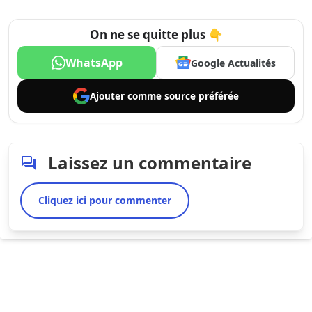
On ne se quitte plus 👇
WhatsApp
Google Actualités
Ajouter comme
source préférée
Laissez un commentaire
Cliquez ici pour commenter