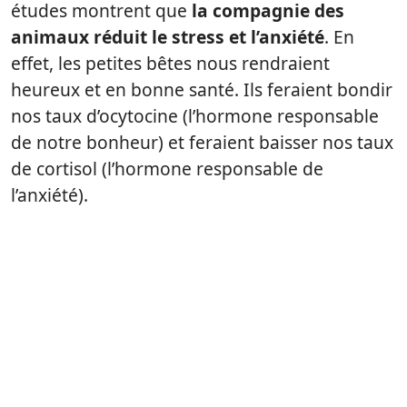
études montrent que
la compagnie des
animaux réduit le stress et l’anxiété
. En
effet, les petites bêtes nous rendraient
heureux et en bonne santé. Ils feraient bondir
nos taux d’ocytocine (l’hormone responsable
de notre bonheur) et feraient baisser nos taux
de cortisol (l’hormone responsable de
l’anxiété).