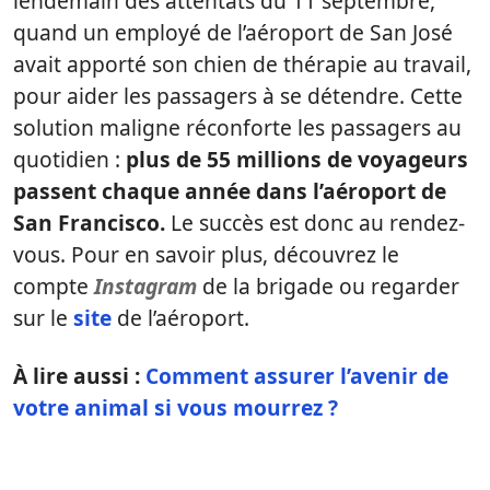
lendemain des attentats du 11 septembre,
quand un employé de l’aéroport de San José
avait apporté son chien de thérapie au travail,
pour aider les passagers à se détendre. Cette
solution maligne réconforte les passagers au
quotidien :
plus de 55 millions de voyageurs
passent chaque année dans l’aéroport de
San Francisco.
Le succès est donc au rendez-
vous. Pour en savoir plus, découvrez le
compte
Instagram
de la brigade ou regarder
sur le
site
de l’aéroport.
À lire aussi :
Comment assurer l’avenir de
votre animal si vous mourrez ?