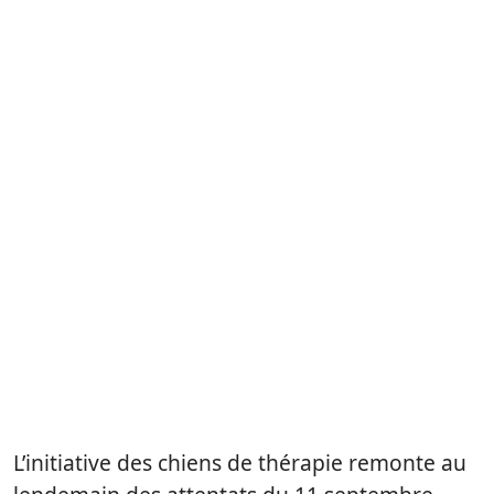
L’initiative des chiens de thérapie remonte au