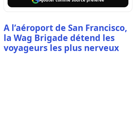
A l’aéroport de San Francisco,
la Wag Brigade détend les
voyageurs les plus nerveux