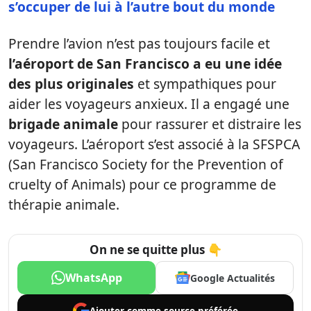
s’occuper de lui à l’autre bout du monde
Prendre l’avion n’est pas toujours facile et
l’aéroport de San Francisco a eu une idée
des plus originales
et sympathiques pour
aider les voyageurs anxieux. Il a engagé une
brigade animale
pour rassurer et distraire les
voyageurs. L’aéroport s’est associé à la SFSPCA
(San Francisco Society for the Prevention of
cruelty of Animals) pour ce programme de
thérapie animale.
On ne se quitte plus 👇
WhatsApp
Google Actualités
Ajouter comme
source préférée