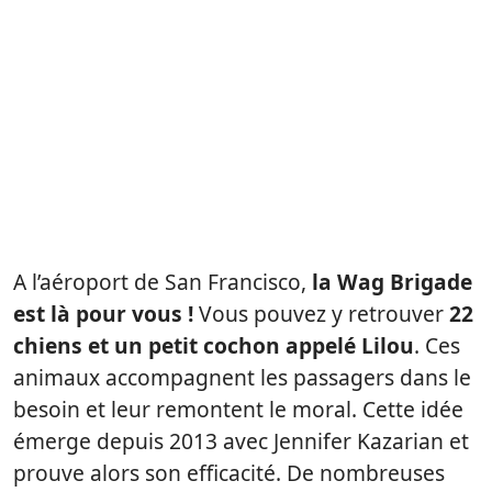
A l’aéroport de San Francisco,
la Wag Brigade
est là pour vous !
Vous pouvez y retrouver
22
chiens et un petit cochon appelé Lilou
. Ces
animaux accompagnent les passagers dans le
besoin et leur remontent le moral. Cette idée
émerge depuis 2013 avec Jennifer Kazarian et
prouve alors son efficacité. De nombreuses