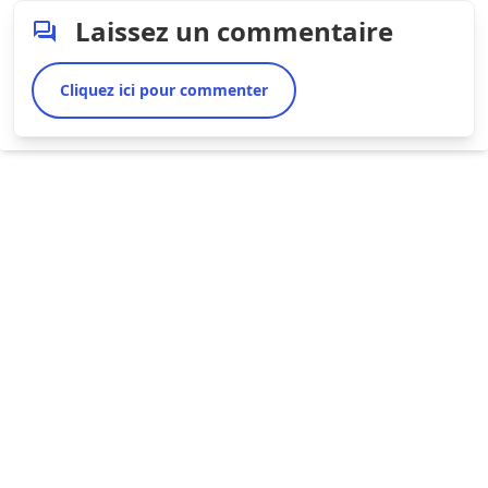
Laissez un commentaire
Cliquez ici pour commenter