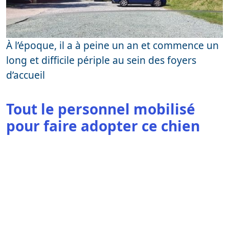
À l’époque, il a à peine un an et commence un
long et difficile périple au sein des foyers
d’accueil
Tout le personnel mobilisé
pour faire adopter ce chien