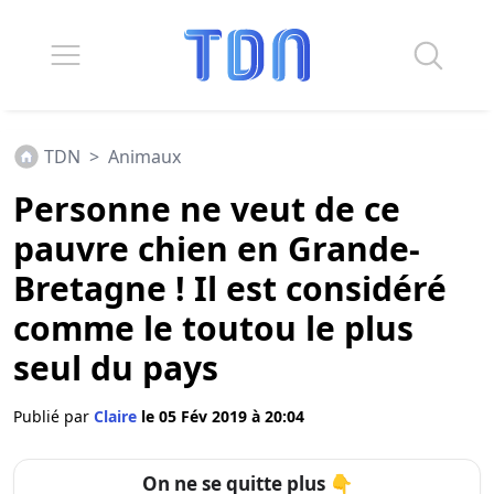
TDN
>
Animaux
Personne ne veut de ce
pauvre chien en Grande-
Bretagne ! Il est considéré
comme le toutou le plus
seul du pays
Publié par
Claire
le 05 Fév 2019 à 20:04
On ne se quitte plus 👇