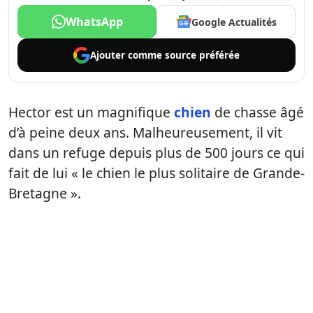
WhatsApp
Google Actualités
Ajouter comme
source préférée
Hector est un magnifique
chien
de chasse âgé
d’à peine deux ans. Malheureusement, il vit
dans un refuge depuis plus de 500 jours ce qui
fait de lui « le chien le plus solitaire de Grande-
Bretagne ».