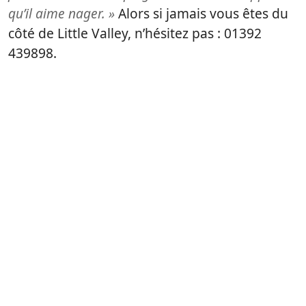
qu’il aime nager. »
Alors si jamais vous êtes du
côté de Little Valley, n’hésitez pas : 01392
439898.