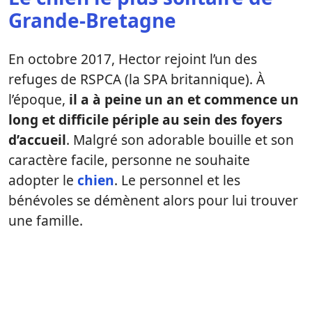
Grande-Bretagne
En octobre 2017, Hector rejoint l’un des
refuges de RSPCA (la SPA britannique). À
l’époque,
il a à peine un an et commence un
long et difficile périple au sein des foyers
d’accueil
. Malgré son adorable bouille et son
caractère facile, personne ne souhaite
adopter le
chien
. Le personnel et les
bénévoles se démènent alors pour lui trouver
une famille.