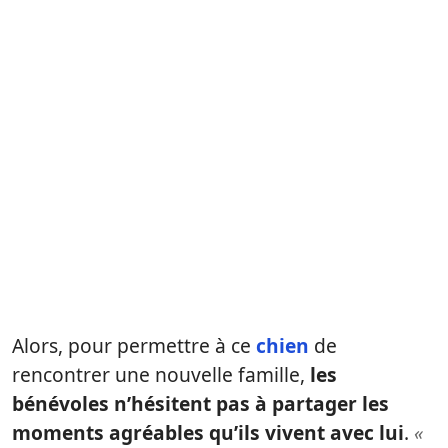
Alors, pour permettre à ce
chien
de
rencontrer une nouvelle famille,
les
bénévoles n’hésitent pas à partager les
moments agréables qu’ils vivent avec lui
.
«