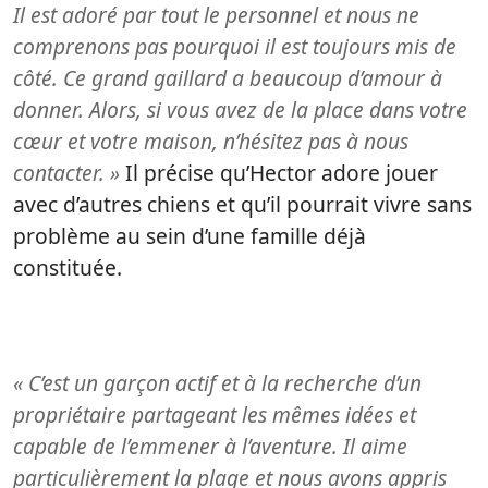
Il est adoré par tout le personnel et nous ne
comprenons pas pourquoi il est toujours mis de
côté. Ce grand gaillard a beaucoup d’amour à
donner. Alors, si vous avez de la place dans votre
cœur et votre maison, n’hésitez pas à nous
contacter. »
Il précise qu’Hector adore jouer
avec d’autres chiens et qu’il pourrait vivre sans
problème au sein d’une famille déjà
constituée.
« C’est un garçon actif et à la recherche d’un
propriétaire partageant les mêmes idées et
capable de l’emmener à l’aventure. Il aime
particulièrement la plage et nous avons appris