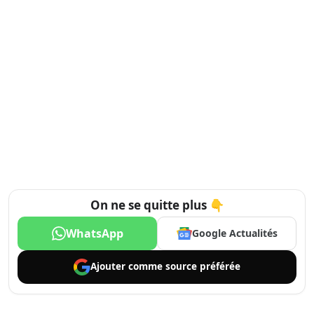
On ne se quitte plus 👇
WhatsApp
Google Actualités
Ajouter comme
source préférée