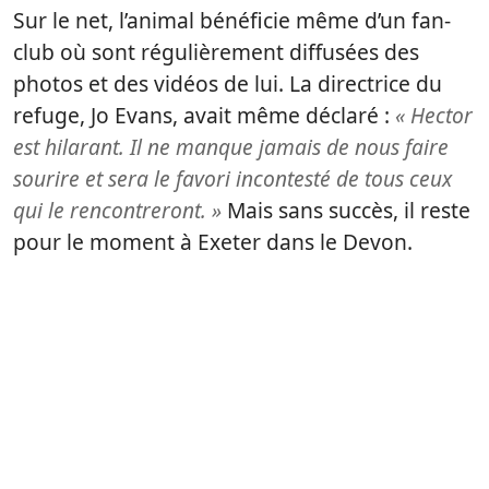
Sur le net, l’animal bénéficie même d’un fan-
club où sont régulièrement diffusées des
photos et des vidéos de lui. La directrice du
refuge, Jo Evans, avait même déclaré :
« Hector
est hilarant. Il ne manque jamais de nous faire
sourire et sera le favori incontesté de tous ceux
qui le rencontreront. »
Mais sans succès, il reste
pour le moment à Exeter dans le Devon.